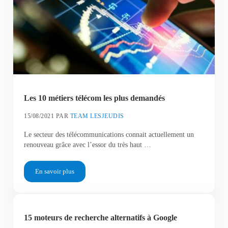
Les 10 métiers télécom les plus demandés
15/08/2021
PAR
TEAM LESJEUDIS
Le secteur des télécommunications connait actuellement un
renouveau grâce avec l’essor du très haut …
En savoir plus
Les 10 métiers télécom les plus demandés
15 moteurs de recherche alternatifs à Google