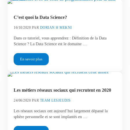
C’est quoi la Data Science?
16/10/2020
PAR
DORIAN H MEKNI
Dans ce tutoriel, vous apprendrez : Définition de la Data
Science ? La Data Science est le domaine …
En savoir plus
C’est quoi la Data Science?
Les métiers réseaux sociaux qui recrutent en 2020
24/06/2020
PAR
TEAM LESJEUDIS
Les réseaux sociaux ont aujourd’hui largement dépassé la
sphère personnelle et se sont implantés en …