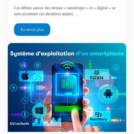
Les débats autour des termes « numérique » et « digital » se
sont accentués ces dernières années. …
En savoir plus
Le digital et le numérique sont-ils pareils ?