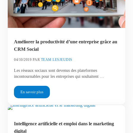
Améliorer la productivité d’une entreprise grâce au
CRM Social
04/10/2019
PAR
TEAM LESJEUDIS
Les réseaux sociaux sont devenus des plateformes
incontournables pour les entreprises qui souhaitent …
En savoir plus
Améliorer la productivité d’une entreprise grâce au CRM Socia
Intelligence artificielle et emploi dans le marketing
digital