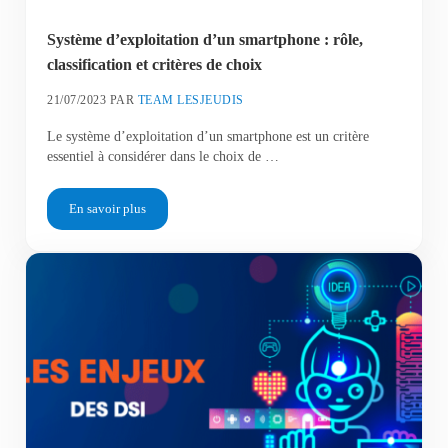
Système d’exploitation d’un smartphone : rôle,
classification et critères de choix
21/07/2023
PAR
TEAM LESJEUDIS
Le système d’exploitation d’un smartphone est un critère
essentiel à considérer dans le choix de …
En savoir plus
Système d’exploitation d’un smartphone : rôle, classification et