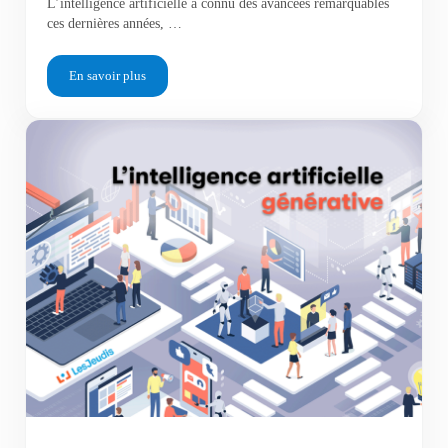
L’intelligence artificielle a connu des avancées remarquables
ces dernières années, …
En savoir plus
Le Prompt Engineering : L’art de converser avec l’intelligence a