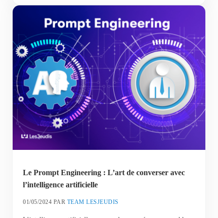
Le Prompt Engineering : L’art de converser avec
l’intelligence artificielle
01/05/2024
PAR
TEAM LESJEUDIS