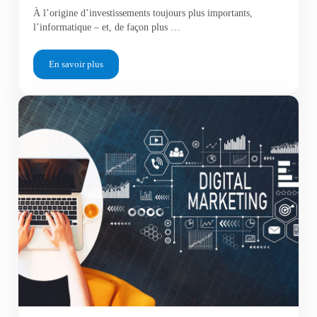
À l’origine d’investissements toujours plus importants,
l’informatique – et, de façon plus …
En savoir plus
L’impact de l’informatique sur le secteur bancaire