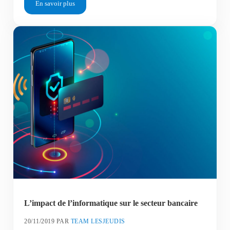
En savoir plus
Les métiers réseaux sociaux qui recrutent en 2020
L’impact de l’informatique sur le secteur bancaire
20/11/2019
PAR
TEAM LESJEUDIS