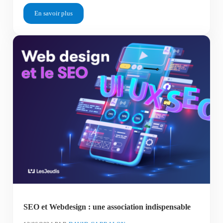
En savoir plus
La Robotic Process automation, aux frontières du machine learn
SEO et Webdesign : une association indispensable