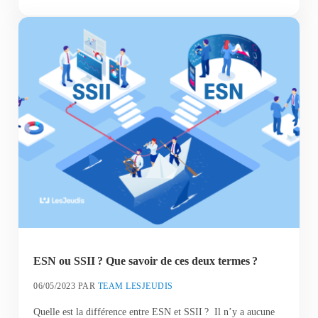
ESN ou SSII ? Que savoir de ces deux termes ?
06/05/2023
PAR
TEAM LESJEUDIS
Quelle est la différence entre ESN et SSII ? Il n’y a aucune