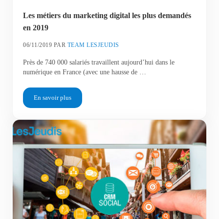
Les métiers du marketing digital les plus demandés
en 2019
06/11/2019
PAR
TEAM LESJEUDIS
Près de 740 000 salariés travaillent aujourd’hui dans le
numérique en France (avec une hausse de …
En savoir plus
Les métiers du marketing digital les plus demandés en 2019