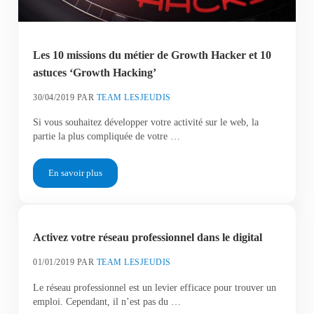
Les 10 missions du métier de Growth Hacker et 10
astuces ‘Growth Hacking’
30/04/2019
PAR
TEAM LESJEUDIS
Si vous souhaitez développer votre activité sur le web, la
partie la plus compliquée de votre …
En savoir plus
Les 10 missions du métier de Growth Hacker et 10 astuces ‘Gr
Activez votre réseau professionnel dans le digital
01/01/2019
PAR
TEAM LESJEUDIS
Le réseau professionnel est un levier efficace pour trouver un
emploi. Cependant, il n’est pas du …