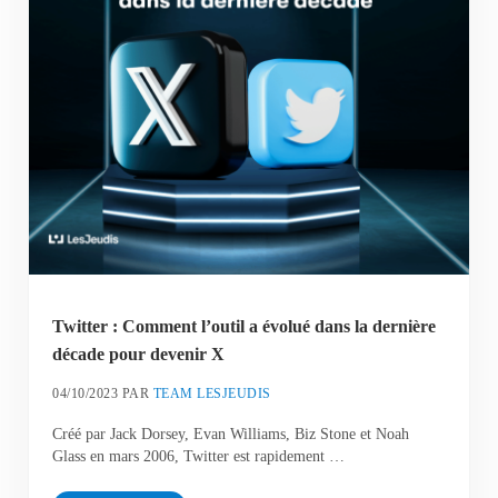
Twitter : Comment l’outil a évolué dans la dernière
décade pour devenir X
04/10/2023
PAR
TEAM LESJEUDIS
Créé par Jack Dorsey, Evan Williams, Biz Stone et Noah
Glass en mars 2006, Twitter est rapidement …