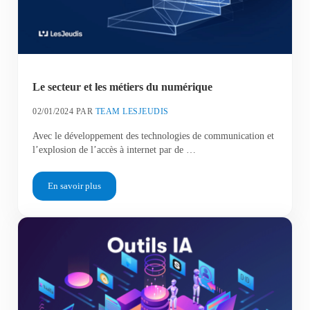
Le secteur et les métiers du numérique
02/01/2024
PAR
TEAM LESJEUDIS
Avec le développement des technologies de communication et
l’explosion de l’accès à internet par de …
En savoir plus
Le secteur et les métiers du numérique