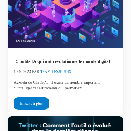
15 outils IA qui ont révolutionné le monde digital
10/10/2023
PAR
TEAM LESJEUDIS
Au-delà de ChatGPT, il existe un nombre important
d’intelligences artificielles qui permettent …
En savoir plus
15 outils IA qui ont révolutionné le monde digital