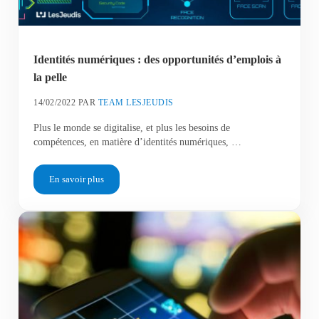
Identités numériques : des opportunités d’emplois à
la pelle
14/02/2022
PAR
TEAM LESJEUDIS
Plus le monde se digitalise, et plus les besoins de
compétences, en matière d’identités numériques, …
En savoir plus
Identités numériques : des opportunités d’emplois à la pelle