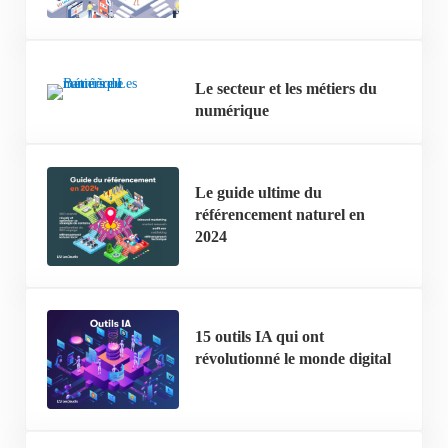
Le secteur et les métiers du
numérique
Le guide ultime du
référencement naturel en
2024
15 outils IA qui ont
révolutionné le monde digital