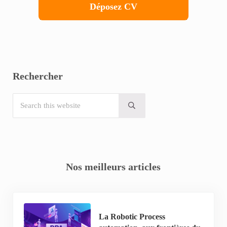
Déposez CV
Rechercher
Search this website
Submit search
Nos meilleurs articles
La Robotic Process