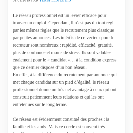
01/01/2019
PAR
TEAM LESJEUDIS
Le réseau professionnel est un levier efficace pour
trouver un emploi. Cependant, il n’est pas du tout régi
par les mêmes règles que le recrutement plus classique
par petites annonces. Les intérêts de ce vecteur pour le
recruteur sont nombreux : rapidité, efficacité, gratuité,
plus de confiance et moins de stress. Ils sont valables
également pour le « candidat »… à la condition express
que ce dernier dispose d’un bon réseau.
En effet, à la différence du recrutement par annonce qui
met chaque candidat sur un pied d’égalité, le réseau
professionnel donne un très net avantage à ceux qui ont
construit patiemment leurs relations et qui les ont
entretenues sur le long terme.
Ce réseau est évidemment constitué des proches : la
famille et les amis. Mais ce cercle est souvent très