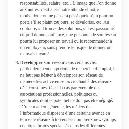
responsabilités, salaire, etc…L’image que l’on donne
aux autres, c’est aussi notre attitude et notre
motivation : on ne pensera pas à quelqu’un pour un
poste s’il se plaint toujours, se dévalorise, etc. Au
contraire, s’il trouve des solutions, s’il est passionné
et qu’il donne confiance, une personne de son réseau
pourra lui proposer un travail ou le recommander à
un employeur, sans prendre le risque de donner un
mauvais tuyau !
Développer son réseau
Dans certains cas,
particulièrement en période de recherche d’emploi, il
ne faut pas hésiter à développer son réseau de
manière très active en se raccrochant à des réseaux
déjà constitués. C’est la cas par exemple des
associations professionnelles, politiques ou
syndicales dont le potentiel ne doit pas être négligé.
D’une manière générale, les métiers de
l’informatique disposent d’une certaine avance en
terme de réseaux à travers les nombreux newsgroups
et autres forums spécialisés dans les différentes