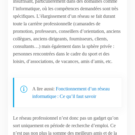
insuffisant, particulièrement dans des domaines comme
l’informatique, où les compétences demandées sont très
spécifiques. L’élargissement d’un réseau se fait durant
toute la carrière professionnelle (camarades de
promotion, professeurs, conseillers d’orientation, anciens
collègues, anciens dirigeants, fournisseurs, clients,
consultants…) mais également dans la sphère privée :
personnes rencontrées dans le cadre du sport et des
loisirs, d’associations, de vacances, amis d’amis, etc.
A lire aussi:
Fonctionnement d’un réseau
informatique : Ce qu’il faut savoir
Le réseau professionnel n’est donc pas un gadget qu’on
sort uniquement en période de recherche d’emploi. Ce
n’est pas non plus la somme des meilleurs amis et de la