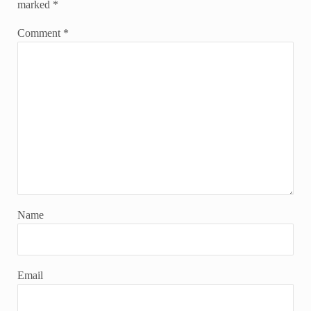
marked
*
Comment
*
Name
Email