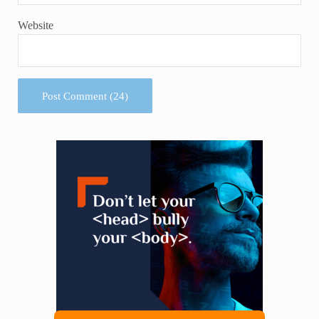
Website
Sidebar