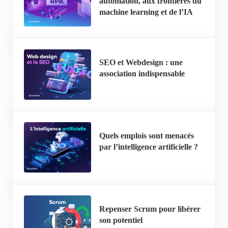
automation, aux frontières du
machine learning et de l’IA
SEO et Webdesign : une
association indispensable
Quels emplois sont menacés
par l’intelligence artificielle ?
Repenser Scrum pour libérer
son potentiel