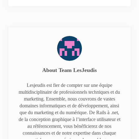
About
Team LesJeudis
Lesjeudis est fier de compter sur une équipe
multidisciplinaire de professionnels techniques et du
marketing. Ensemble, nous couvrons de vastes
domaines informatiques et de développement, ainsi
que du marketing et du numérique. De Rails à .net,
de la conception graphique à l’interface utilisateur et
au référencement, vous bénéficierez de nos
connaissances et de notre expertise dans chaque