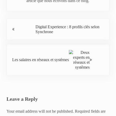
article que nous écrivons dans ce blog.
Previous Post:
Digital Experience : 8 profils clés selon
Synchrone
Next Post:
Les salaires en réseaux et systèmes
Reader Interactions
Leave a Reply
Your email address will not be published.
Required fields are