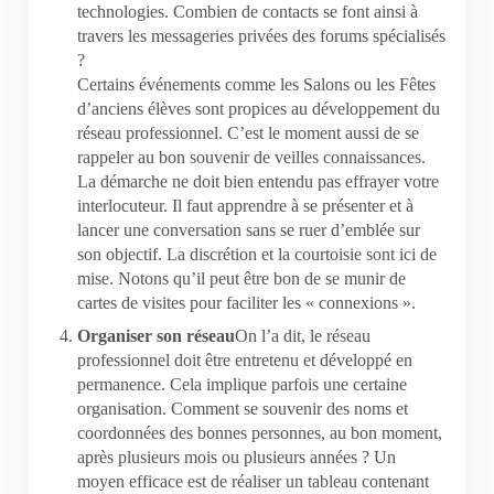
technologies. Combien de contacts se font ainsi à
travers les messageries privées des forums spécialisés
?
Certains événements comme les Salons ou les Fêtes
d’anciens élèves sont propices au développement du
réseau professionnel. C’est le moment aussi de se
rappeler au bon souvenir de veilles connaissances.
La démarche ne doit bien entendu pas effrayer votre
interlocuteur. Il faut apprendre à se présenter et à
lancer une conversation sans se ruer d’emblée sur
son objectif. La discrétion et la courtoisie sont ici de
mise. Notons qu’il peut être bon de se munir de
cartes de visites pour faciliter les « connexions ».
Organiser son réseau
On l’a dit, le réseau
professionnel doit être entretenu et développé en
permanence. Cela implique parfois une certaine
organisation. Comment se souvenir des noms et
coordonnées des bonnes personnes, au bon moment,
après plusieurs mois ou plusieurs années ? Un
moyen efficace est de réaliser un tableau contenant