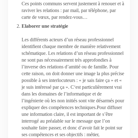
Ces points communs servent justement à renouer et à
raviver les relations : par mail, par téléphone, par
carte de vœux, par rendez-vous…
Elaborer une stratégie
Les différents acteurs d’un réseau professionnel
identifient chaque membre de manière relativement
schématique. Les relations d’un réseau professionnel
ne sont pas nécessairement très approfondies à
l’inverse des relations d’amitié ou de famille. Pour
cette raison, on doit donner une image la plus précise
possible à ses interlocuteurs : « je sais faire ça » et «
je suis intéressé par ça ». C‘est particulièrement vrai
dans les domaines de l’informatique et de
l’ingénierie où les non initiés sont vite désarmés pour
expliquer des compétences techniques.Pour diffuser
une information claire, il est important de s’être
interrogé au préalable sur le message que l’on
souhaite faire passer, et donc d’avoir fait le point sur
ses compétences et ses objectifs : métier,