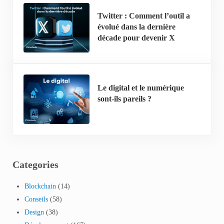
Twitter : Comment l’outil a
évolué dans la dernière
décade pour devenir X
Le digital et le numérique
sont-ils pareils ?
Categories
Blockchain
(14)
Conseils
(58)
Design
(38)