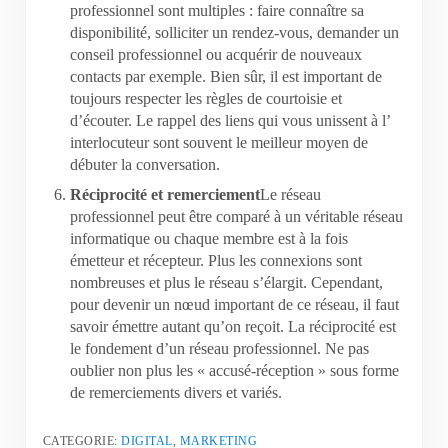
professionnel sont multiples : faire connaître sa
disponibilité, solliciter un rendez-vous, demander un
conseil professionnel ou acquérir de nouveaux
contacts par exemple. Bien sûr, il est important de
toujours respecter les règles de courtoisie et
d’écouter. Le rappel des liens qui vous unissent à l’
interlocuteur sont souvent le meilleur moyen de
débuter la conversation.
Réciprocité et remerciement
Le réseau
professionnel peut être comparé à un véritable réseau
informatique ou chaque membre est à la fois
émetteur et récepteur. Plus les connexions sont
nombreuses et plus le réseau s’élargit. Cependant,
pour devenir un nœud important de ce réseau, il faut
savoir émettre autant qu’on reçoit. La réciprocité est
le fondement d’un réseau professionnel. Ne pas
oublier non plus les « accusé-réception » sous forme
de remerciements divers et variés.
CATEGORIE:
DIGITAL
,
MARKETING