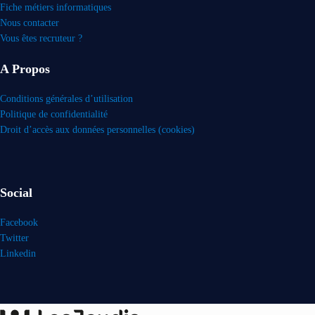
Fiche métiers informatiques
Nous contacter
Vous êtes recruteur ?
A Propos
Conditions générales d’utilisation
Politique de confidentialité
Droit d’accès aux données personnelles (cookies)
Social
Facebook
Twitter
Linkedin