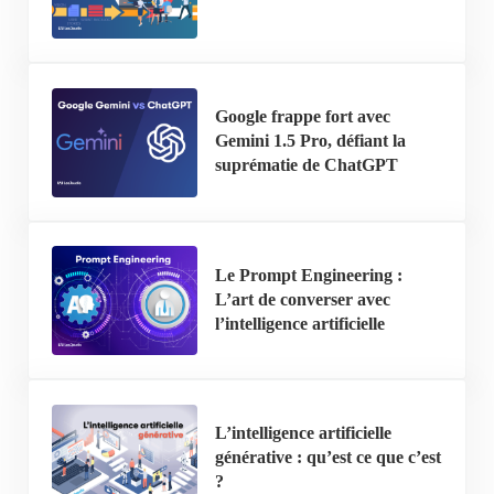
Google frappe fort avec
Gemini 1.5 Pro, défiant la
suprématie de ChatGPT
Le Prompt Engineering :
L’art de converser avec
l’intelligence artificielle
L’intelligence artificielle
générative : qu’est ce que c’est
?