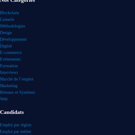
Blockchain
Conseils
Méthodologies
Design
Développement
Digital
E-commerce
Evénements
Formation
Interviews
Marché de l’emploi
Marketing
Réseaux et Systèmes
Web
Candidats
Emploi par région
Emploi par métier