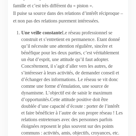
famille et c’est très différent du « piston ».
Il puise sa source dans des relations d’intérêt réciproque –
et non pas des relations purement intéressées.
Une veille constante
Le réseau professionnel se
construit et s’entretient en permanence. Etant donné
qu’il nécessite une attention régulière, sincère et
bénéfique pour les deux parties, c’est véritablement
un état d’esprit, une attitude qu’il faut adopter.
Concrètement, il s’agit d’aller vers les autres, de
s’intéresser à leurs activités, de demander conseil et
d’échanger des informations. Le réseau se vit donc
comme une forme d’émulation, une source de
dynamisme. L’objectif est de saisir le maximum
d’opportunités.Cette attitude positive doit être
doublée d’une capacité d’écoute : porter de l’intérêt
et faire bénéficier à l’autre de son propre réseau ! Les
relations entretenues avec des personnes parfois
éloignées reposent le plus souvent sur des points
communs : activités, amis, objectifs, croyances, etc.