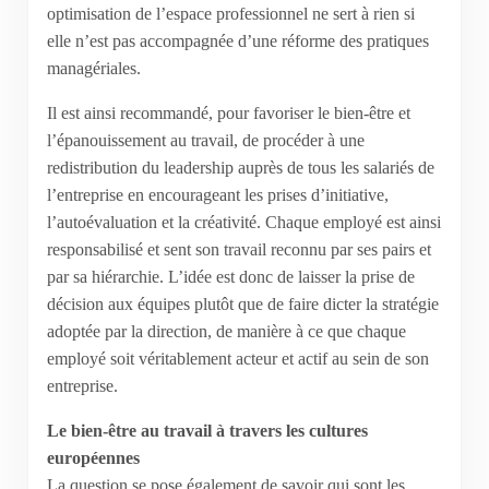
optimisation de l’espace professionnel ne sert à rien si
elle n’est pas accompagnée d’une réforme des pratiques
managériales.
Il est ainsi recommandé, pour favoriser le bien-être et
l’épanouissement au travail, de procéder à une
redistribution du leadership auprès de tous les salariés de
l’entreprise en encourageant les prises d’initiative,
l’autoévaluation et la créativité. Chaque employé est ainsi
responsabilisé et sent son travail reconnu par ses pairs et
par sa hiérarchie. L’idée est donc de laisser la prise de
décision aux équipes plutôt que de faire dicter la stratégie
adoptée par la direction, de manière à ce que chaque
employé soit véritablement acteur et actif au sein de son
entreprise.
Le bien-être au travail à travers les cultures
européennes
La question se pose également de savoir qui sont les