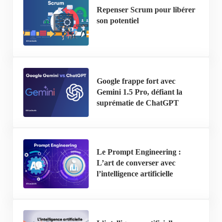
Repenser Scrum pour libérer
son potentiel
Google frappe fort avec
Gemini 1.5 Pro, défiant la
suprématie de ChatGPT
Le Prompt Engineering :
L’art de converser avec
l’intelligence artificielle