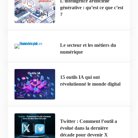
L’intelligence artificielle
générative : qu’est ce que c’est
?
Le secteur et les métiers du
numérique
15 outils IA qui ont
révolutionné le monde digital
Twitter : Comment l’outil a
évolué dans la dernière
décade pour devenir X