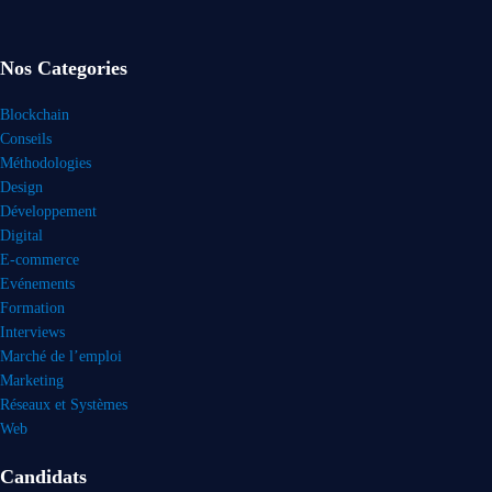
Nos Categories
Blockchain
Conseils
Méthodologies
Design
Développement
Digital
E-commerce
Evénements
Formation
Interviews
Marché de l’emploi
Marketing
Réseaux et Systèmes
Web
Candidats