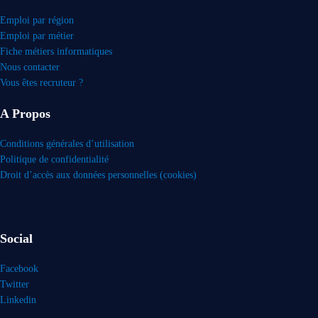
Emploi par région
Emploi par métier
Fiche métiers informatiques
Nous contacter
Vous êtes recruteur ?
A Propos
Conditions générales d’utilisation
Politique de confidentialité
Droit d’accès aux données personnelles (cookies)
Social
Facebook
Twitter
Linkedin