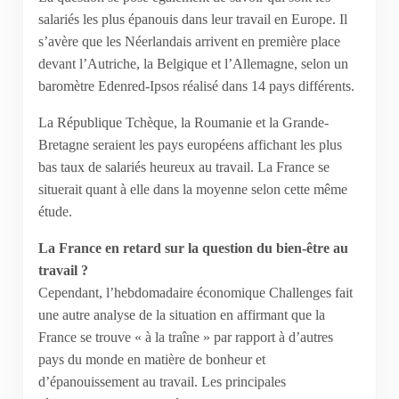
salariés les plus épanouis dans leur travail en Europe. Il
s’avère que les Néerlandais arrivent en première place
devant l’Autriche, la Belgique et l’Allemagne, selon un
baromètre Edenred-Ipsos réalisé dans 14 pays différents.
La République Tchèque, la Roumanie et la Grande-
Bretagne seraient les pays européens affichant les plus
bas taux de salariés heureux au travail. La France se
situerait quant à elle dans la moyenne selon cette même
étude.
La France en retard sur la question du bien-être au
travail ?
Cependant, l’hebdomadaire économique Challenges fait
une autre analyse de la situation en affirmant que la
France se trouve « à la traîne » par rapport à d’autres
pays du monde en matière de bonheur et
d’épanouissement au travail. Les principales