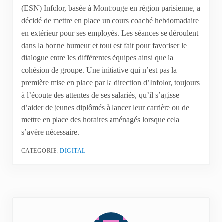
(ESN) Infolor, basée à Montrouge en région parisienne, a
décidé de mettre en place un cours coaché hebdomadaire
en extérieur pour ses employés. Les séances se déroulent
dans la bonne humeur et tout est fait pour favoriser le
dialogue entre les différentes équipes ainsi que la
cohésion de groupe. Une initiative qui n’est pas la
première mise en place par la direction d’Infolor, toujours
à l’écoute des attentes de ses salariés, qu’il s’agisse
d’aider de jeunes diplômés à lancer leur carrière ou de
mettre en place des horaires aménagés lorsque cela
s’avère nécessaire.
CATEGORIE:
DIGITAL