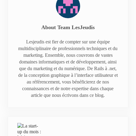
About
Team LesJeudis
Lesjeudis est fier de compter sur une équipe
multidisciplinaire de professionnels techniques et du
marketing. Ensemble, nous couvrons de vastes
domaines informatiques et de développement, ainsi
que du marketing et du numérique. De Rails à .net,
de la conception graphique à l’interface utilisateur et
au référencement, vous bénéficierez de nos
connaissances et de notre expertise dans chaque
article que nous écrivons dans ce blog.
Previous Post: