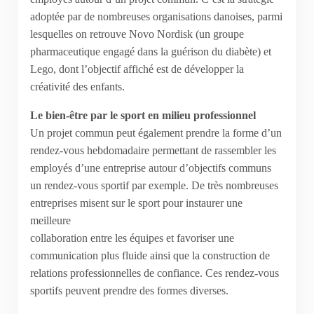
adoptée par de nombreuses organisations danoises, parmi
lesquelles on retrouve Novo Nordisk (un groupe
pharmaceutique engagé dans la guérison du diabète) et
Lego, dont l’objectif affiché est de développer la
créativité des enfants.
Le bien-être par le sport en milieu professionnel
Un projet commun peut également prendre la forme d’un
rendez-vous hebdomadaire permettant de rassembler les
employés d’une entreprise autour d’objectifs communs 
un rendez-vous sportif par exemple. De très nombreuses
entreprises misent sur le sport pour instaurer une
meilleure
collaboration entre les équipes et favoriser une
communication plus fluide ainsi que la construction de
relations professionnelles de confiance. Ces rendez-vous
sportifs peuvent prendre des formes diverses.