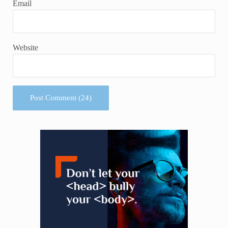
Email
Website
Sidebar