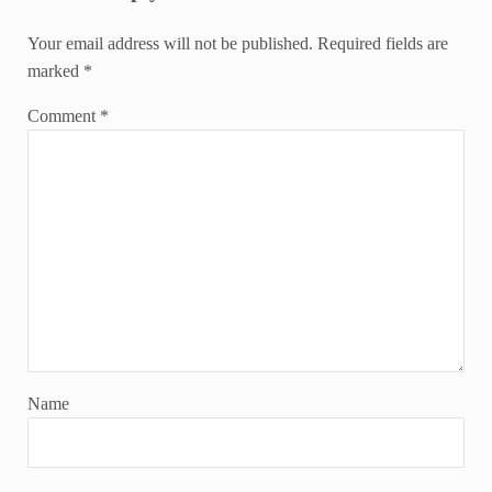
Your email address will not be published.
Required fields are
marked
*
Comment
*
Name