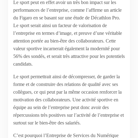
Le sport peut en effet avoir un très bon impact sur les
performances de l’entreprise, comme l’affirme un article
du Figaro en se basant sur une étude de Décathlon Pro.
Le sport serait ainsi un facteur de valorisation de
l’entreprise en termes d’image, et preuve d’une véritable
attention portée au bien-être des collaborateurs. Cette
valeur sportive incarnerait également la modernité pour
56% des sondés, et serait très attractive pour les potentiels
candidats.
Le sport permettrait ainsi de décompresser, de garder la
forme et de construire des relations de qualité avec ses
collègues, ce qui peut par la même occasion renforcer la
motivation des collaborateurs. Une activité sportive en
équipe au sein de l’entreprise peut donc avoir des
répercussions très positives sur l’activité de l’entreprise et
surtout sur le bien-être des salariés.
C’est pourquoi l’Entreprise de Services du Numérique