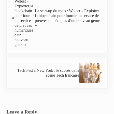
La start-up du mois : Woleet « Exploiter
la blockchain pour fournir un service de
preuves numériques d’un nouveau genre
»
Next Post:
Tech Fest à New York : le succès de la
scène Tech française
Reader Interactions
Leave a Reply