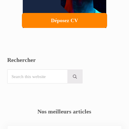
Déposez CV
Rechercher
Search this website
Submit search
Nos meilleurs articles