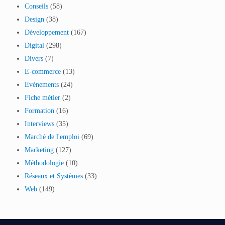
Conseils
(58)
Design
(38)
Développement
(167)
Digital
(298)
Divers
(7)
E-commerce
(13)
Evénements
(24)
Fiche métier
(2)
Formation
(16)
Interviews
(35)
Marché de l'emploi
(69)
Marketing
(127)
Méthodologie
(10)
Réseaux et Systèmes
(33)
Web
(149)