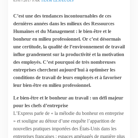
05/07/2017
PAR
TEAM LESJEUDIS
C’est une des tendances incontournables de ces
dernières années dans les milieux des Ressources
Humaines et du Management : le bien-être et le
bonheur en milieu professionnel. Or c’est désormais
une certitude, la qualité de l’environnement de travail
influe grandement sur la productivité et la motivation
des employés. C’est pourquoi de très nombreuses
entreprises cherchent aujourd’hui à optimiser les
conditions de travail de leurs employés et à favoriser
leur bien-être en milieu professionnel.
Le bien-être et le bonheur au travail : un défi majeur
pour les chefs d’entreprise
L’Express parle de « la mélodie du bonheur en entreprise
» et souligne au détour d’une enquête l’apparition de
nouvelles pratiques importées des États-Unis dans les
entreprises françaises : espaces aménagés de manière plus