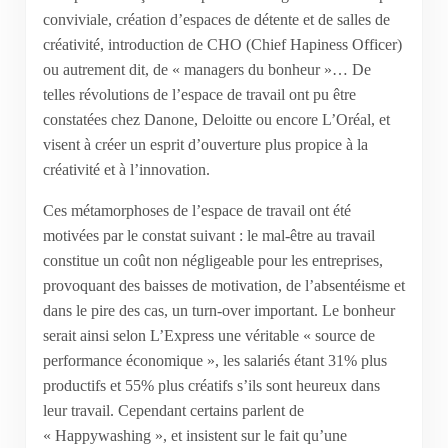
conviviale, création d’espaces de détente et de salles de
créativité, introduction de CHO (Chief Hapiness Officer)
ou autrement dit, de « managers du bonheur »… De
telles révolutions de l’espace de travail ont pu être
constatées chez Danone, Deloitte ou encore L’Oréal, et
visent à créer un esprit d’ouverture plus propice à la
créativité et à l’innovation.
Ces métamorphoses de l’espace de travail ont été
motivées par le constat suivant : le mal-être au travail
constitue un coût non négligeable pour les entreprises,
provoquant des baisses de motivation, de l’absentéisme et
dans le pire des cas, un turn-over important. Le bonheur
serait ainsi selon L’Express une véritable « source de
performance économique », les salariés étant 31% plus
productifs et 55% plus créatifs s’ils sont heureux dans
leur travail. Cependant certains parlent de
« Happywashing », et insistent sur le fait qu’une