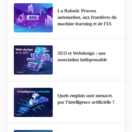
La Robotic Process
automation, aux frontières du
machine learning et de l’IA
SEO et Webdesign : une
association indispensable
Quels emplois sont menacés
par l’intelligence artificielle ?