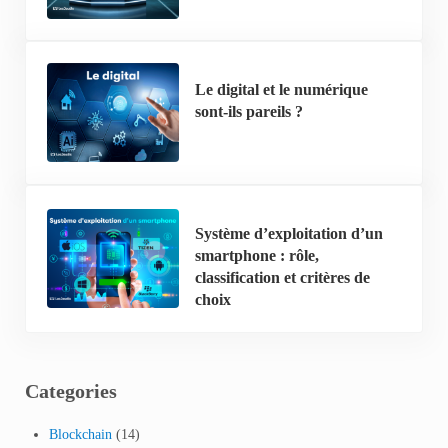
Le digital et le numérique
sont-ils pareils ?
Système d’exploitation d’un
smartphone : rôle,
classification et critères de
choix
Categories
Blockchain
(14)