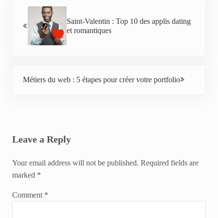
Previous Post:
Saint-Valentin : Top 10 des applis dating
et romantiques
Next Post:
Métiers du web : 5 étapes pour créer votre portfolio
Reader Interactions
Leave a Reply
Your email address will not be published.
Required fields are
marked
*
Comment
*