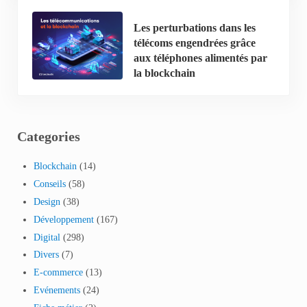
Les perturbations dans les
télécoms engendrées grâce
aux téléphones alimentés par
la blockchain
Categories
Blockchain
(14)
Conseils
(58)
Design
(38)
Développement
(167)
Digital
(298)
Divers
(7)
E-commerce
(13)
Evénements
(24)