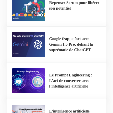
Repenser Scrum pour libérer
son potentiel
Google frappe fort avec
Gemini 1.5 Pro, défiant la
suprématie de ChatGPT
Le Prompt Engineering :
L’art de converser avec
l’intelligence artificielle
L’intelligence artificielle