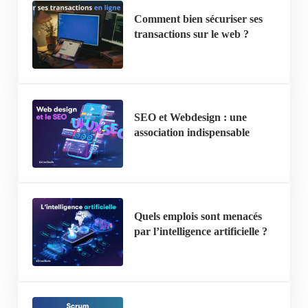
Comment bien sécuriser ses
transactions sur le web ?
SEO et Webdesign : une
association indispensable
Quels emplois sont menacés
par l’intelligence artificielle ?