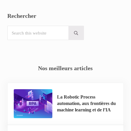
Rechercher
Search this website
Submit search
Nos meilleurs articles
La Robotic Process
automation, aux frontières du
machine learning et de l’IA