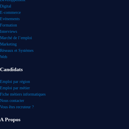
Digital
E-commerce
Evénements
Formation
Interviews
Marché de l’emploi
Marketing
Réseaux et Systèmes
Web
Candidats
Emploi par région
Emploi par métier
Fiche métiers informatiques
Nous contacter
Vous êtes recruteur ?
A Propos