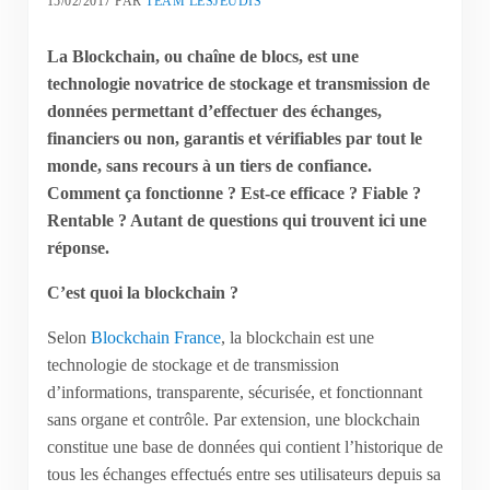
15/02/2017
PAR
TEAM LESJEUDIS
La Blockchain, ou chaîne de blocs, est une
technologie novatrice de stockage et transmission de
données permettant d’effectuer des échanges,
financiers ou non, garantis et vérifiables par tout le
monde, sans recours à un tiers de confiance.
Comment ça fonctionne ? Est-ce efficace ? Fiable ?
Rentable ? Autant de questions qui trouvent ici une
réponse.
C’est quoi la blockchain ?
Selon
Blockchain France
, la blockchain est une
technologie de stockage et de transmission
d’informations, transparente, sécurisée, et fonctionnant
sans organe et contrôle. Par extension, une blockchain
constitue une base de données qui contient l’historique de
tous les échanges effectués entre ses utilisateurs depuis sa