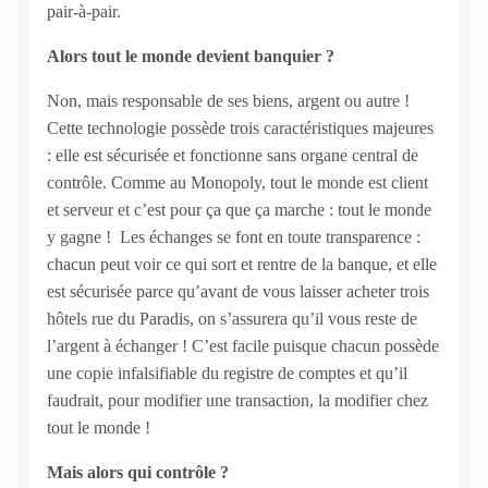
pair-à-pair.
Alors tout le monde devient banquier ?
Non, mais responsable de ses biens, argent ou autre !
Cette technologie possède trois caractéristiques majeures
: elle est sécurisée et fonctionne sans organe central de
contrôle. Comme au Monopoly, tout le monde est client
et serveur et c’est pour ça que ça marche : tout le monde
y gagne ! Les échanges se font en toute transparence :
chacun peut voir ce qui sort et rentre de la banque, et elle
est sécurisée parce qu’avant de vous laisser acheter trois
hôtels rue du Paradis, on s’assurera qu’il vous reste de
l’argent à échanger ! C’est facile puisque chacun possède
une copie infalsifiable du registre de comptes et qu’il
faudrait, pour modifier une transaction, la modifier chez
tout le monde !
Mais alors qui contrôle ?