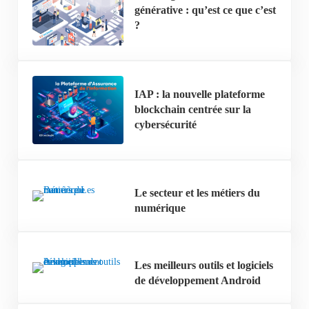
générative : qu’est ce que c’est
?
IAP : la nouvelle plateforme
blockchain centrée sur la
cybersécurité
Le secteur et les métiers du
numérique
Les meilleurs outils et logiciels
de développement Android