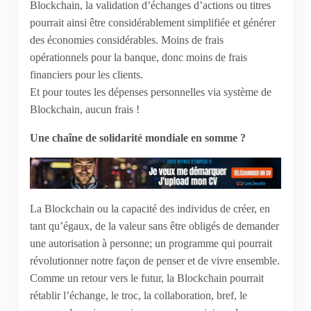
Blockchain, la validation d’échanges d’actions ou titres
pourrait ainsi être considérablement simplifiée et générer
des économies considérables. Moins de frais
opérationnels pour la banque, donc moins de frais
financiers pour les clients.
Et pour toutes les dépenses personnelles via système de
Blockchain, aucun frais !
Une chaîne de solidarité mondiale en somme ?
La Blockchain ou la capacité des individus de créer, en
tant qu’égaux, de la valeur sans être obligés de demander
une autorisation à personne; un programme qui pourrait
révolutionner notre façon de penser et de vivre ensemble.
Comme un retour vers le futur, la Blockchain pourrait
rétablir l’échange, le troc, la collaboration, bref, le