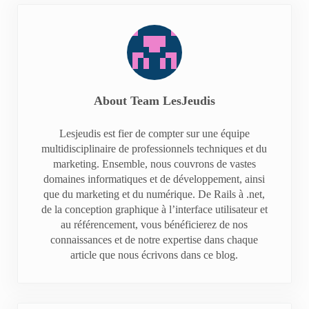
About
Team LesJeudis
Lesjeudis est fier de compter sur une équipe
multidisciplinaire de professionnels techniques et du
marketing. Ensemble, nous couvrons de vastes
domaines informatiques et de développement, ainsi
que du marketing et du numérique. De Rails à .net,
de la conception graphique à l’interface utilisateur et
au référencement, vous bénéficierez de nos
connaissances et de notre expertise dans chaque
article que nous écrivons dans ce blog.