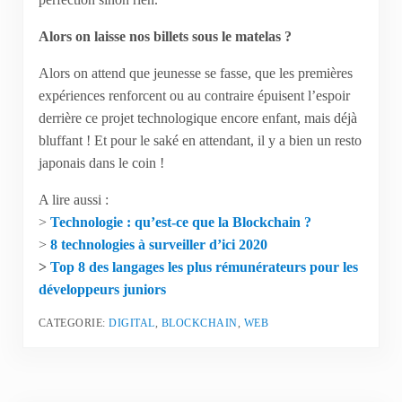
Alors on laisse nos billets sous le matelas ?
Alors on attend que jeunesse se fasse, que les premières
expériences renforcent ou au contraire épuisent l’espoir
derrière ce projet technologique encore enfant, mais déjà
bluffant ! Et pour le saké en attendant, il y a bien un resto
japonais dans le coin !
A lire aussi :
>
Technologie : qu’est-ce que la Blockchain ?
>
8 technologies à surveiller d’ici 2020
>
Top 8 des langages les plus rémunérateurs pour les
développeurs juniors
CATEGORIE:
DIGITAL
,
BLOCKCHAIN
,
WEB