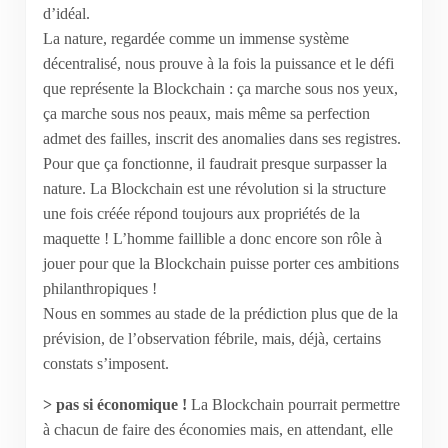
d’idéal.
La nature, regardée comme un immense système
décentralisé, nous prouve à la fois la puissance et le défi
que représente la Blockchain : ça marche sous nos yeux,
ça marche sous nos peaux, mais même sa perfection
admet des failles, inscrit des anomalies dans ses registres.
Pour que ça fonctionne, il faudrait presque surpasser la
nature. La Blockchain est une révolution si la structure
une fois créée répond toujours aux propriétés de la
maquette ! L’homme faillible a donc encore son rôle à
jouer pour que la Blockchain puisse porter ces ambitions
philanthropiques !
Nous en sommes au stade de la prédiction plus que de la
prévision, de l’observation fébrile, mais, déjà, certains
constats s’imposent.
> pas si économique !
La Blockchain pourrait permettre
à chacun de faire des économies mais, en attendant, elle