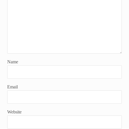
Name
Email
Website