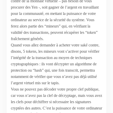
contre de la monnaie virtuelle – pas besoin de vous
procurer des Yen -, soit gagner de l’argent en travaillant
pour la communauté, en mettant la puissance de votre
ordinateur au service de la sécurité du système. Vous
ferez alors partie des “mineurs” qui, en vérifiant la
validité des transactions, peuvent récupérer les “token”
fraîchement générés.
Quand vous allez demander à acheter votre saké contre,
disons, 5 tokens, les mineurs vont s’activer pour vérifier
l’intégrité de la transaction au moyen de techniques
cryptographiques : ils vont décrypter un algorithme de
protection ou “hash” qui, une fois transcrit, permettra
notamment de vérifier que vous n’avez pas déjà utilisé
l’argent virtuel mis sur le tapis.
Vous ne pouvez pas décoder votre propre clef publique,
car vous n’avez pas la clef de décryptage, mais vous avez
les clefs pour déchiffrer si nécessaire les signatures
cryptées des autres. C’est la puissance de votre ordinateur