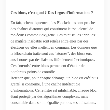
Ces blocs, c’est quoi ? Des Legos d’informations ?
En fait, schématiquement, les Blockchains sont proches
des chaînes d’atomes qui constituent le “squelette” de
molécules comme l’oxygène. Ces minuscules “briques”
de matière insécable sont reliées entre elles par des
électrons qu’elles mettent en commun. Les données que
la Blockchain traite sont ces “atomes”, des blocs eux
aussi noués par des liaisons littéralement électroniques.
Ces “nœuds” entre blocs permettent d’établir de
nombreux points de contrôle.
Retenez que, pour chaque échange, un bloc est créé puis
greffé, si conforme, à une chaîne indéfectible
d’informations. Ce registre est infalsifiable, chaque bloc
étant protégé par des algorithmes complexes, mais
consultable dans son intégralité par tous ses utilisateurs.