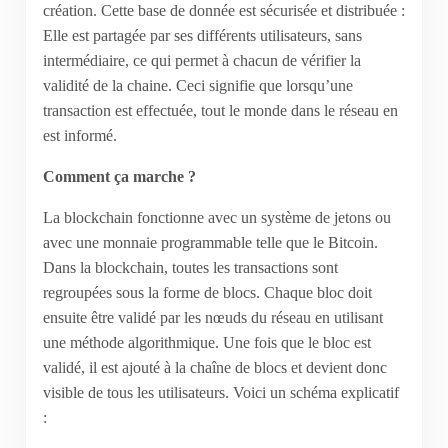
création. Cette base de donnée est sécurisée et distribuée :
Elle est partagée par ses différents utilisateurs, sans
intermédiaire, ce qui permet à chacun de vérifier la
validité de la chaine. Ceci signifie que lorsqu’une
transaction est effectuée, tout le monde dans le réseau en
est informé.
Comment ça marche ?
La blockchain fonctionne avec un système de jetons ou
avec une monnaie programmable telle que le Bitcoin.
Dans la blockchain, toutes les transactions sont
regroupées sous la forme de blocs. Chaque bloc doit
ensuite être validé par les nœuds du réseau en utilisant
une méthode algorithmique. Une fois que le bloc est
validé, il est ajouté à la chaîne de blocs et devient donc
visible de tous les utilisateurs. Voici un schéma explicatif
: