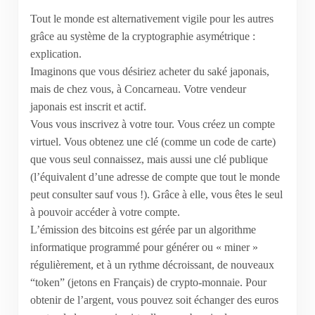
Tout le monde est alternativement vigile pour les autres
grâce au système de la cryptographie asymétrique :
explication.
Imaginons que vous désiriez acheter du saké japonais,
mais de chez vous, à Concarneau. Votre vendeur
japonais est inscrit et actif.
Vous vous inscrivez à votre tour. Vous créez un compte
virtuel. Vous obtenez une clé (comme un code de carte)
que vous seul connaissez, mais aussi une clé publique
(l’équivalent d’une adresse de compte que tout le monde
peut consulter sauf vous !). Grâce à elle, vous êtes le seul
à pouvoir accéder à votre compte.
L’émission des bitcoins est gérée par un algorithme
informatique programmé pour générer ou « miner »
régulièrement, et à un rythme décroissant, de nouveaux
“token” (jetons en Français) de crypto-monnaie. Pour
obtenir de l’argent, vous pouvez soit échanger des euros