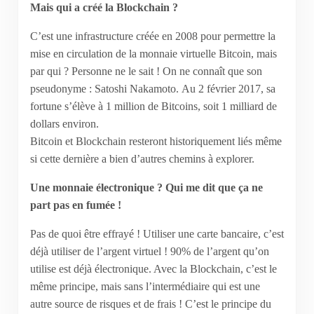
Mais qui a créé la Blockchain ?
C’est une infrastructure créée en 2008 pour permettre la
mise en circulation de la monnaie virtuelle Bitcoin, mais
par qui ? Personne ne le sait ! On ne connaît que son
pseudonyme : Satoshi Nakamoto. Au 2 février 2017, sa
fortune s’élève à 1 million de Bitcoins, soit 1 milliard de
dollars environ.
Bitcoin et Blockchain resteront historiquement liés même
si cette dernière a bien d’autres chemins à explorer.
Une monnaie électronique ? Qui me dit que ça ne
part pas en fumée !
Pas de quoi être effrayé ! Utiliser une carte bancaire, c’est
déjà utiliser de l’argent virtuel ! 90% de l’argent qu’on
utilise est déjà électronique. Avec la Blockchain, c’est le
même principe, mais sans l’intermédiaire qui est une
autre source de risques et de frais ! C’est le principe du