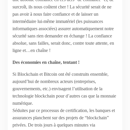
surcroît, ils nous coûtent cher ! La sécurité serait de ne
pas avoir à nous faire confiance et de laisser un
intermédiaire lui-même immatériel (les puissances
informatiques associées) assurer automatiquement notre
sécurité sans rien demander en échange ! La confiance
absolue, sans failles, serait donc, contre toute attente, en
ligne et…en chaîne !
Des économies en chaîne, tentant !
Si Blockchain et Bitcoin ont été construits ensemble,
aujourd’hui de nombreux acteurs (entreprises,
gouvernements, etc.) envisagent l’utilisation de la
technologie blockchain pour d’autres cas que la monnaie
numérique.
Séduites par ce processus de certification, les banques et
assurances planchent sur des projets de “blockchain”
privées. De trois jours à quelques minutes via