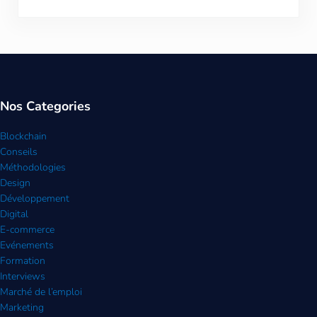
Nos Categories
Blockchain
Conseils
Méthodologies
Design
Développement
Digital
E-commerce
Evénements
Formation
Interviews
Marché de l’emploi
Marketing