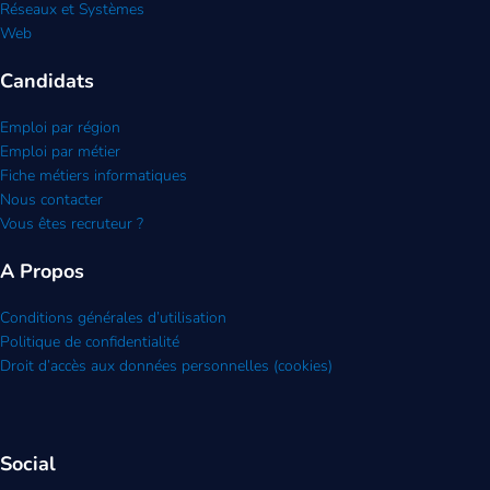
Réseaux et Systèmes
Web
Candidats
Emploi par région
Emploi par métier
Fiche métiers informatiques
Nous contacter
Vous êtes recruteur ?
A Propos
Conditions générales d’utilisation
Politique de confidentialité
Droit d’accès aux données personnelles (cookies)
Social