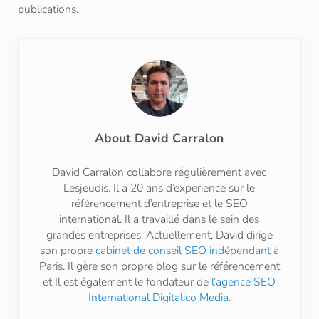
publications.
About
David Carralon
David Carralon collabore régulièrement avec
Lesjeudis. Il a 20 ans d’experience sur le
référencement d’entreprise et le SEO
international. Il a travaillé dans le sein des
grandes entreprises. Actuellement, David dirige
son propre
cabinet de conseil SEO indépendant
à
Paris. Il gère son propre blog sur le référencement
et Il est également le fondateur de
l’agence SEO
International Digitalico Media
.