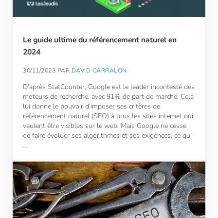
Le guide ultime du référencement naturel en
2024
30/11/2023
PAR
DAVID CARRALON
D’après StatCounter, Google est le leader incontesté des
moteurs de recherche, avec 91% de part de marché. Cela
lui donne le pouvoir d’imposer ses critères de
référencement naturel (SEO) à tous les sites internet qui
veulent être visibles sur le web. Mais Google ne cesse
de faire évoluer ses algorithmes et ses exigences, ce qui
…