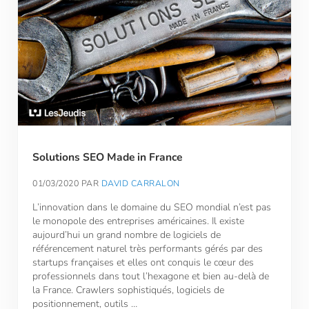
Solutions SEO Made in France
01/03/2020
PAR
DAVID CARRALON
L’innovation dans le domaine du SEO mondial n’est pas
le monopole des entreprises américaines. Il existe
aujourd’hui un grand nombre de logiciels de
référencement naturel très performants gérés par des
startups françaises et elles ont conquis le cœur des
professionnels dans tout l’hexagone et bien au-delà de
la France. Crawlers sophistiqués, logiciels de
positionnement, outils …