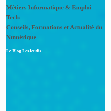
Métiers Informatique & Emploi
Tech:
Conseils, Formations et Actualité du
Numérique
Le Blog LesJeudis