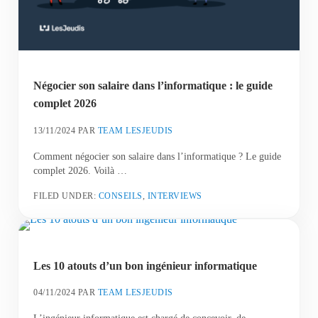
Négocier son salaire dans l’informatique : le guide
complet 2026
13/11/2024
PAR
TEAM LESJEUDIS
Comment négocier son salaire dans l’informatique ? Le guide
complet 2026. Voilà …
FILED UNDER:
CONSEILS
,
INTERVIEWS
Les 10 atouts d’un bon ingénieur informatique
04/11/2024
PAR
TEAM LESJEUDIS
L’ingénieur informatique est chargé de concevoir, de