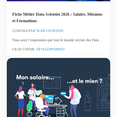
Fiche Métier Data Scientist 2026 : Salaire, Missions
et Formations
22/04/2026
PAR
TEAM LESJEUDIS
Vous avez l’impression que tout le monde recrute des Data …
FILED UNDER:
DÉVELOPPEMENT