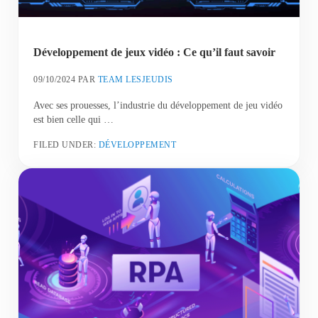
Développement de jeux vidéo : Ce qu’il faut savoir
09/10/2024
PAR
TEAM LESJEUDIS
Avec ses prouesses, l’industrie du développement de jeu vidéo
est bien celle qui …
FILED UNDER:
DÉVELOPPEMENT