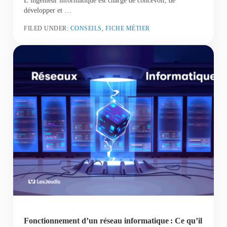
développer et …
FILED UNDER:
CONSEILS
,
FICHE MÉTIER
Fonctionnement d’un réseau informatique : Ce qu’il