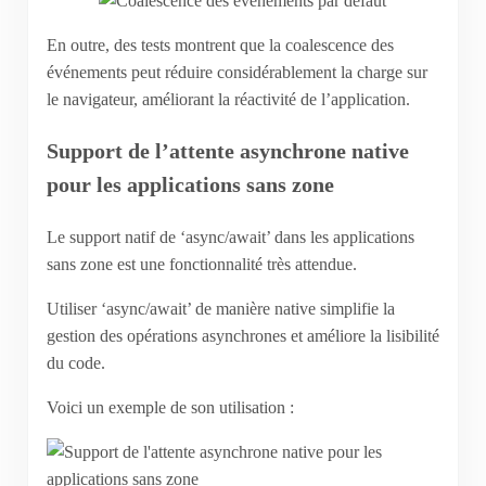
En outre, des tests montrent que la coalescence des
événements peut réduire considérablement la charge sur
le navigateur, améliorant la réactivité de l’application.
Support de l’attente asynchrone native
pour les applications sans zone
Le support natif de ‘async/await’ dans les applications
sans zone est une fonctionnalité très attendue.
Utiliser ‘async/await’ de manière native simplifie la
gestion des opérations asynchrones et améliore la lisibilité
du code.
Voici un exemple de son utilisation :