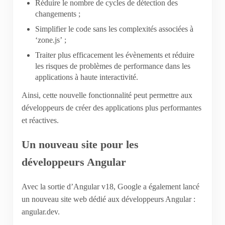
Réduire le nombre de cycles de détection des
changements ;
Simplifier le code sans les complexités associées à
‘zone.js’ ;
Traiter plus efficacement les évènements et réduire
les risques de problèmes de performance dans les
applications à haute interactivité.
Ainsi, cette nouvelle fonctionnalité peut permettre aux
développeurs de créer des applications plus performantes
et réactives.
Un nouveau site pour les
développeurs Angular
Avec la sortie d’Angular v18, Google a également lancé
un nouveau site web dédié aux développeurs Angular :
angular.dev.