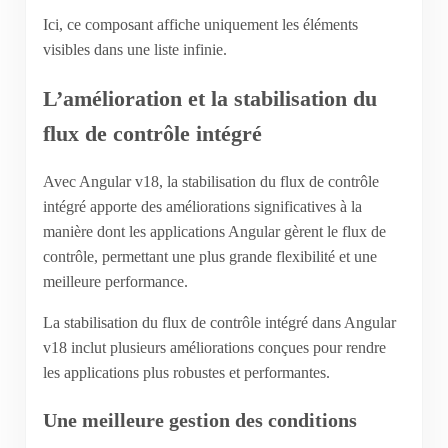
Ici, ce composant affiche uniquement les éléments
visibles dans une liste infinie.
L’amélioration et la stabilisation du
flux de contrôle intégré
Avec Angular v18, la stabilisation du flux de contrôle
intégré apporte des améliorations significatives à la
manière dont les applications Angular gèrent le flux de
contrôle, permettant une plus grande flexibilité et une
meilleure performance.
La stabilisation du flux de contrôle intégré dans Angular
v18 inclut plusieurs améliorations conçues pour rendre
les applications plus robustes et performantes.
Une meilleure gestion des conditions