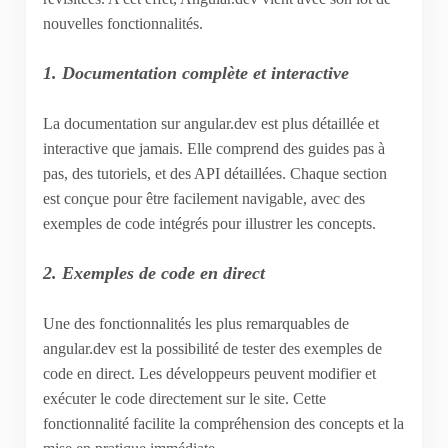
nouvelles fonctionnalités.
1. Documentation complète et interactive
La documentation sur angular.dev est plus détaillée et
interactive que jamais. Elle comprend des guides pas à
pas, des tutoriels, et des API détaillées. Chaque section
est conçue pour être facilement navigable, avec des
exemples de code intégrés pour illustrer les concepts.
2. Exemples de code en direct
Une des fonctionnalités les plus remarquables de
angular.dev est la possibilité de tester des exemples de
code en direct. Les développeurs peuvent modifier et
exécuter le code directement sur le site. Cette
fonctionnalité facilite la compréhension des concepts et la