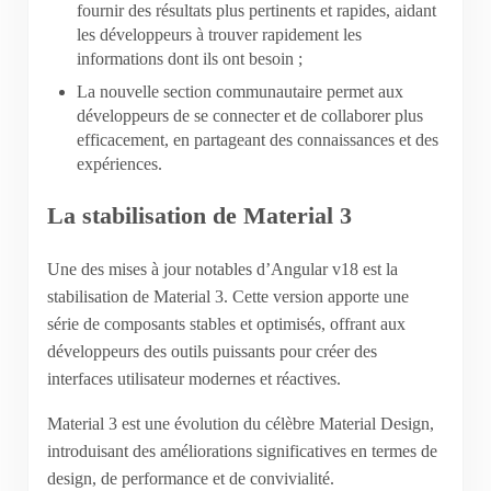
fournir des résultats plus pertinents et rapides, aidant
les développeurs à trouver rapidement les
informations dont ils ont besoin ;
La nouvelle section communautaire permet aux
développeurs de se connecter et de collaborer plus
efficacement, en partageant des connaissances et des
expériences.
La stabilisation de Material 3
Une des mises à jour notables d’Angular v18 est la
stabilisation de Material 3. Cette version apporte une
série de composants stables et optimisés, offrant aux
développeurs des outils puissants pour créer des
interfaces utilisateur modernes et réactives.
Material 3 est une évolution du célèbre Material Design,
introduisant des améliorations significatives en termes de
design, de performance et de convivialité.