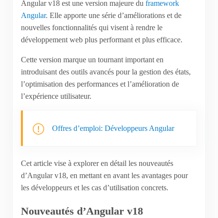
Angular v18 est une version majeure du
framework
Angular
. Elle apporte une série d’améliorations et de
nouvelles fonctionnalités qui visent à rendre le
développement web plus performant et plus efficace.
Cette version marque un tournant important en
introduisant des outils avancés pour la gestion des états,
l’optimisation des performances et l’amélioration de
l’expérience utilisateur.
Offres d’emploi: Développeurs Angular
Cet article vise à explorer en détail les nouveautés
d’Angular v18, en mettant en avant les avantages pour
les développeurs et les cas d’utilisation concrets.
Nouveautés d’Angular v18