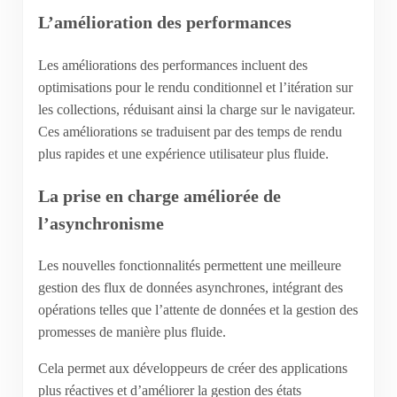
L’amélioration des performances
Les améliorations des performances incluent des
optimisations pour le rendu conditionnel et l’itération sur
les collections, réduisant ainsi la charge sur le navigateur.
Ces améliorations se traduisent par des temps de rendu
plus rapides et une expérience utilisateur plus fluide.
La prise en charge améliorée de
l’asynchronisme
Les nouvelles fonctionnalités permettent une meilleure
gestion des flux de données asynchrones, intégrant des
opérations telles que l’attente de données et la gestion des
promesses de manière plus fluide.
Cela permet aux développeurs de créer des applications
plus réactives et d’améliorer la gestion des états