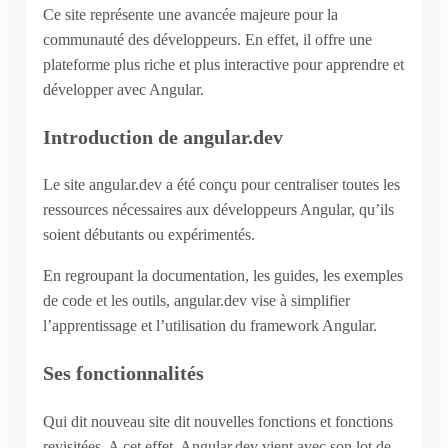
Ce site représente une avancée majeure pour la
communauté des développeurs. En effet, il offre une
plateforme plus riche et plus interactive pour apprendre et
développer avec Angular.
Introduction de angular.dev
Le site angular.dev a été conçu pour centraliser toutes les
ressources nécessaires aux développeurs Angular, qu’ils
soient débutants ou expérimentés.
En regroupant la documentation, les guides, les exemples
de code et les outils, angular.dev vise à simplifier
l’apprentissage et l’utilisation du framework Angular.
Ses fonctionnalités
Qui dit nouveau site dit nouvelles fonctions et fonctions
revisitées. A cet effet, Angular.dev vient avec son lot de