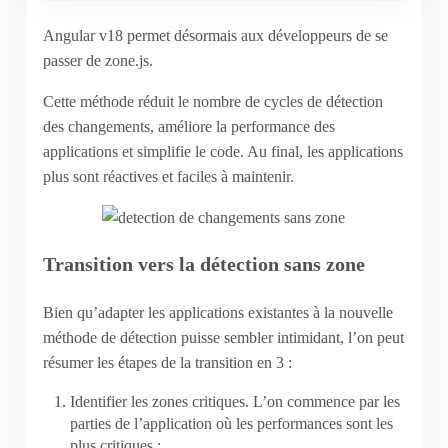
Angular v18 permet désormais aux développeurs de se
passer de zone.js.
Cette méthode réduit le nombre de cycles de détection
des changements, améliore la performance des
applications et simplifie le code. Au final, les applications
plus sont réactives et faciles à maintenir.
Transition vers la détection sans zone
Bien qu’adapter les applications existantes à la nouvelle
méthode de détection puisse sembler intimidant, l’on peut
résumer les étapes de la transition en 3 :
Identifier les zones critiques. L’on commence par les
parties de l’application où les performances sont les
plus critiques ;