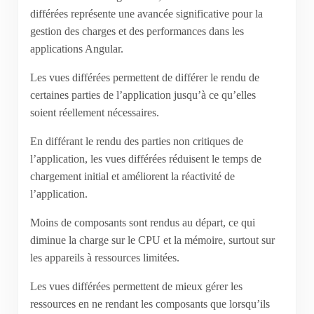
différées représente une avancée significative pour la
gestion des charges et des performances dans les
applications Angular.
Les vues différées permettent de différer le rendu de
certaines parties de l’application jusqu’à ce qu’elles
soient réellement nécessaires.
En différant le rendu des parties non critiques de
l’application, les vues différées réduisent le temps de
chargement initial et améliorent la réactivité de
l’application.
Moins de composants sont rendus au départ, ce qui
diminue la charge sur le CPU et la mémoire, surtout sur
les appareils à ressources limitées.
Les vues différées permettent de mieux gérer les
ressources en ne rendant les composants que lorsqu’ils