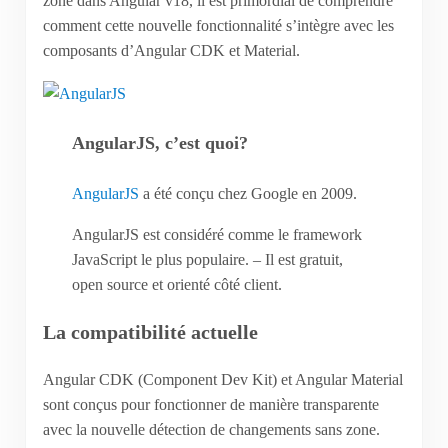
zone dans Angular v18, il est primordial de comprendre
comment cette nouvelle fonctionnalité s’intègre avec les
composants d’Angular CDK et Material.
AngularJS, c’est quoi?
AngularJS
a été conçu chez Google en 2009.
AngularJS est considéré comme le framework
JavaScript le plus populaire. – Il est gratuit,
open source et orienté côté client.
La compatibilité actuelle
Angular CDK (Component Dev Kit) et Angular Material
sont conçus pour fonctionner de manière transparente
avec la nouvelle détection de changements sans zone.