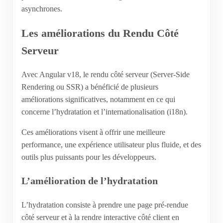
asynchrones.
Les améliorations du Rendu Côté
Serveur
Avec Angular v18, le rendu côté serveur (Server-Side
Rendering ou SSR) a bénéficié de plusieurs
améliorations significatives, notamment en ce qui
concerne l’hydratation et l’internationalisation (i18n).
Ces améliorations visent à offrir une meilleure
performance, une expérience utilisateur plus fluide, et des
outils plus puissants pour les développeurs.
L’amélioration de l’hydratation
L’hydratation consiste à prendre une page pré-rendue
côté serveur et à la rendre interactive côté client en