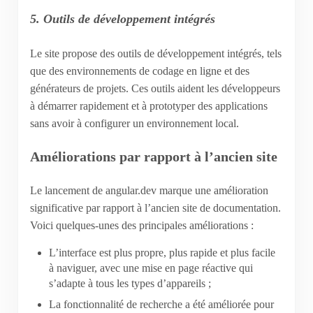
5. Outils de développement intégrés
Le site propose des outils de développement intégrés, tels
que des environnements de codage en ligne et des
générateurs de projets. Ces outils aident les développeurs
à démarrer rapidement et à prototyper des applications
sans avoir à configurer un environnement local.
Améliorations par rapport à l’ancien site
Le lancement de angular.dev marque une amélioration
significative par rapport à l’ancien site de documentation.
Voici quelques-unes des principales améliorations :
L’interface est plus propre, plus rapide et plus facile
à naviguer, avec une mise en page réactive qui
s’adapte à tous les types d’appareils ;
La fonctionnalité de recherche a été améliorée pour