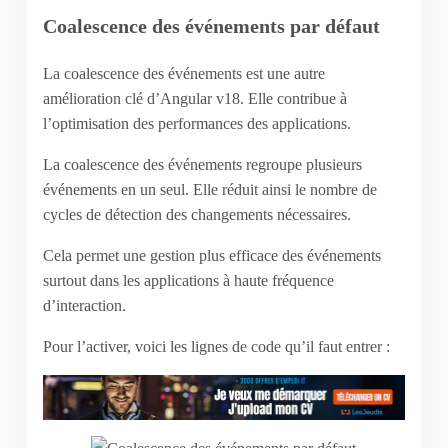
Coalescence des événements par défaut
La coalescence des événements est une autre
amélioration clé d’Angular v18. Elle contribue à
l’optimisation des performances des applications.
La coalescence des événements regroupe plusieurs
événements en un seul. Elle réduit ainsi le nombre de
cycles de détection des changements nécessaires.
Cela permet une gestion plus efficace des événements
surtout dans les applications à haute fréquence
d’interaction.
Pour l’activer, voici les lignes de code qu’il faut entrer :