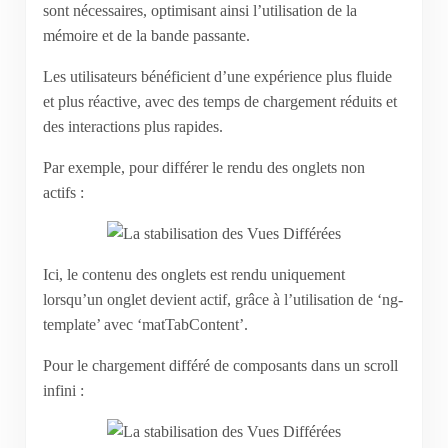
sont nécessaires, optimisant ainsi l’utilisation de la
mémoire et de la bande passante.
Les utilisateurs bénéficient d’une expérience plus fluide
et plus réactive, avec des temps de chargement réduits et
des interactions plus rapides.
Par exemple, pour différer le rendu des onglets non
actifs :
Ici, le contenu des onglets est rendu uniquement
lorsqu’un onglet devient actif, grâce à l’utilisation de ‘ng-
template’ avec ‘matTabContent’.
Pour le chargement différé de composants dans un scroll
infini :