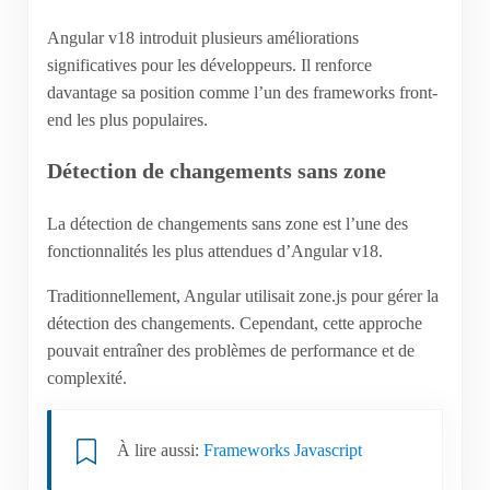
Angular v18 introduit plusieurs améliorations
significatives pour les développeurs. Il renforce
davantage sa position comme l’un des frameworks front-
end les plus populaires.
Détection de changements sans zone
La détection de changements sans zone est l’une des
fonctionnalités les plus attendues d’Angular v18.
Traditionnellement, Angular utilisait zone.js pour gérer la
détection des changements. Cependant, cette approche
pouvait entraîner des problèmes de performance et de
complexité.
À lire aussi:
Frameworks Javascript