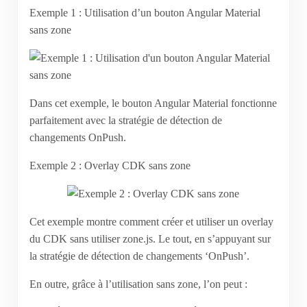
Exemple 1 : Utilisation d’un bouton Angular Material
sans zone
Dans cet exemple, le bouton Angular Material fonctionne
parfaitement avec la stratégie de détection de
changements OnPush.
Exemple 2 : Overlay CDK sans zone
Cet exemple montre comment créer et utiliser un overlay
du CDK sans utiliser zone.js. Le tout, en s’appuyant sur
la stratégie de détection de changements ‘OnPush’.
En outre, grâce à l’utilisation sans zone, l’on peut :