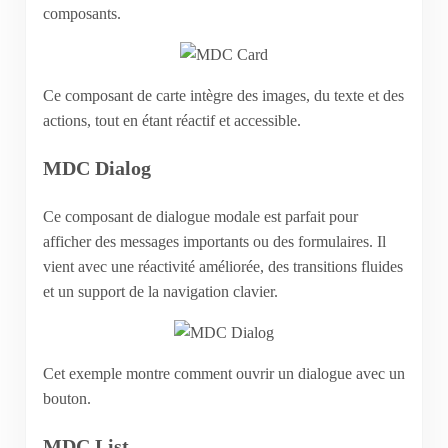
composants.
Ce composant de carte intègre des images, du texte et des
actions, tout en étant réactif et accessible.
MDC Dialog
Ce composant de dialogue modale est parfait pour
afficher des messages importants ou des formulaires. Il
vient avec une réactivité améliorée, des transitions fluides
et un support de la navigation clavier.
Cet exemple montre comment ouvrir un dialogue avec un
bouton.
MDC List