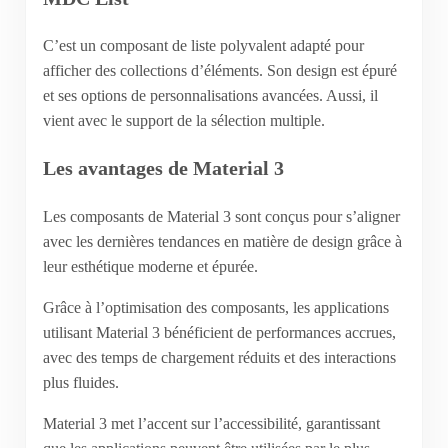
C’est un composant de liste polyvalent adapté pour
afficher des collections d’éléments. Son design est épuré
et ses options de personnalisations avancées. Aussi, il
vient avec le support de la sélection multiple.
Les avantages de Material 3
Les composants de Material 3 sont conçus pour s’aligner
avec les dernières tendances en matière de design grâce à
leur esthétique moderne et épurée.
Grâce à l’optimisation des composants, les applications
utilisant Material 3 bénéficient de performances accrues,
avec des temps de chargement réduits et des interactions
plus fluides.
Material 3 met l’accent sur l’accessibilité, garantissant