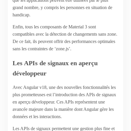
que les applications peuvent être utilisées par le plus
grand nombre, y compris les personnes en situation de
handicap.
Enfin, tous les composants de Material 3 sont
compatibles avec la détection de changements sans zone.
De ce fait, ils peuvent offrir des performances optimales
sans les contraintes de ‘zone.js’.
Les APIs de signaux en aperçu
développeur
Avec Angular v18, une des nouvelles fonctionnalités les
plus prometteuses est l’introduction des APIs de signaux
en aperçu développeur. Ces APIs représentent une
avancée majeure dans la manière dont Angular gère les
données et les interactions.
Les APIs de signaux permettent une gestion plus fine et