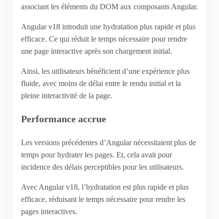
associant les éléments du DOM aux composants Angular.
Angular v18 introduit une hydratation plus rapide et plus
efficace. Ce qui réduit le temps nécessaire pour rendre
une page interactive après son chargement initial.
Ainsi, les utilisateurs bénéficient d’une expérience plus
fluide, avec moins de délai entre le rendu initial et la
pleine interactivité de la page.
Performance accrue
Les versions précédentes d’Angular nécessitaient plus de
temps pour hydrater les pages. Et, cela avait pour
incidence des délais perceptibles pour les utilisateurs.
Avec Angular v18, l’hydratation est plus rapide et plus
efficace, réduisant le temps nécessaire pour rendre les
pages interactives.