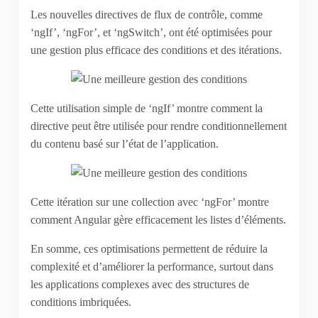
Les nouvelles directives de flux de contrôle, comme
‘ngIf’, ‘ngFor’, et ‘ngSwitch’, ont été optimisées pour
une gestion plus efficace des conditions et des itérations.
Cette utilisation simple de ‘ngIf’ montre comment la
directive peut être utilisée pour rendre conditionnellement
du contenu basé sur l’état de l’application.
Cette itération sur une collection avec ‘ngFor’ montre
comment Angular gère efficacement les listes d’éléments.
En somme, ces optimisations permettent de réduire la
complexité et d’améliorer la performance, surtout dans
les applications complexes avec des structures de
conditions imbriquées.