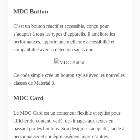
MDC Button
C’est un bouton réactif et accessible, conçu pour
s’adapter à tous les types d’appareils. Il améliore les
performances, apporte une meilleure accessibilité et
compatibilité avec la détection sans zone.
Ce code simple crée un bouton stylisé avec les nouvelles
classes de Material 3.
MDC Card
Le MDC Card est un conteneur flexible et stylisé pour
afficher du contenu varié, des images aux textes en
passant par les boutons. Son design est adaptatif, facile à
personnaliser et s’intègre aisément avec d’autres