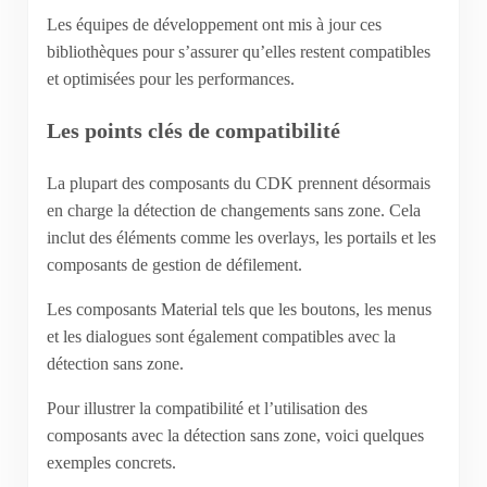
Les équipes de développement ont mis à jour ces
bibliothèques pour s’assurer qu’elles restent compatibles
et optimisées pour les performances.
Les points clés de compatibilité
La plupart des composants du CDK prennent désormais
en charge la détection de changements sans zone. Cela
inclut des éléments comme les overlays, les portails et les
composants de gestion de défilement.
Les composants Material tels que les boutons, les menus
et les dialogues sont également compatibles avec la
détection sans zone.
Pour illustrer la compatibilité et l’utilisation des
composants avec la détection sans zone, voici quelques
exemples concrets.