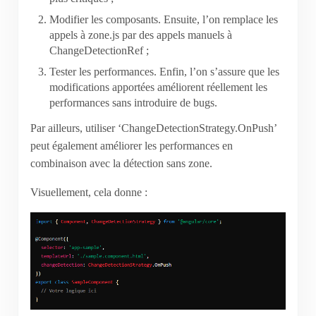
Modifier les composants. Ensuite, l’on remplace les
appels à zone.js par des appels manuels à
ChangeDetectionRef ;
Tester les performances. Enfin, l’on s’assure que les
modifications apportées améliorent réellement les
performances sans introduire de bugs.
Par ailleurs, utiliser ‘ChangeDetectionStrategy.OnPush’
peut également améliorer les performances en
combinaison avec la détection sans zone.
Visuellement, cela donne :