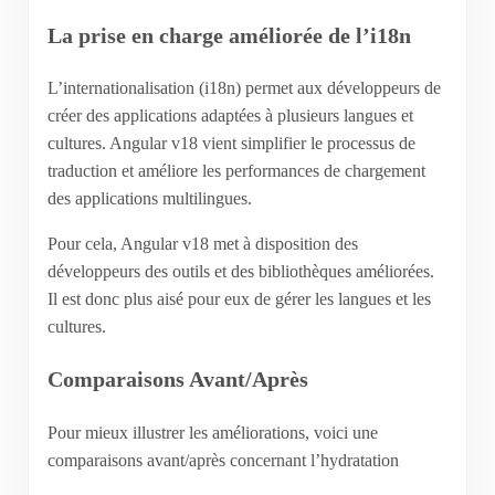
La prise en charge améliorée de l’i18n
L’internationalisation (i18n) permet aux développeurs de
créer des applications adaptées à plusieurs langues et
cultures. Angular v18 vient simplifier le processus de
traduction et améliore les performances de chargement
des applications multilingues.
Pour cela, Angular v18 met à disposition des
développeurs des outils et des bibliothèques améliorées.
Il est donc plus aisé pour eux de gérer les langues et les
cultures.
Comparaisons Avant/Après
Pour mieux illustrer les améliorations, voici une
comparaisons avant/après concernant l’hydratation