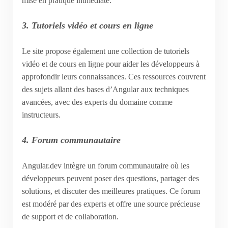
mise en pratique immédiate.
3. Tutoriels vidéo et cours en ligne
Le site propose également une collection de tutoriels
vidéo et de cours en ligne pour aider les développeurs à
approfondir leurs connaissances. Ces ressources couvrent
des sujets allant des bases d’Angular aux techniques
avancées, avec des experts du domaine comme
instructeurs.
4. Forum communautaire
Angular.dev intègre un forum communautaire où les
développeurs peuvent poser des questions, partager des
solutions, et discuter des meilleures pratiques. Ce forum
est modéré par des experts et offre une source précieuse
de support et de collaboration.