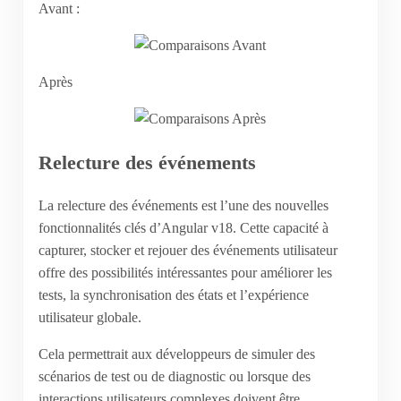
Avant :
Après
Relecture des événements
La relecture des événements est l’une des nouvelles
fonctionnalités clés d’Angular v18. Cette capacité à
capturer, stocker et rejouer des événements utilisateur
offre des possibilités intéressantes pour améliorer les
tests, la synchronisation des états et l’expérience
utilisateur globale.
Cela permettrait aux développeurs de simuler des
scénarios de test ou de diagnostic ou lorsque des
interactions utilisateurs complexes doivent être