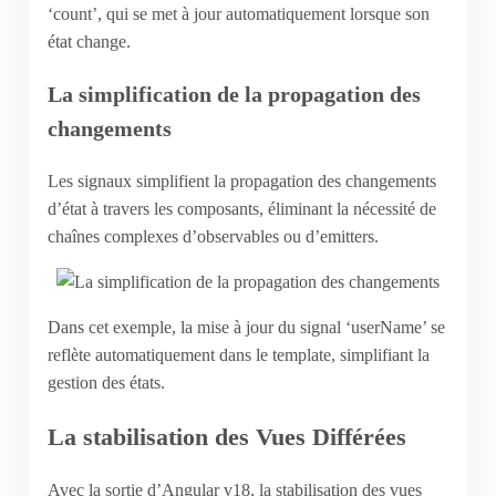
‘count’, qui se met à jour automatiquement lorsque son
état change.
La simplification de la propagation des
changements
Les signaux simplifient la propagation des changements
d’état à travers les composants, éliminant la nécessité de
chaînes complexes d’observables ou d’emitters.
Dans cet exemple, la mise à jour du signal ‘userName’ se
reflète automatiquement dans le template, simplifiant la
gestion des états.
La stabilisation des Vues Différées
Avec la sortie d’Angular v18, la stabilisation des vues