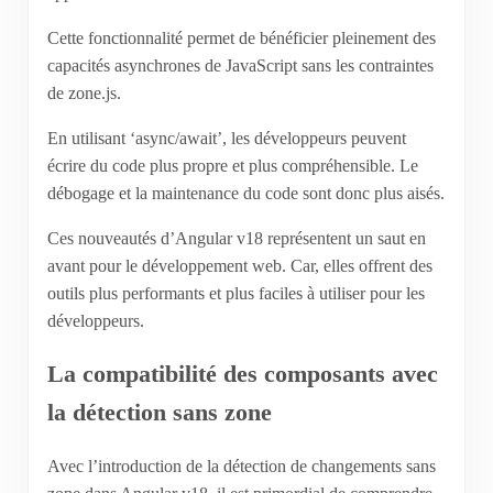
Cette fonctionnalité permet de bénéficier pleinement des
capacités asynchrones de JavaScript sans les contraintes
de zone.js.
En utilisant ‘async/await’, les développeurs peuvent
écrire du code plus propre et plus compréhensible. Le
débogage et la maintenance du code sont donc plus aisés.
Ces nouveautés d’Angular v18 représentent un saut en
avant pour le développement web. Car, elles offrent des
outils plus performants et plus faciles à utiliser pour les
développeurs.
La compatibilité des composants avec
la détection sans zone
Avec l’introduction de la détection de changements sans