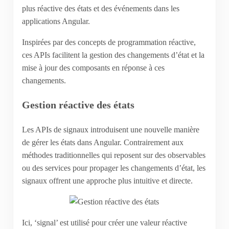
plus réactive des états et des événements dans les
applications Angular.
Inspirées par des concepts de programmation réactive,
ces APIs facilitent la gestion des changements d’état et la
mise à jour des composants en réponse à ces
changements.
Gestion réactive des états
Les APIs de signaux introduisent une nouvelle manière
de gérer les états dans Angular. Contrairement aux
méthodes traditionnelles qui reposent sur des observables
ou des services pour propager les changements d’état, les
signaux offrent une approche plus intuitive et directe.
Ici, ‘signal’ est utilisé pour créer une valeur réactive