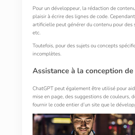
Pour un développeur, la rédaction de contenu 
plaisir à écrire des lignes de code. Cependant,
artificielle peut générer du contenu pour des 
etc.
Toutefois, pour des sujets ou concepts spécif
incomplètes.
Assistance à la conception de
ChatGPT peut également être utilisé pour aid
mise en page, des suggestions de couleurs, des
fournir le code entier d’un site que le dévelo