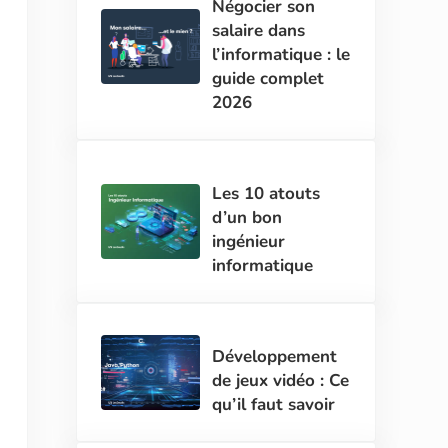
Négocier son
salaire dans
l’informatique : le
guide complet
2026
Les 10 atouts
d’un bon
ingénieur
informatique
Développement
de jeux vidéo : Ce
qu’il faut savoir