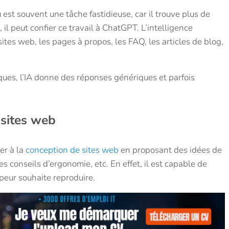
est souvent une tâche fastidieuse, car il trouve plus de
 il peut confier ce travail à ChatGPT. L’intelligence
sites web, les pages à propos, les FAQ, les articles de blog,
iques, l’IA donne des réponses génériques et parfois
 sites web
er à la
conception de sites web
en proposant des idées de
 conseils d’ergonomie, etc. En effet, il est capable de
ppeur souhaite reproduire.