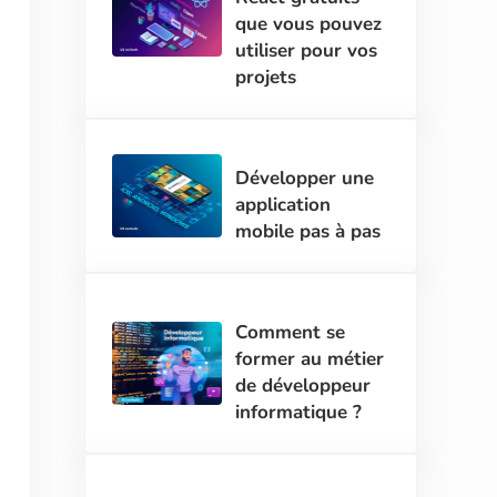
que vous pouvez
utiliser pour vos
projets
Développer une
application
mobile pas à pas
Comment se
former au métier
de développeur
informatique ?