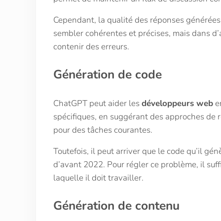
Cependant, la qualité des réponses générées 
sembler cohérentes et précises, mais dans d’
contenir des erreurs.
Génération de code
ChatGPT peut aider les
développeurs web
en
spécifiques, en suggérant des approches de r
pour des tâches courantes.
Toutefois, il peut arriver que le code qu’il g
d’avant 2022. Pour régler ce problème, il suffi
laquelle il doit travailler.
Génération de contenu