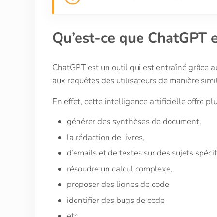
Qu’est-ce que ChatGPT e
ChatGPT est un outil qui est entraîné grâce au
aux requêtes des utilisateurs de manière simi
En effet, cette intelligence artificielle offre pl
générer des synthèses de document,
la rédaction de livres,
d’emails et de textes sur des sujets spécif
résoudre un calcul complexe,
proposer des lignes de code,
identifier des bugs de code
etc