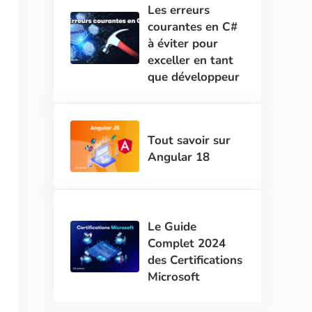
Les erreurs
courantes en C#
à éviter pour
exceller en tant
que développeur
Tout savoir sur
Angular 18
Le Guide
Complet 2024
des Certifications
Microsoft