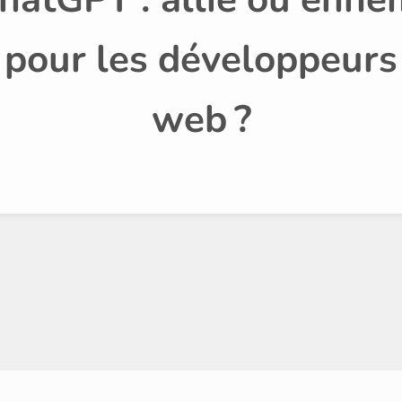
pour les développeurs
web ?