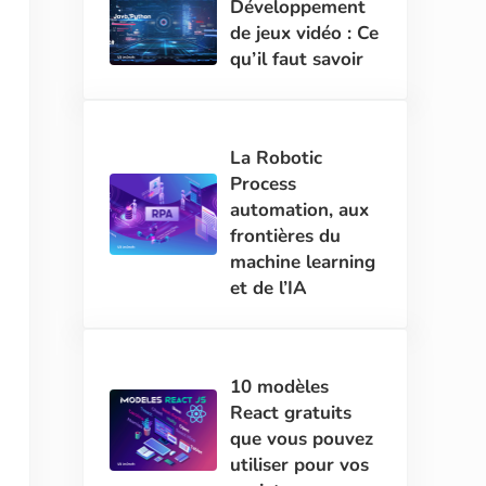
Développement
de jeux vidéo : Ce
qu’il faut savoir
La Robotic
Process
automation, aux
frontières du
machine learning
et de l’IA
10 modèles
React gratuits
que vous pouvez
utiliser pour vos