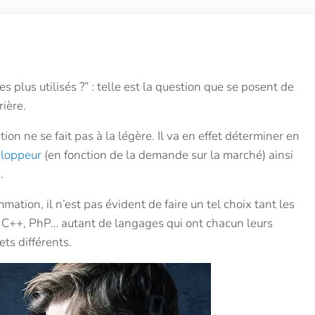
plus utilisés ?” : telle est la question que se posent de
rière.
n ne se fait pas à la légère. Il va en effet déterminer en
loppeur
(en fonction de la demande sur la marché) ainsi
.
ion, il n’est pas évident de faire un tel choix tant les
, C++, PhP… autant de langages qui ont chacun leurs
ets différents.