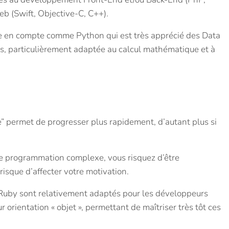
b (Swift, Objective-C, C++).
re en compte comme Python qui est très apprécié des Data
es, particulièrement adaptée au calcul mathématique et à
 permet de progresser plus rapidement, d’autant plus si
 programmation complexe, vous risquez d’être
risque d’affecter votre motivation.
Ruby sont relativement adaptés pour les développeurs
r orientation « objet », permettant de maîtriser très tôt ces