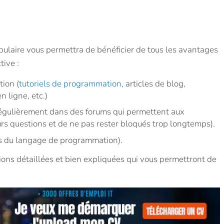
laire vous permettra de bénéficier de tous les avantages
tive :
ion (
tutoriels de programmation
, articles de blog,
 ligne, etc.)
régulièrement dans des forums qui permettent aux
rs questions et de ne pas rester bloqués trop longtemps).
urs du langage de programmation).
ons détaillées et bien expliquées qui vous permettront de