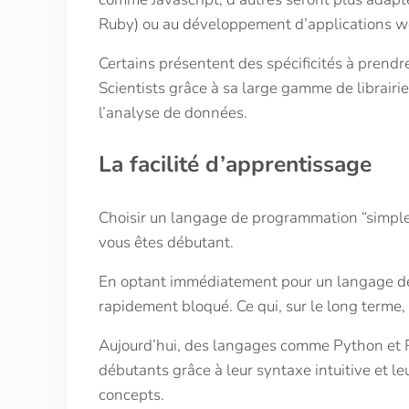
Ruby) ou au développement d’applications we
Certains présentent des spécificités à prend
Scientists grâce à sa large gamme de librairi
l’analyse de données.
La facilité d’apprentissage
Choisir un langage de programmation “simple”
vous êtes débutant.
En optant immédiatement pour un langage de
rapidement bloqué. Ce qui, sur le long terme, 
Aujourd’hui, des langages comme Python et 
débutants grâce à leur syntaxe intuitive et leu
concepts.