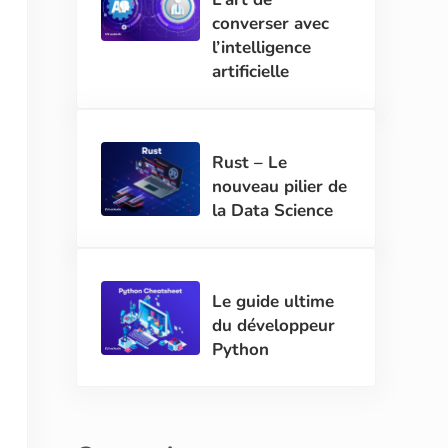
converser avec
l’intelligence
artificielle
Rust – Le
nouveau pilier de
la Data Science
Le guide ultime
du développeur
Python