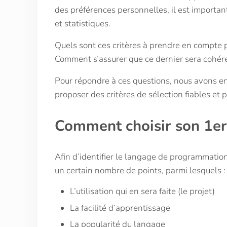
des préférences personnelles, il est importan
et statistiques.
Quels sont ces critères à prendre en compte 
Comment s’assurer que ce dernier sera cohér
Pour répondre à ces questions, nous avons en
proposer des critères de sélection fiables et p
Comment choisir son 1e
Afin d’identifier le langage de programmation
un certain nombre de points, parmi lesquels :
L’utilisation qui en sera faite (le projet)
La facilité d’apprentissage
La popularité du langage