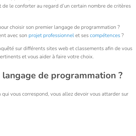
t de le conforter au regard d’un certain nombre de critères
pour choisir son premier langage de programmation ?
ent avec son
projet professionnel
et ses
compétences
?
quêté sur différents sites web et classements afin de vous
ertinents et vous aider à faire votre choix.
r langage de programmation ?
 qui vous correspond, vous allez devoir vous attarder sur