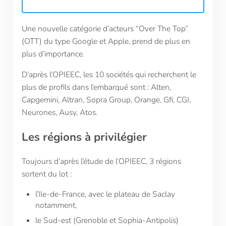
Une nouvelle catégorie d’acteurs “Over The Top”
(OTT) du type Google et Apple, prend de plus en
plus d’importance.
D’après l’OPIEEC, les 10 sociétés qui recherchent le
plus de profils dans l’embarqué sont : Alten,
Capgemini, Altran, Sopra Group, Orange, Gfi, CGI,
Neurones, Ausy, Atos.
Les régions à privilégier
Toujours d’après l’étude de l’OPIEEC, 3 régions
sortent du lot :
l’Ile-de-France, avec le plateau de Saclay
notamment,
le Sud-est (Grenoble et Sophia-Antipolis)