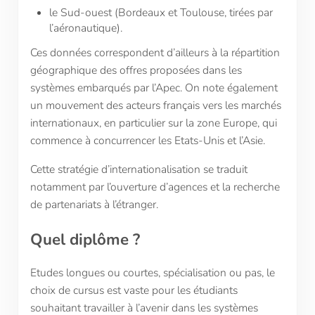
le Sud-ouest (Bordeaux et Toulouse, tirées par
l’aéronautique).
Ces données correspondent d’ailleurs à la répartition
géographique des offres proposées dans les
systèmes embarqués par l’Apec. On note également
un mouvement des acteurs français vers les marchés
internationaux, en particulier sur la zone Europe, qui
commence à concurrencer les Etats-Unis et l’Asie.
Cette stratégie d’internationalisation se traduit
notamment par l’ouverture d’agences et la recherche
de partenariats à l’étranger.
Quel diplôme
?
Etudes longues ou courtes, spécialisation ou pas, le
choix de cursus est vaste pour les étudiants
souhaitant travailler à l’avenir dans les systèmes