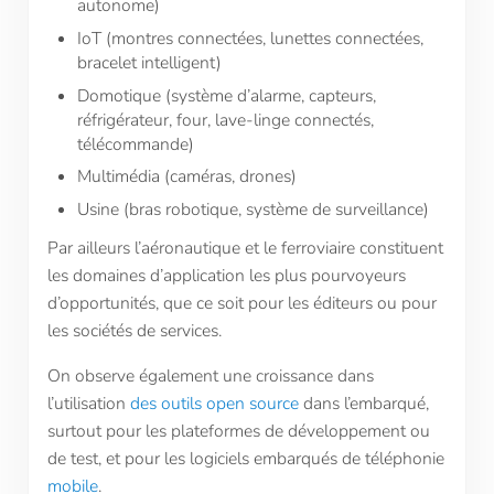
autonome)
IoT (montres connectées, lunettes connectées,
bracelet intelligent)
Domotique (système d’alarme, capteurs,
réfrigérateur, four, lave-linge connectés,
télécommande)
Multimédia (caméras, drones)
Usine (bras robotique, système de surveillance)
Par ailleurs l’aéronautique et le ferroviaire constituent
les domaines d’application les plus pourvoyeurs
d’opportunités, que ce soit pour les éditeurs ou pour
les sociétés de services.
On observe également une croissance dans
l’utilisation
des
outils open source
dans l’embarqué,
surtout pour les plateformes de développement ou
de test, et pour les logiciels embarqués de téléphonie
mobile
.