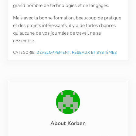
grand nombre de technologies et de langages.
Mais avec la bonne formation, beaucoup de pratique
et des projets intéressants, il y a de fortes chances
qu’aucune de vos journées de travail ne se
ressemble.
CATEGORIE:
DÉVELOPPEMENT
,
RÉSEAUX ET SYSTÈMES
About
Korben