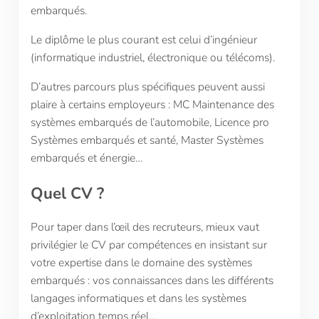
embarqués.
Le diplôme le plus courant est celui d’ingénieur
(informatique industriel, électronique ou télécoms).
D’autres parcours plus spécifiques peuvent aussi
plaire à certains employeurs : MC Maintenance des
systèmes embarqués de l’automobile, Licence pro
Systèmes embarqués et santé, Master Systèmes
embarqués et énergie…
Quel CV ?
Pour taper dans l’œil des recruteurs, mieux vaut
privilégier le CV par compétences en insistant sur
votre expertise dans le domaine des systèmes
embarqués : vos connaissances dans les différents
langages informatiques et dans les systèmes
d’exploitation temps réel…