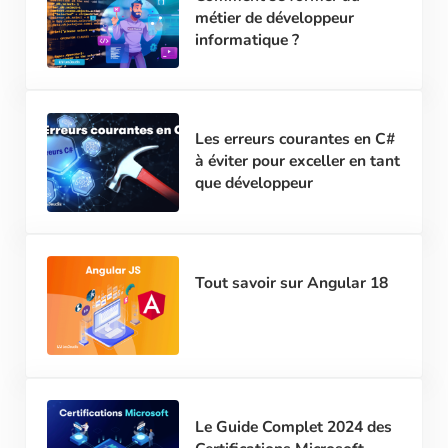
métier de développeur
informatique ?
Les erreurs courantes en C#
à éviter pour exceller en tant
que développeur
Tout savoir sur Angular 18
Le Guide Complet 2024 des