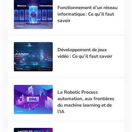
Fonctionnement d’un réseau
informatique : Ce qu’il faut
savoir
Développement de jeux
vidéo : Ce qu’il faut savoir
La Robotic Process
automation, aux frontières
du machine learning et de
l’IA