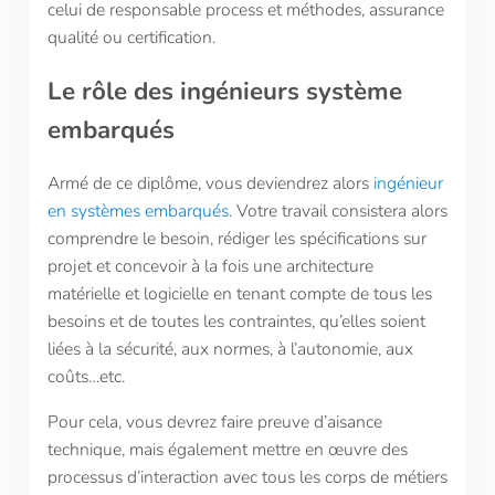
celui de responsable process et méthodes, assurance
qualité ou certification.
Le rôle des ingénieurs syst
è
me
embarqu
és
Armé de ce diplôme, vous deviendrez alors
ingénieur
en systèmes embarqués
. Votre travail consistera alors
comprendre le besoin, rédiger les spécifications sur
projet et concevoir à la fois une architecture
matérielle et logicielle en tenant compte de tous les
besoins et de toutes les contraintes, qu’elles soient
liées à la sécurité, aux normes, à l’autonomie, aux
coûts…etc.
Pour cela, vous devrez faire preuve d’aisance
technique, mais également mettre en œuvre des
processus d’interaction avec tous les corps de métiers