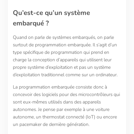
Qu
’
est-ce qu
’
un syst
è
me
embarqu
é
?
Quand on parle de systèmes embarqués, on parle
surtout de programmation embarquée. Il s’agit d’un
type spécifique de programmation qui prend en
charge la conception d’appareils qui utilisent leur
propre système d’exploitation et pas un système
d’exploitation traditionnel comme sur un ordinateur.
La programmation embarquée consiste donc à
concevoir des logiciels pour des microcontrôleurs qui
sont eux-mêmes utilisés dans des appareils
autonomes. Je pense par exemple à une voiture
autonome, un thermostat connecté (IoT) ou encore
un pacemaker de dernière génération.