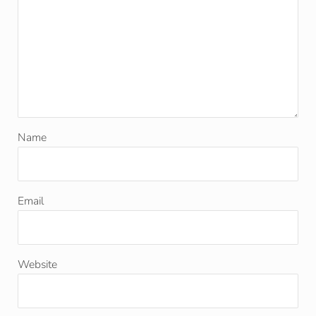
Name
Email
Website