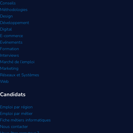
Conseils
Méthodologies
Design
Développement
Digital
E-commerce
Evénements
Formation
Interviews
Marché de l’emploi
Marketing
Réseaux et Systèmes
Web
Candidats
Emploi par région
Emploi par métier
Fiche métiers informatiques
Nous contacter