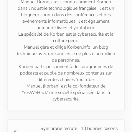
Manuel Dorne, aussi connu comment Korben
dans l’industrie technologique française. Il est un
blogueur connu dans des conférences et des
événements informatiques. Il est également
auteur de livres et youtubeur.
La spécialité de Korben est la cybersécurité et la
culture geek.
Manuel gère et dirige Korben.info, un blog
technique avec une audience de plus d’un million
de personnes.
Korben participe souvent à des programmes de
podcasts et publie de nombreux contenus sur
différentes chaînes YouTube.
Manuel (korben) est le co-fondateur de
‘YesWeHack’ une société spécialisée dans la
cybersécurité.
Previous Post:
Synchrone recrute | 10 bonnes raisons