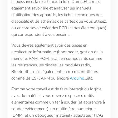
la puissance, la résistance, la loi d’Ohms..Etc., mais
également savoir lire et analyser les manuels
d’utilisation des appareils, les fiches techniques des
dispositifs et les schémas des cartes que vous utilisez,
ou encore savoir créer des PCB (cartes électroniques)
qui correspondent à vos besoins.
Vous devrez également avoir des bases en
architecture informatique (bootloader, gestion de la
mémoire, RAM, ROM…etc.), en composants comme
les résistances, les diodes, les modules radio,
Bluetooth… mais également en microcontrôleurs
comme les ESP, ARM ou encore
Arduino
…etc.
Comme votre travail est de faire interagir du logiciel
avec du matériel, vous devrez disposer d’outils
élémentaires comme un fer à souder (et apprendre à
souder évidemment), un multimètre numérique
(DMM) et un débogueur matériel / adaptateur JTAG