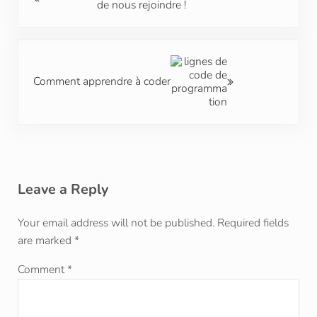
de nous rejoindre !
Next Post:
Comment apprendre à coder
Reader Interactions
Leave a Reply
Your email address will not be published.
Required fields
are marked
*
Comment
*