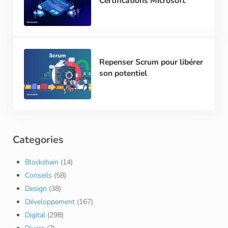
Certifications Microsoft
Repenser Scrum pour libérer
son potentiel
Categories
Blockchain
(14)
Conseils
(58)
Design
(38)
Développement
(167)
Digital
(298)