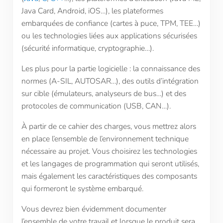
Java Card, Android, iOS…), les plateformes
embarquées de confiance (cartes à puce, TPM, TEE…)
ou les technologies liées aux applications sécurisées
(sécurité informatique, cryptographie…).
Les plus pour la partie logicielle : la connaissance des
normes (A-SIL, AUTOSAR…), des outils d’intégration
sur cible (émulateurs, analyseurs de bus…) et des
protocoles de communication (USB, CAN…).
À partir de ce cahier des charges, vous mettrez alors
en place l’ensemble de l’environnement technique
nécessaire au projet. Vous choisirez les technologies
et les langages de programmation qui seront utilisés,
mais également les caractéristiques des composants
qui formeront le système embarqué.
Vous devrez bien évidemment documenter
l’ensemble de votre travail et lorsque le produit sera