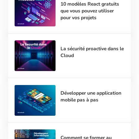
10 modèles React gratuits
que vous pouvez utiliser
pour vos projets
La sécurité proactive dans le
Cloud
Développer une application
mobile pas à pas
Comment se former au