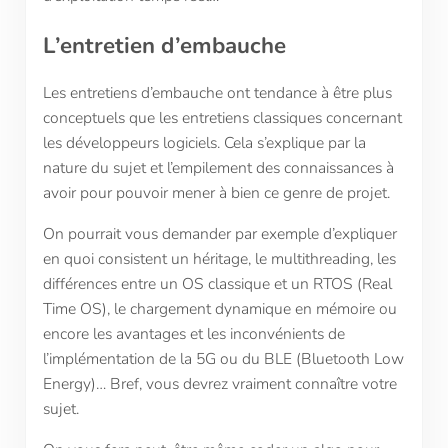
L
’
entretien d
’
embauche
Les entretiens d’embauche ont tendance à être plus
conceptuels que les entretiens classiques concernant
les développeurs logiciels. Cela s’explique par la
nature du sujet et l’empilement des connaissances à
avoir pour pouvoir mener à bien ce genre de projet.
On pourrait vous demander par exemple d’expliquer
en quoi consistent un héritage, le multithreading, les
différences entre un OS classique et un RTOS (Real
Time OS), le chargement dynamique en mémoire ou
encore les avantages et les inconvénients de
l’implémentation de la 5G ou du BLE (Bluetooth Low
Energy)… Bref, vous devrez vraiment connaître votre
sujet.