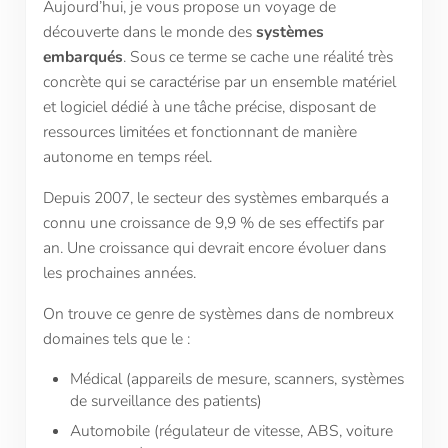
Aujourd’hui, je vous propose un voyage de
découverte dans le monde des
systèmes
embarqués
. Sous ce terme se cache une réalité très
concrète qui se caractérise par un ensemble matériel
et logiciel dédié à une tâche précise, disposant de
ressources limitées et fonctionnant de manière
autonome en temps réel.
Depuis 2007, le secteur des systèmes embarqués a
connu une croissance de 9,9 % de ses effectifs par
an. Une croissance qui devrait encore évoluer dans
les prochaines années.
On trouve ce genre de systèmes dans de nombreux
domaines tels que le :
Médical (appareils de mesure, scanners, systèmes
de surveillance des patients)
Automobile (régulateur de vitesse, ABS, voiture