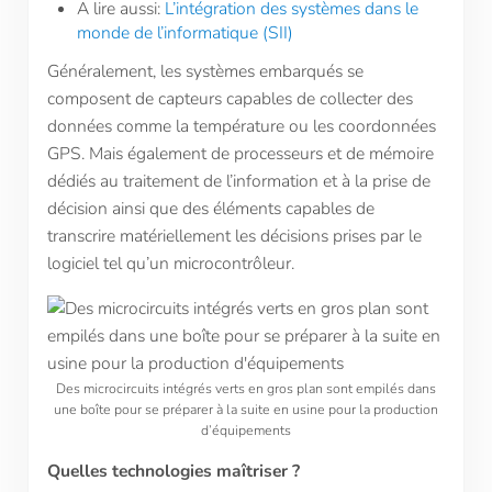
A lire aussi:
L’intégration des systèmes dans le
monde de l’informatique (SII)
Généralement, les systèmes embarqués se
composent de capteurs capables de collecter des
données comme la température ou les coordonnées
GPS. Mais également de processeurs et de mémoire
dédiés au traitement de l’information et à la prise de
décision ainsi que des éléments capables de
transcrire matériellement les décisions prises par le
logiciel tel qu’un microcontrôleur.
Des microcircuits intégrés verts en gros plan sont empilés dans
une boîte pour se préparer à la suite en usine pour la production
d’équipements
Quelles technologies maîtriser ?