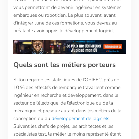
vous permettront de devenir ingénieur en systèmes
embarqués ou roboticien. Le plus souvent, avant
d’intégrer l’une de ces formations, vous devrez au
préalable avoir appris le développement logiciel.
Que
ls sont les métiers porteurs
Si l’on regarde les statistiques de l’OPIEEC, près de
10 % des effectifs de l’embarqué travaillent comme
ingénieur en recherche et développement, dans le
secteur de l’électrique, de l’électronique ou de la
mécanique et presque autant dans les métiers de la
conception ou du
développement de logiciels
.
Suivent les chefs de projet, les architectes et les
spécialistes test, le métier le moins représenté étant