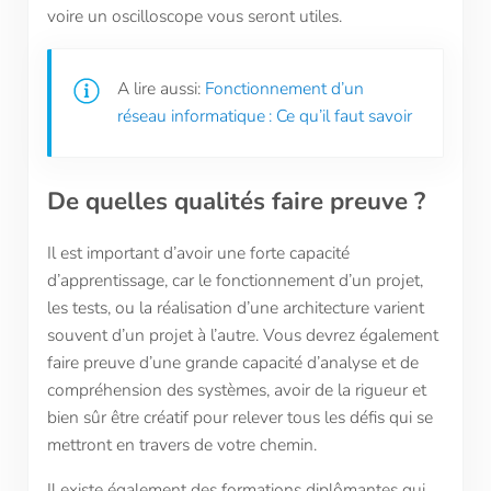
voire un oscilloscope vous seront utiles.
A lire aussi:
Fonctionnement d’un
réseau informatique : Ce qu’il faut savoir
De quelles qualités faire preuve ?
Il est important d’avoir une forte capacité
d’apprentissage, car le fonctionnement d’un projet,
les tests, ou la réalisation d’une architecture varient
souvent d’un projet à l’autre. Vous devrez également
faire preuve d’une grande capacité d’analyse et de
compréhension des systèmes, avoir de la rigueur et
bien sûr être créatif pour relever tous les défis qui se
mettront en travers de votre chemin.
Il existe également des formations diplômantes qui