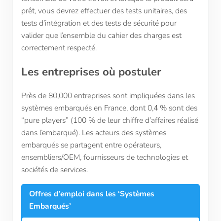
prêt, vous devrez effectuer des tests unitaires, des
tests d’intégration et des tests de sécurité pour
valider que l’ensemble du cahier des charges est
correctement respecté.
Les entreprises où postuler
Près de 80,000 entreprises sont impliquées dans les
systèmes embarqués en France, dont 0,4 % sont des
“pure players” (100 % de leur chiffre d’affaires réalisé
dans l’embarqué). Les acteurs des systèmes
embarqués se partagent entre opérateurs,
ensembliers/OEM, fournisseurs de technologies et
sociétés de services.
Offres d’emploi dans les ‘Systèmes
Embarqués’