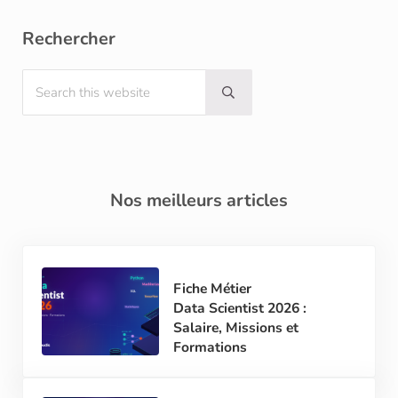
Rechercher
Search this website
Submit search
Nos meilleurs articles
Fiche Métier
Data Scientist 2026 :
Salaire, Missions et
Formations