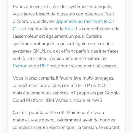
Pour concevoir et créer des systèmes embarqués,
vous aurez besoin de plusieurs compétences. Tout
d’abord, vous devrez
apprendre au minimum le C /
C++
et éventuellement le
Rust
. La compréhension de
l’assembleur est également un plus. Certains
systèmes embarqués reposent également sur des
systèmes GNU/Linux et offrent parfois des interfaces
web à l’utilisateur. Avoir une bonne maitrise de
Python
et de
PHP
est donc très souvent nécessaire.
Vous l’aurez compris, il faudra être multi-langages,
connaître les protocoles comme HTTP ou MQTT,
mais également les services IoT proposés par Google
Cloud Platform, IBM Watson, Azure et AWS.
Ça c’est pour la partie soft. Maintenant niveau
matériel, vous devrez évidemment avoir de bonnes
connaissances en électronique : la tension, le courant,