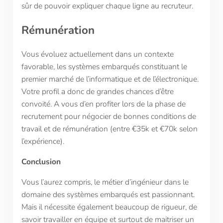
sûr de pouvoir expliquer chaque ligne au recruteur.
Rémunération
Vous évoluez actuellement dans un contexte
favorable, les systèmes embarqués constituant le
premier marché de l’informatique et de l’électronique.
Votre profil a donc de grandes chances d’être
convoité. A vous d’en profiter lors de la phase de
recrutement pour négocier de bonnes conditions de
travail et de rémunération (entre €35k et €70k selon
l’expérience).
Conclusion
Vous l’aurez compris, le métier d’ingénieur dans le
domaine des systèmes embarqués est passionnant.
Mais il nécessite également beaucoup de rigueur, de
savoir travailler en équipe et surtout de maitriser un