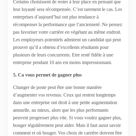
Certains choisissent de rester à leur place en pensant que
leur loyauté sera récompensée. C’est rarement le cas. Les
entreprises d’aujourd’hui ont plus tendance à
récompenser la performance que l’ancienneté. Ne pensez
pas favoriser votre carrière en végétant au même endroit.
Les employeurs potentiels admirent un candidat qui peut
prouver qu’il a obtenu d’excellents résultants pour
plusieurs de leurs concurrents. Etre resté fidèle à une
entreprise pendant 10 ans est moins impressionnant.
5. Ca vous permet de gagner plus
Changer de poste peut être une bonne manière
d’augmenter vos revenus. Ceux qui restent longtemps
dans une entreprise ont droit à une petite augmentation
annuelle, au mieux, alors que les plus performants
peuvent progresser plus vite. Si vous voulez gagner plus,
bouger régulièrement peut aider. Mais il faut aussi savoir
comment et où bouger. Vos choix de carrière doivent être