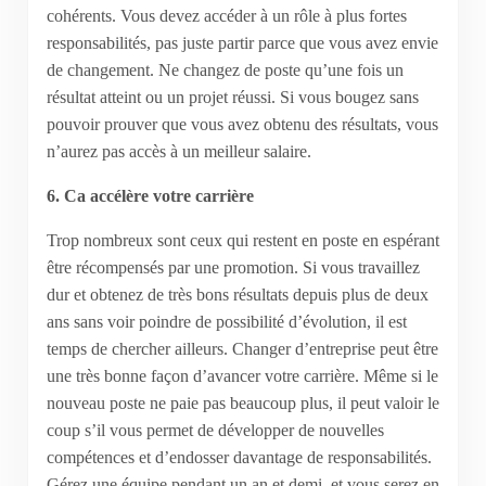
cohérents. Vous devez accéder à un rôle à plus fortes
responsabilités, pas juste partir parce que vous avez envie
de changement. Ne changez de poste qu’une fois un
résultat atteint ou un projet réussi. Si vous bougez sans
pouvoir prouver que vous avez obtenu des résultats, vous
n’aurez pas accès à un meilleur salaire.
6. Ca accélère votre carrière
Trop nombreux sont ceux qui restent en poste en espérant
être récompensés par une promotion. Si vous travaillez
dur et obtenez de très bons résultats depuis plus de deux
ans sans voir poindre de possibilité d’évolution, il est
temps de chercher ailleurs. Changer d’entreprise peut être
une très bonne façon d’avancer votre carrière. Même si le
nouveau poste ne paie pas beaucoup plus, il peut valoir le
coup s’il vous permet de développer de nouvelles
compétences et d’endosser davantage de responsabilités.
Gérez une équipe pendant un an et demi, et vous serez en