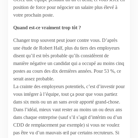
position de force pour négocier un salaire plus élevé à
votre prochain poste.
Quand est-ce vraiment trop tôt ?
Changer trop souvent peut jouer contre vous. D’après
une étude de Robert Half, plus du tiers des employeurs
disent qu’il est très probable qu’ils considèrent de
manière négative un candidat qui a occupé au moins cinq
postes au cours des dix dernières années. Pour 53 %, ce
serait assez probable.
La crainte des employeurs potentiels, c’est d’investir pour
vous intégrer à l’équipe, tout ça pour que vous partiez
dans six mois ou un an sans avoir apporté grand-chose.
Dans l’idéal, mieux vaut rester au moins un ou deux ans
dans chaque entreprise (sauf s’il s’agit d’intérim ou d’un
CDD de remplacement par exemple) si vous ne voulez
pas être vu d’un mauvais œil par certains recruteurs. Si