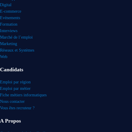
Digital
E-commerce
Evénements
Formation
Interviews
Marché de l’emploi
Marketing
Réseaux et Systèmes
Web
Candidats
Emploi par région
Emploi par métier
Fiche métiers informatiques
Nous contacter
Vous êtes recruteur ?
A Propos