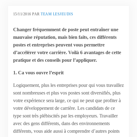
15/11/2016
PAR
TEAM LESJEUDIS
Changer fréquemment de poste peut entraîner une
mauvaise réputation, mais bien faits, ces différents
postes et entreprises peuvent vous permettre
d’accélérer votre carrière. Voilà 6 avantages de cette
pratique et des conseils pour l’appliquer.
1. Ca vous ouvre l’esprit
Logiquement, plus les entreprises pour qui vous travaillez
sont nombreuses et plus vos postes sont diversifiés, plus
votre expérience sera large, ce qui ne peut que profiter à
votre développement de carrière. Les candidats de ce
type sont très plébiscités par les employeurs. Travailler
avec des gens différents, dans des environnements
différents, vous aide aussi à comprendre d’autres points