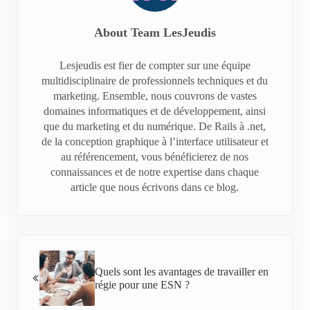
About
Team LesJeudis
Lesjeudis est fier de compter sur une équipe
multidisciplinaire de professionnels techniques et du
marketing. Ensemble, nous couvrons de vastes
domaines informatiques et de développement, ainsi
que du marketing et du numérique. De Rails à .net,
de la conception graphique à l’interface utilisateur et
au référencement, vous bénéficierez de nos
connaissances et de notre expertise dans chaque
article que nous écrivons dans ce blog.
Previous Post:
Quels sont les avantages de travailler en
régie pour une ESN ?