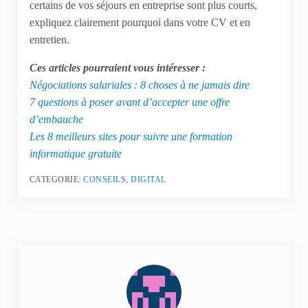
certains de vos séjours en entreprise sont plus courts,
expliquez clairement pourquoi dans votre CV et en
entretien.
Ces articles pourraient vous intéresser :
Négociations salariales : 8 choses à ne jamais dire
7 questions à poser avant d’accepter une offre
d’embauche
Les 8 meilleurs sites pour suivre une formation
informatique gratuite
CATEGORIE:
CONSEILS
,
DIGITAL