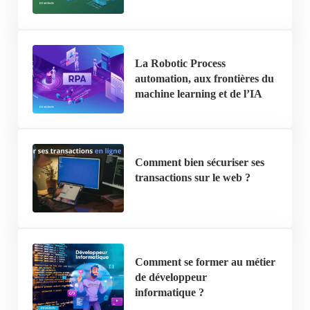
La Robotic Process
automation, aux frontières du
machine learning et de l’IA
Comment bien sécuriser ses
transactions sur le web ?
Comment se former au métier
de développeur
informatique ?