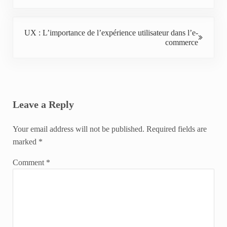
Next Post:
UX : L’importance de l’expérience utilisateur dans l’e-
commerce
Reader Interactions
Leave a Reply
Your email address will not be published.
Required fields are
marked
*
Comment
*