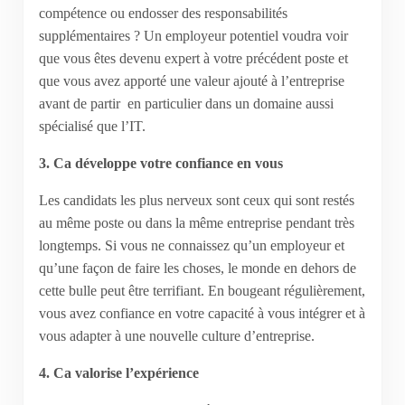
compétence ou endosser des responsabilités
supplémentaires ? Un employeur potentiel voudra voir
que vous êtes devenu expert à votre précédent poste et
que vous avez apporté une valeur ajouté à l’entreprise
avant de partir  en particulier dans un domaine aussi
spécialisé que l’IT.
3. Ca développe votre confiance en vous
Les candidats les plus nerveux sont ceux qui sont restés
au même poste ou dans la même entreprise pendant très
longtemps. Si vous ne connaissez qu’un employeur et
qu’une façon de faire les choses, le monde en dehors de
cette bulle peut être terrifiant. En bougeant régulièrement,
vous avez confiance en votre capacité à vous intégrer et à
vous adapter à une nouvelle culture d’entreprise.
4. Ca valorise l’expérience