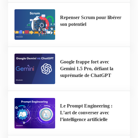
Repenser Scrum pour libérer
son potentiel
Google frappe fort avec
Gemini 1.5 Pro, défiant la
suprématie de ChatGPT
Le Prompt Engineering :
L’art de converser avec
l’intelligence artificielle