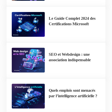
Le Guide Complet 2024 des
Certifications Microsoft
SEO et Webdesign : une
association indispensable
Quels emplois sont menacés
par l’intelligence artificielle ?