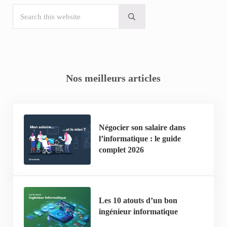
Search this website
Submit search
Nos meilleurs articles
Négocier son salaire dans
l’informatique : le guide
complet 2026
Les 10 atouts d’un bon
ingénieur informatique