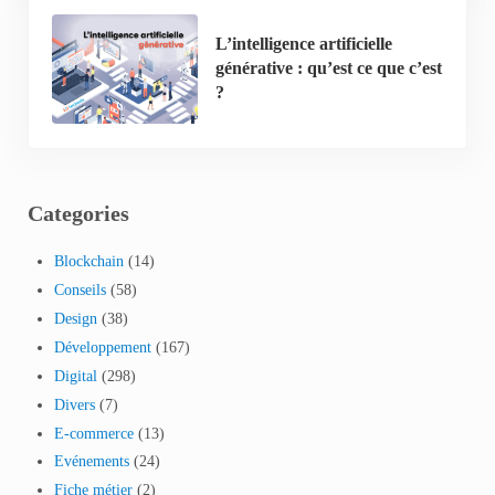
L’intelligence artificielle
générative : qu’est ce que c’est
?
Categories
Blockchain
(14)
Conseils
(58)
Design
(38)
Développement
(167)
Digital
(298)
Divers
(7)
E-commerce
(13)
Evénements
(24)
Fiche métier
(2)