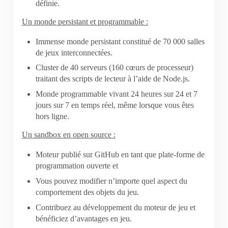
définie.
Un monde persistant et programmable :
Immense monde persistant constitué de 70 000 salles
de jeux interconnectées.
Cluster de 40 serveurs (160 cœurs de processeur)
traitant des scripts de lecteur à l’aide de Node.js.
Monde programmable vivant 24 heures sur 24 et 7
jours sur 7 en temps réel, même lorsque vous êtes
hors ligne.
Un sandbox en open source :
Moteur publié sur GitHub en tant que plate-forme de
programmation ouverte et
Vous pouvez modifier n’importe quel aspect du
comportement des objets du jeu.
Contribuez au développement du moteur de jeu et
bénéficiez d’avantages en jeu.