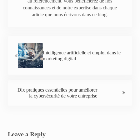
au référencement, vous bénéficierez de nos
connaissances et de notre expertise dans chaque
article que nous écrivons dans ce blog.
Previous Post:
Intelligence artificielle et emploi dans le
marketing digital
Next Post:
Dix pratiques essentielles pour améliorer
la cybersécurité de votre entreprise
Reader Interactions
Leave a Reply