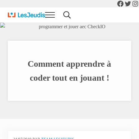
Facebo
Twit
In
Skip to main content
Skip to header right navigation
Skip to after header navigation
Skip to site footer
Menu
Search...
Actualité Informatique et Digital
Blog Les Jeudis
Comment apprendre à
coder tout en jouant !