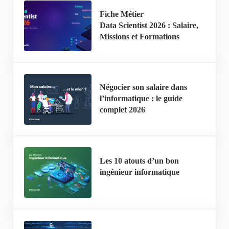
Fiche Métier
Data Scientist 2026 : Salaire,
Missions et Formations
Négocier son salaire dans
l’informatique : le guide
complet 2026
Les 10 atouts d’un bon
ingénieur informatique