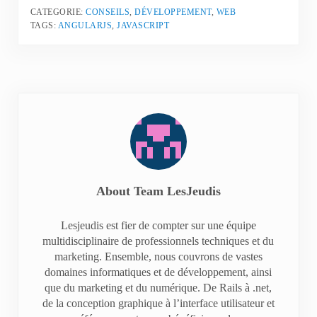
CATEGORIE:
CONSEILS
,
DÉVELOPPEMENT
,
WEB
TAGS:
ANGULARJS
,
JAVASCRIPT
About
Team LesJeudis
Lesjeudis est fier de compter sur une équipe
multidisciplinaire de professionnels techniques et du
marketing. Ensemble, nous couvrons de vastes
domaines informatiques et de développement, ainsi
que du marketing et du numérique. De Rails à .net,
de la conception graphique à l’interface utilisateur et