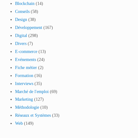
Blockchain
(14)
Conseils
(58)
Design
(38)
Développement
(167)
Digital
(298)
Divers
(7)
E-commerce
(13)
Evénements
(24)
Fiche métier
(2)
Formation
(16)
Interviews
(35)
Marché de l'emploi
(69)
Marketing
(127)
Méthodologie
(10)
Réseaux et Systèmes
(33)
Web
(149)