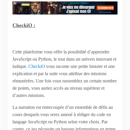
CheckiO :
Cette plateforme vous offre la possibilité d’apprendre
JavaScript ou Python, le tout dans un univers innovant et
ludique.
CheckiO
vous raconte une petite histoire et une
explication et par la suite vous attribue des missions
rémunérées. Une fois vous rassemblez un certain nombre
de points, vous auriez accès au niveau supérieur et
d’autres missions.
La narration est entrecoupée d’un ensemble de défis au
cours desquels vous serez amené à rédiger du code en
langage JavaScript ou Python selon votre choix. Par
contre, ce jeu nécessite un bagage informatique en terme