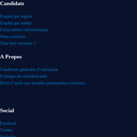
Candidats
Emploi par région
Emploi par métier
Fiche métiers informatiques
Nous contacter
Vous êtes recruteur ?
A Propos
Conditions générales d’utilisation
Politique de confidentialité
Droit d’accès aux données personnelles (cookies)
Social
Facebook
Twitter
Linkedin