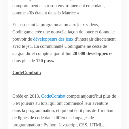
comportement et sur son environnement en codant,
comme s’ils étaient dans la Matrice »
.
En associant la programmation aux jeux vidéos,
Codingame crée une nouvelle façon de jouer et donne le
pouvoir de
développeurs des jeux
d’interagir directement
avec le jeu. La communauté Codingame ne cesse de
s’agrandir et compte aujourd’hui
20 000 développeurs
dans plus de
120 pays.
CodeCombat :
Créée en 2013,
CodeCombat
compte aujourd’hui plus de
5 M joueurs au total qui ont commencé leur aventure
dans la programmation, et qui ont écrit plus de 1 milliard
de lignes de code dans différents langages de
programmation : Python, Javascript, CSS, HTML…