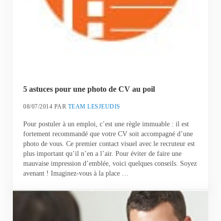
5 astuces pour une photo de CV au poil
08/07/2014
PAR
TEAM LESJEUDIS
Pour postuler à un emploi, c’est une règle immuable : il est
fortement recommandé que votre CV soit accompagné d’une
photo de vous. Ce premier contact visuel avec le recruteur est
plus important qu’il n’en a l’air. Pour éviter de faire une
mauvaise impression d’emblée, voici quelques conseils. Soyez
avenant ! Imaginez-vous à la place …