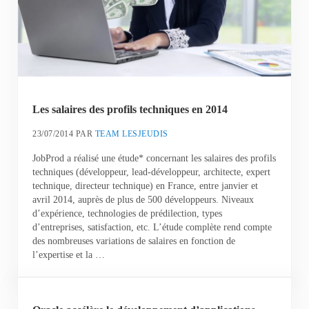
Les salaires des profils techniques en 2014
23/07/2014
PAR
TEAM LESJEUDIS
JobProd a réalisé une étude* concernant les salaires des profils
techniques (développeur, lead-développeur, architecte, expert
technique, directeur technique) en France, entre janvier et
avril 2014, auprès de plus de 500 développeurs. Niveaux
d’expérience, technologies de prédilection, types
d’entreprises, satisfaction, etc. L’étude complète rend compte
des nombreuses variations de salaires en fonction de
l’expertise et la …