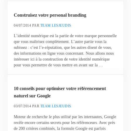
Construisez votre personal branding
04/07/2014
PAR
TEAM LESJEUDIS
L’identité numérique est la partie de votre marque personnelle
que vous maîtrisez complètement. L’autre partie vous la
subissez : c’est l’e-réputation, que les autres disent de vous,
des informations en ligne vous concernant. Nous allons nous
intéresser ici à la construction de votre identité numérique
pour vous permettre de vous mettre en avant sur la …
10 conseils pour optimiser votre référencement
naturel sur Google
03/07/2014
PAR
TEAM LESJEUDIS
Moteur de recherche le plus utilisé par les internautes, Google
recèle encore certains secrets pour les référenceurs. Avec près
de 200 critères combinés, la formule Google est parfois