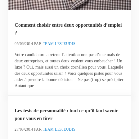
Comment choisir entre deux opportunités d’emploi
?
05/06/2014
PAR
TEAM LESJEUDIS
Votre candidature a retenu l’attention non pas d’une mais de
deux entreprises, et toutes deux veulent vous embaucher ! Un
luxe ? Oui, mais aussi un choix cornélien pour vous. Laquelle
des deux opportunités saisir ? Voici quelques pistes pour vous
aider à prendre la bonne décision. Ne pas (trop) se précipiter
Autant que …
Les tests de personnalité : tout ce qu’il faut savoir
pour vous en tirer
27/03/2014
PAR
TEAM LESJEUDIS