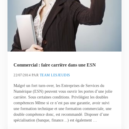
Commercial : faire carrière dans une ESN
22/07/2014
PAR
TEAM LESJEUDIS
Malgré un fort turn-over, les Entreprises de Services du
Numérique (ESN) peuvent vous ouvrir les portes d’une jolie
carrière. Sous certaines conditions. Privilégiez les doubles
compétences Même si ce n’est pas une garantie, avoir suivi
une formation technique et une formation commerciale, une
double compétence donc, est recommandé. Disposer d’une
spécialisation (banque, finance…) est également …