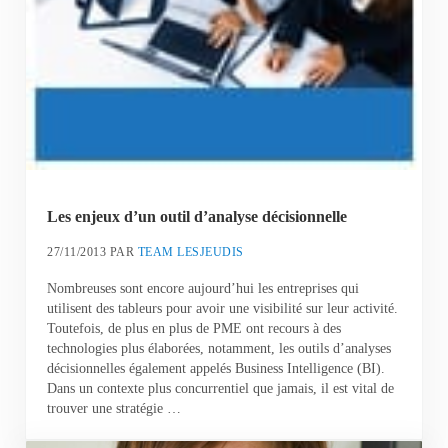
Les enjeux d’un outil d’analyse décisionnelle
27/11/2013
PAR
TEAM LESJEUDIS
Nombreuses sont encore aujourd’hui les entreprises qui
utilisent des tableurs pour avoir une visibilité sur leur activité.
Toutefois, de plus en plus de PME ont recours à des
technologies plus élaborées, notamment, les outils d’analyses
décisionnelles également appelés Business Intelligence (BI).
Dans un contexte plus concurrentiel que jamais, il est vital de
trouver une stratégie …