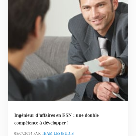
Ingénieur d’affaires en ESN : une double
compétence à développer !
08/07/2014
PAR
TEAM LESJEUDIS