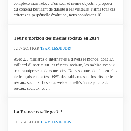
complexe mais relève d’un seul et même objectif : proposer
du contenu pertinent de qualité à ses visiteurs. Parmi tous ces
critères en perpétuelle évolution, nous aborderons 10 …
Tour d’horizon des médias sociaux en 2014
02/07/2014
PAR
TEAM LESJEUDIS
Avec 2,5 milliards d’internautes à travers le monde, dont 1,9
milliard d’inscrits sur les réseaux sociaux, les médias sociaux
sont omniprésents dans nos vies. Nous sommes de plus en plus
de français connectés : 68% des habitants sont inscrits sur les
réseaux sociaux. Les sites web sont reliés à une palette de
réseaux sociaux, et …
La France est-elle geek ?
01/07/2014
PAR
TEAM LESJEUDIS