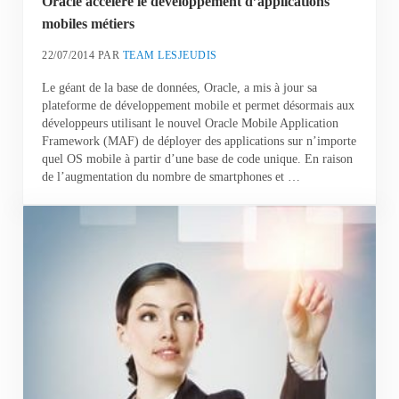
Oracle accélère le développement d’applications
mobiles métiers
22/07/2014
PAR
TEAM LESJEUDIS
Le géant de la base de données, Oracle, a mis à jour sa
plateforme de développement mobile et permet désormais aux
développeurs utilisant le nouvel Oracle Mobile Application
Framework (MAF) de déployer des applications sur n’importe
quel OS mobile à partir d’une base de code unique. En raison
de l’augmentation du nombre de smartphones et …