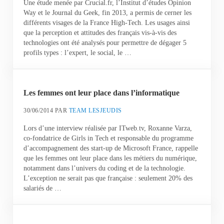
Une étude menée par Crucial.fr, l’Institut d’études Opinion
Way et le Journal du Geek, fin 2013, a permis de cerner les
différents visages de la France High-Tech. Les usages ainsi
que la perception et attitudes des français vis-à-vis des
technologies ont été analysés pour permettre de dégager 5
profils types : l’expert, le social, le …
Les femmes ont leur place dans l’informatique
30/06/2014
PAR
TEAM LESJEUDIS
Lors d’une interview réalisée par ITweb.tv, Roxanne Varza,
co-fondatrice de Girls in Tech et responsable du programme
d’accompagnement des start-up de Microsoft France, rappelle
que les femmes ont leur place dans les métiers du numérique,
notamment dans l’univers du coding et de la technologie.
L’exception ne serait pas que française : seulement 20% des
salariés de …