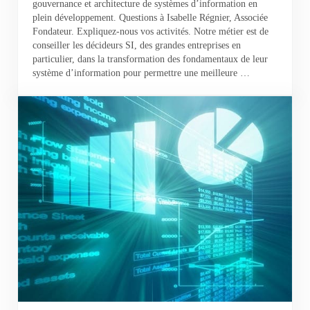
gouvernance et architecture de systèmes d’information en
plein développement. Questions à Isabelle Régnier, Associée
Fondateur. Expliquez-nous vos activités. Notre métier est de
conseiller les décideurs SI, des grandes entreprises en
particulier, dans la transformation des fondamentaux de leur
système d’information pour permettre une meilleure …