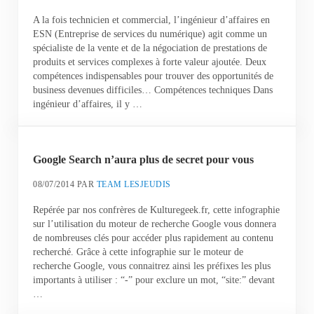
A la fois technicien et commercial, l’ingénieur d’affaires en
ESN (Entreprise de services du numérique) agit comme un
spécialiste de la vente et de la négociation de prestations de
produits et services complexes à forte valeur ajoutée. Deux
compétences indispensables pour trouver des opportunités de
business devenues difficiles… Compétences techniques Dans
ingénieur d’affaires, il y …
Google Search n’aura plus de secret pour vous
08/07/2014
PAR
TEAM LESJEUDIS
Repérée par nos confrères de Kulturegeek.fr, cette infographie
sur l’utilisation du moteur de recherche Google vous donnera
de nombreuses clés pour accéder plus rapidement au contenu
recherché. Grâce à cette infographie sur le moteur de
recherche Google, vous connaitrez ainsi les préfixes les plus
importants à utiliser : “-” pour exclure un mot, “site:” devant
…