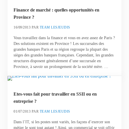
Finance de marché : quelles opportunités en
Province ?
16/09/2013
PAR
TEAM LESJEUDIS
Vous travaillez dans la finance et vous en avez assez de Paris ?
Des solutions existent en Province ! Les succursales des
grandes banques Paris et sa région regroupe la plupart des
sièges des grandes banques françaises. Cependant, les grandes
structures disposent généralement d’une succursale en
Province, à savoir un prolongement de la société mère. …
Etes-vous fait pour travailler en SSII ou en
entreprise ?
01/07/2013
PAR
TEAM LESJEUDIS
Dans l’IT, si les postes sont variés, les façons d’exercer son
métier le sont tout autant ! Ainsi, un commercial se voit offrir