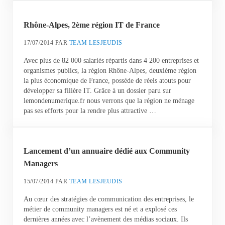
Rhône-Alpes, 2ème région IT de France
17/07/2014
PAR
TEAM LESJEUDIS
Avec plus de 82 000 salariés répartis dans 4 200 entreprises et
organismes publics, la région Rhône-Alpes, deuxième région
la plus économique de France, possède de réels atouts pour
développer sa filière IT. Grâce à un dossier paru sur
lemondenumerique.fr nous verrons que la région ne ménage
pas ses efforts pour la rendre plus attractive …
Lancement d’un annuaire dédié aux Community
Managers
15/07/2014
PAR
TEAM LESJEUDIS
Au cœur des stratégies de communication des entreprises, le
métier de community managers est né et a explosé ces
dernières années avec l’avènement des médias sociaux. Ils