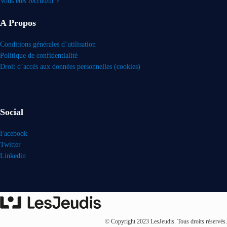
Vous êtes recruteur ?
A Propos
Conditions générales d’utilisation
Politique de confidentialité
Droit d’accès aux données personnelles (cookies)
Social
Facebook
Twitter
Linkedin
© Copyright 2023 LesJeudis. Tous droits réservés.