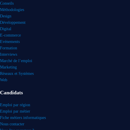
Conseils
Méthodologies
Design
Développement
Digital
E-commerce
Evénements
Formation
Interviews
Marché de l’emploi
Marketing
Réseaux et Systèmes
Web
Candidats
Emploi par région
Emploi par métier
Fiche métiers informatiques
Nous contacter