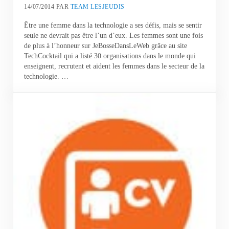
14/07/2014
PAR
TEAM LESJEUDIS
Être une femme dans la technologie a ses défis, mais se sentir
seule ne devrait pas être l’un d’eux. Les femmes sont une fois
de plus à l’honneur sur JeBosseDansLeWeb grâce au site
TechCocktail qui a listé 30 organisations dans le monde qui
enseignent, recrutent et aident les femmes dans le secteur de la
technologie. …