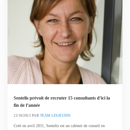
Sentelis prévoit de recruter 15 consultants d’ici la
fin de l’année
21/10/2013
PAR
TEAM LESJEUDIS
Créé en avril 2011, Sentelis est un cabinet de conseil en