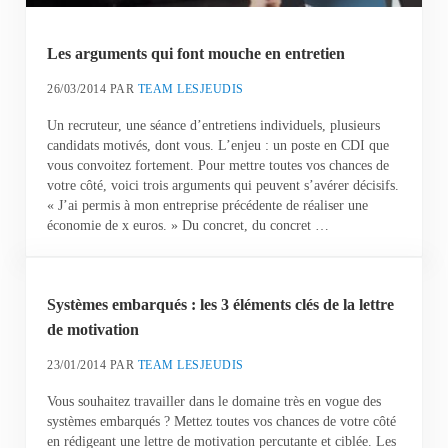
Les arguments qui font mouche en entretien
26/03/2014
PAR
TEAM LESJEUDIS
Un recruteur, une séance d’entretiens individuels, plusieurs
candidats motivés, dont vous. L’enjeu : un poste en CDI que
vous convoitez fortement. Pour mettre toutes vos chances de
votre côté, voici trois arguments qui peuvent s’avérer décisifs.
« J’ai permis à mon entreprise précédente de réaliser une
économie de x euros. » Du concret, du concret …
Systèmes embarqués : les 3 éléments clés de la lettre
de motivation
23/01/2014
PAR
TEAM LESJEUDIS
Vous souhaitez travailler dans le domaine très en vogue des
systèmes embarqués ? Mettez toutes vos chances de votre côté
en rédigeant une lettre de motivation percutante et ciblée. Les