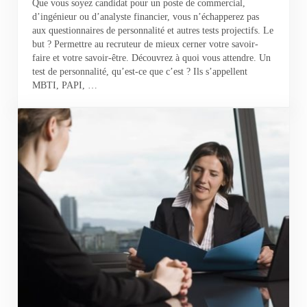
Que vous soyez candidat pour un poste de commercial,
d’ingénieur ou d’analyste financier, vous n’échapperez pas
aux questionnaires de personnalité et autres tests projectifs. Le
but ? Permettre au recruteur de mieux cerner votre savoir-
faire et votre savoir-être. Découvrez à quoi vous attendre. Un
test de personnalité, qu’est-ce que c’est ? Ils s’appellent
MBTI, PAPI, …