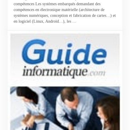
compétences Les systèmes embarqués demandant des
compétences en électronique matérielle (architecture de
systèmes numériques, conception et fabrication de cartes…) et
en logiciel (Linux, Androïd…), les …