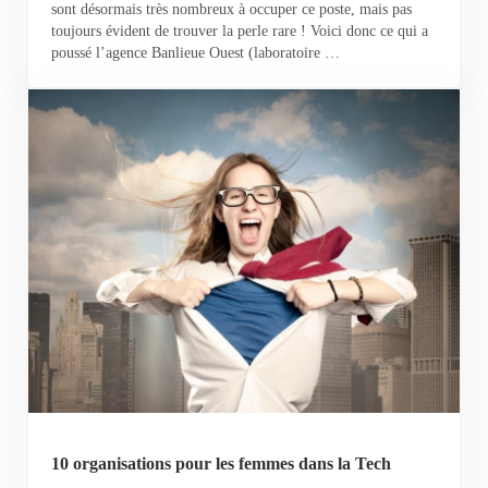
sont désormais très nombreux à occuper ce poste, mais pas
toujours évident de trouver la perle rare ! Voici donc ce qui a
poussé l’agence Banlieue Ouest (laboratoire …
10 organisations pour les femmes dans la Tech