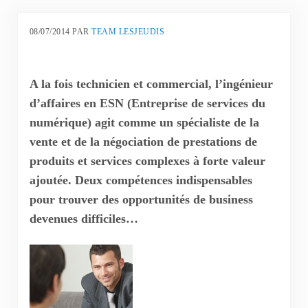
08/07/2014
PAR
TEAM LESJEUDIS
A la fois technicien et commercial, l’ingénieur
d’affaires en ESN (Entreprise de services du
numérique) agit comme un spécialiste de la
vente et de la négociation de prestations de
produits et services complexes à forte valeur
ajoutée. Deux compétences indispensables
pour trouver des opportunités de business
devenues difficiles…