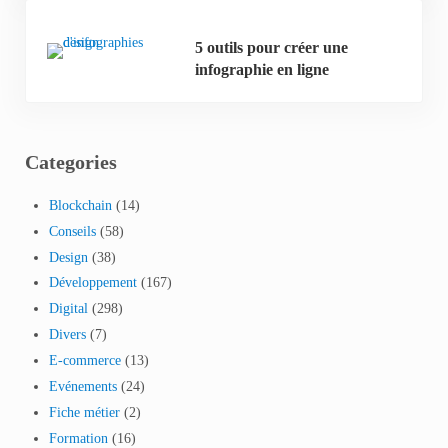
5 outils pour créer une
infographie en ligne
Categories
Blockchain
(14)
Conseils
(58)
Design
(38)
Développement
(167)
Digital
(298)
Divers
(7)
E-commerce
(13)
Evénements
(24)
Fiche métier
(2)
Formation
(16)