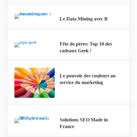
Le Data Mining avec R
Fête de pères: Top 10 des
cadeaux Geek !
Le pouvoir des couleurs au
service du marketing
Solutions SEO Made in
France