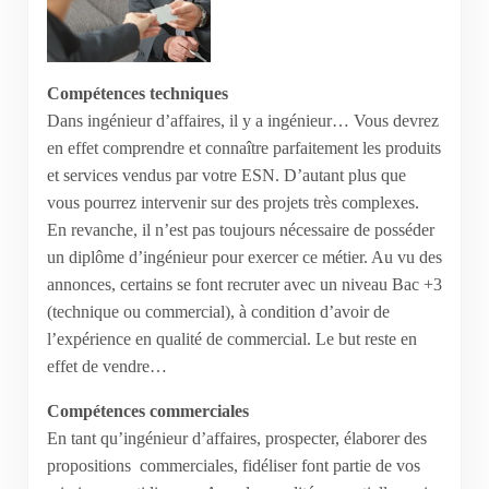
Compétences techniques
Dans ingénieur d’affaires, il y a ingénieur… Vous devrez
en effet comprendre et connaître parfaitement les produits
et services vendus par votre ESN. D’autant plus que
vous pourrez intervenir sur des projets très complexes.
En revanche, il n’est pas toujours nécessaire de posséder
un diplôme d’ingénieur pour exercer ce métier. Au vu des
annonces, certains se font recruter avec un niveau Bac +3
(technique ou commercial), à condition d’avoir de
l’expérience en qualité de commercial. Le but reste en
effet de vendre…
Compétences commerciales
En tant qu’ingénieur d’affaires, prospecter, élaborer des
propositions
commerciales, fidéliser font partie de vos