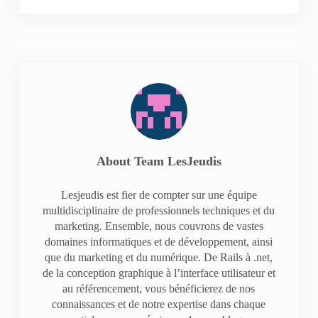
About
Team LesJeudis
Lesjeudis est fier de compter sur une équipe
multidisciplinaire de professionnels techniques et du
marketing. Ensemble, nous couvrons de vastes
domaines informatiques et de développement, ainsi
que du marketing et du numérique. De Rails à .net,
de la conception graphique à l’interface utilisateur et
au référencement, vous bénéficierez de nos
connaissances et de notre expertise dans chaque