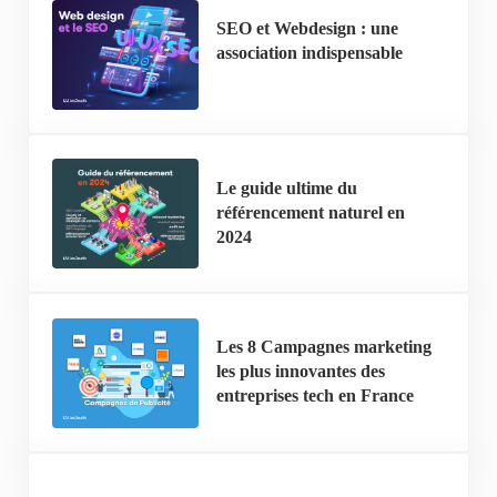
SEO et Webdesign : une
association indispensable
Le guide ultime du
référencement naturel en
2024
Les 8 Campagnes marketing
les plus innovantes des
entreprises tech en France