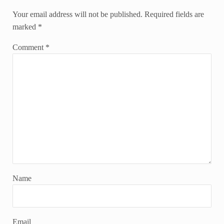
Your email address will not be published.
Required fields are
marked
*
Comment
*
Name
Email