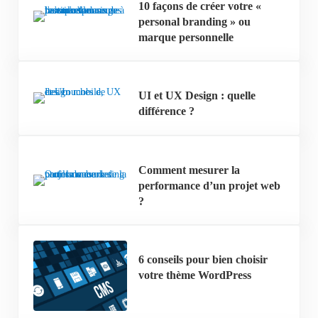
10 façons de créer votre «
personal branding » ou
marque personnelle
UI et UX Design : quelle
différence ?
Comment mesurer la
performance d’un projet web
?
6 conseils pour bien choisir
votre thème WordPress