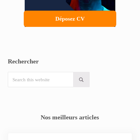
Déposez CV
Rechercher
Search this website
Submit search
Nos meilleurs articles