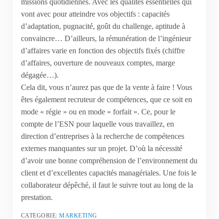
missions quotidiennes. Avec les qualités essentielles qui
vont avec pour atteindre vos objectifs : capacités
d’adaptation, pugnacité, goût du challenge, aptitude à
convaincre… D’ailleurs, la rémunération de l’ingénieur
d’affaires varie en fonction des objectifs fixés (chiffre
d’affaires, ouverture de nouveaux comptes, marge
dégagée…).
Cela dit, vous n’aurez pas que de la vente à faire ! Vous
êtes également recruteur de compétences, que ce soit en
mode « régie » ou en mode « forfait ». Ce, pour le
compte de l’ESN pour laquelle vous travaillez, en
direction d’entreprises à la recherche de compétences
externes manquantes sur un projet. D’où la nécessité
d’avoir une bonne compréhension de l’environnement du
client et d’excellentes capacités managériales. Une fois le
collaborateur dépêché, il faut le suivre tout au long de la
prestation.
CATEGORIE:
MARKETING