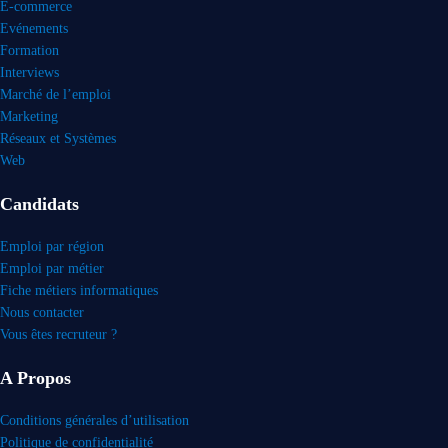
E-commerce
Evénements
Formation
Interviews
Marché de l’emploi
Marketing
Réseaux et Systèmes
Web
Candidats
Emploi par région
Emploi par métier
Fiche métiers informatiques
Nous contacter
Vous êtes recruteur ?
A Propos
Conditions générales d’utilisation
Politique de confidentialité