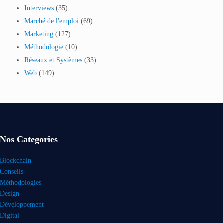
Interviews
(35)
Marché de l'emploi
(69)
Marketing
(127)
Méthodologie
(10)
Réseaux et Systèmes
(33)
Web
(149)
Nos Categories
Blockchain
Conseils
Méthodologies
Design
Développement
Digital