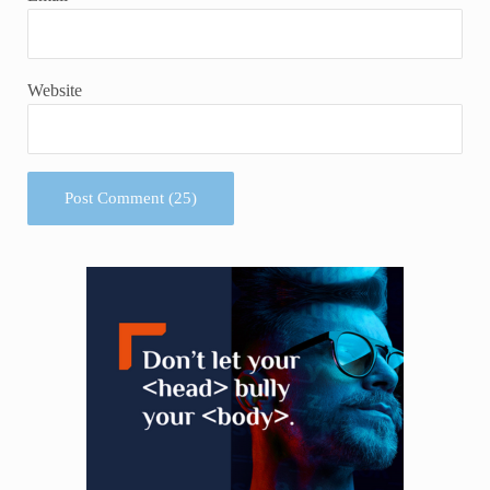
Website
Sidebar