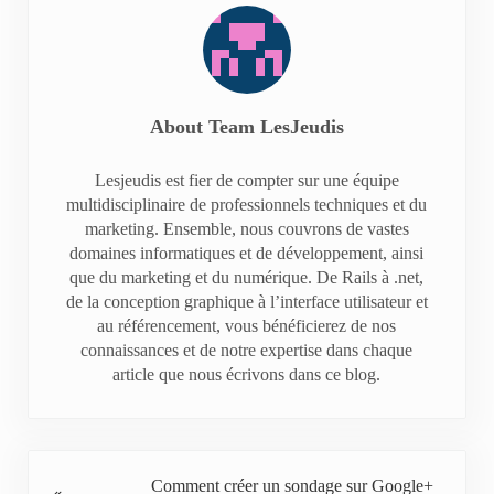
About
Team LesJeudis
Lesjeudis est fier de compter sur une équipe
multidisciplinaire de professionnels techniques et du
marketing. Ensemble, nous couvrons de vastes
domaines informatiques et de développement, ainsi
que du marketing et du numérique. De Rails à .net,
de la conception graphique à l’interface utilisateur et
au référencement, vous bénéficierez de nos
connaissances et de notre expertise dans chaque
article que nous écrivons dans ce blog.
Previous Post:
Comment créer un sondage sur Google+