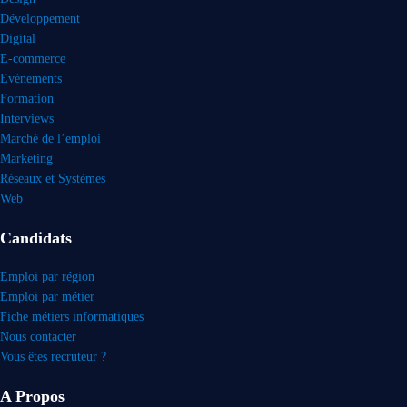
Développement
Digital
E-commerce
Evénements
Formation
Interviews
Marché de l’emploi
Marketing
Réseaux et Systèmes
Web
Candidats
Emploi par région
Emploi par métier
Fiche métiers informatiques
Nous contacter
Vous êtes recruteur ?
A Propos