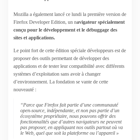
Mozilla a également lancé ce lundi la première version de
Firefox Developer Edition, un n
avigateur spécialement
conçu pour le développement et le débuggage des
sites et applications.
Le point fort de cette édition spéciale développeurs est de
proposer des outils permettant de développer des
applications et de tester leur compatibilité avec différents
systèmes d’exploitation sans avoir à changer
d’environnement. La fondation se vante de cette
nouveauté :
“Parce que Firefox fait partie d’une communauté
open-source, indépendante, et non pas partie d’un
écosystème propriétaire, nous pouvons offrir des
fonctionnalités que d’autres navigateurs ne peuvent
pas proposer, en appliquant nos outils partout où va
le Web, quel que soit la plateforme ou l’appareil »