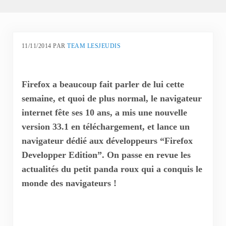
11/11/2014
PAR
TEAM LESJEUDIS
Firefox a beaucoup fait parler de lui cette
semaine, et quoi de plus normal, le navigateur
internet fête ses 10 ans, a mis une nouvelle
version 33.1 en téléchargement, et lance un
navigateur dédié aux développeurs “Firefox
Developper Edition”. On passe en revue les
actualités du petit panda roux qui a conquis le
monde des navigateurs !