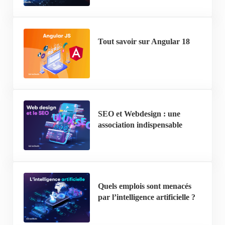
Tout savoir sur Angular 18
SEO et Webdesign : une
association indispensable
Quels emplois sont menacés
par l’intelligence artificielle ?