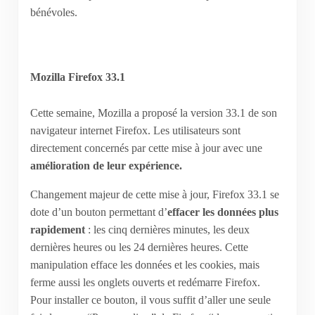
bénévoles.
Mozilla Firefox 33.1
Cette semaine, Mozilla a proposé la version 33.1 de son
navigateur internet Firefox. Les utilisateurs sont
directement concernés par cette mise à jour avec une
amélioration de leur expérience.
Changement majeur de cette mise à jour, Firefox 33.1 se
dote d’un bouton permettant d’
effacer les données plus
rapidement
: les cinq dernières minutes, les deux
dernières heures ou les 24 dernières heures. Cette
manipulation efface les données et les cookies, mais
ferme aussi les onglets ouverts et redémarre Firefox.
Pour installer ce bouton, il vous suffit d’aller une seule