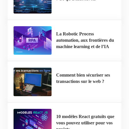
La Robotic Process
automation, aux frontières du
machine learning et de l’IA
Comment bien sécuriser ses
transactions sur le web ?
10 modèles React gratuits que
vous pouvez utiliser pour vos