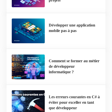
projets
Développer une application
mobile pas à pas
Comment se former au métier
de développeur
informatique ?
Les erreurs courantes en C# à
éviter pour exceller en tant
que développeur