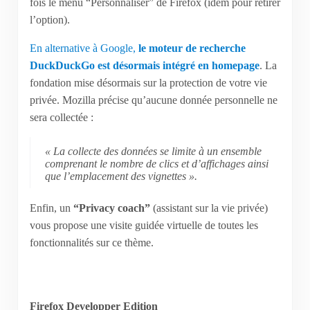
fois le menu “Personnaliser” de Firefox (idem pour retirer
l’option).
En alternative à Google,
le moteur de recherche
DuckDuckGo est désormais intégré en homepage
. La
fondation mise désormais sur la protection de votre vie
privée. Mozilla précise qu’aucune donnée personnelle ne
sera collectée :
« La collecte des données se limite à un ensemble
comprenant le nombre de clics et d’affichages ainsi
que l’emplacement des vignettes ».
Enfin, un
“Privacy coach”
(assistant sur la vie privée)
vous propose une visite guidée virtuelle de toutes les
fonctionnalités sur ce thème.
Firefox Developper Edition