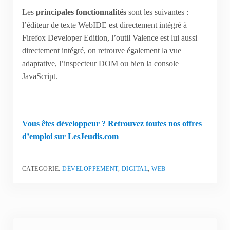
Les
principales fonctionnalités
sont les suivantes :
l’éditeur de texte WebIDE est directement intégré à
Firefox Developer Edition, l’outil Valence est lui aussi
directement intégré, on retrouve également la vue
adaptative, l’inspecteur DOM ou bien la console
JavaScript.
Vous êtes développeur ? Retrouvez toutes nos offres
d’emploi sur LesJeudis.com
CATEGORIE:
DÉVELOPPEMENT
,
DIGITAL
,
WEB