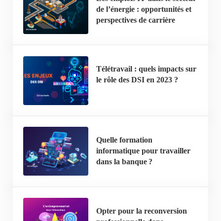
de l’énergie : opportunités et
perspectives de carrière
Télétravail : quels impacts sur
le rôle des DSI en 2023 ?
Quelle formation
informatique pour travailler
dans la banque ?
Opter pour la reconversion