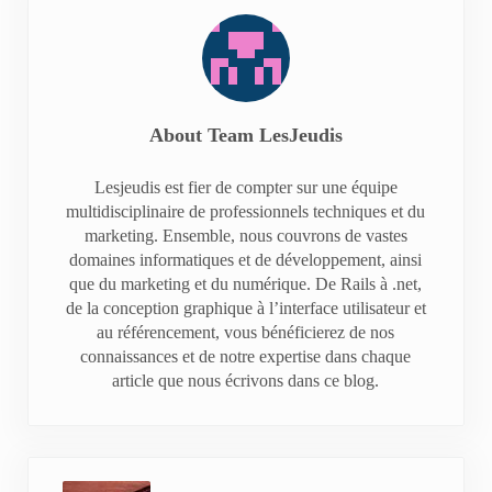
About
Team LesJeudis
Lesjeudis est fier de compter sur une équipe
multidisciplinaire de professionnels techniques et du
marketing. Ensemble, nous couvrons de vastes
domaines informatiques et de développement, ainsi
que du marketing et du numérique. De Rails à .net,
de la conception graphique à l’interface utilisateur et
au référencement, vous bénéficierez de nos
connaissances et de notre expertise dans chaque
article que nous écrivons dans ce blog.
Previous Post: