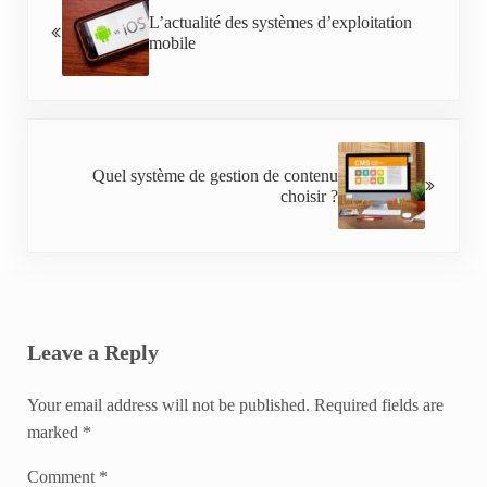
L’actualité des systèmes d’exploitation
mobile
Next Post:
Quel système de gestion de contenu
choisir ?
Reader Interactions
Leave a Reply
Your email address will not be published.
Required fields are
marked
*
Comment
*