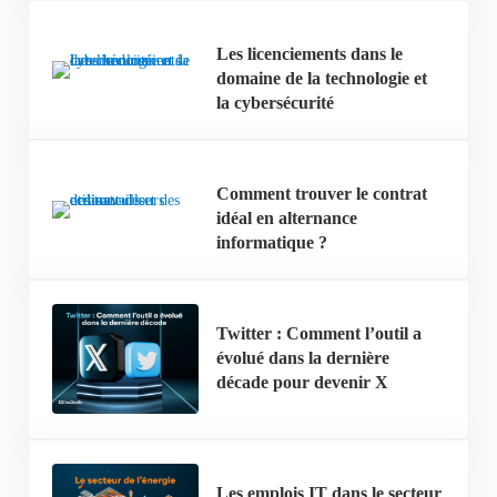
Les licenciements dans le
domaine de la technologie et
la cybersécurité
Comment trouver le contrat
idéal en alternance
informatique ?
Twitter : Comment l’outil a
évolué dans la dernière
décade pour devenir X
Les emplois IT dans le secteur