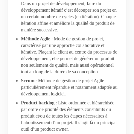
Dans un projet de développement, faire du
développement itératif c’est découper son projet en
un certain nombre de cycles (en itération). Chaque
itération affine et améliore la qualité du produit de
manière successive.
Méthode Agile
: Mode de gestion de projet,
caractérisé par une approche collaborative et
itérative. Plaçant le client au centre du processus de
développement, elle permet de générer un produit
non seulement de qualité, mais aussi opérationnel
tout au long de la durée de sa conception.
Scrum
: Méthode de gestion de projet Agile
particulièrement répandue et notamment adaptée au
développement logiciel.
Product backlog
: Liste ordonnée et hiérarchisée
par ordre de priorité des éléments constitutifs du
produit et/ou de toutes les étapes nécessaires à
l’aboutissement d’un projet. Il s’agit là du principal
outil d’un product owner.