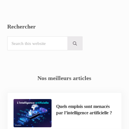
Rechercher
Search this website
Submit search
Nos meilleurs articles
Quels emplois sont menacés
par l’intelligence artificielle ?