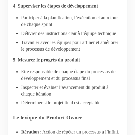
4. Superviser les étapes de développement
Participer à la planification, l’exécution et au retour
de chaque sprint
Délivrer des instructions clair à l’équipe technique
Travailler avec les équipes pour affiner et améliorer
le processus de développement
5. Mesurer le progrès du produit
Etre responsable de chaque étape du processus de
développement et du processus final
Inspecter et évaluer l’avancement du produit à
chaque itération
Déterminer si le projet final est acceptable
Le lexique du Product Owner
Itération
: Action de répéter un processus à l’infini.