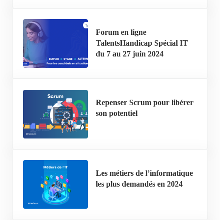
Forum en ligne
TalentsHandicap Spécial IT
du 7 au 27 juin 2024
Repenser Scrum pour libérer
son potentiel
Les métiers de l’informatique
les plus demandés en 2024