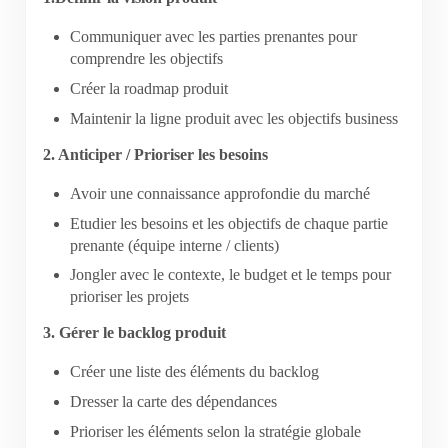
Communiquer avec les parties prenantes pour
comprendre les objectifs
Créer la roadmap produit
Maintenir la ligne produit avec les objectifs business
2. Anticiper / Prioriser les besoins
Avoir une connaissance approfondie du marché
Etudier les besoins et les objectifs de chaque partie
prenante (équipe interne / clients)
Jongler avec le contexte, le budget et le temps pour
prioriser les projets
3. Gérer le backlog produit
Créer une liste des éléments du backlog
Dresser la carte des dépendances
Prioriser les éléments selon la stratégie globale