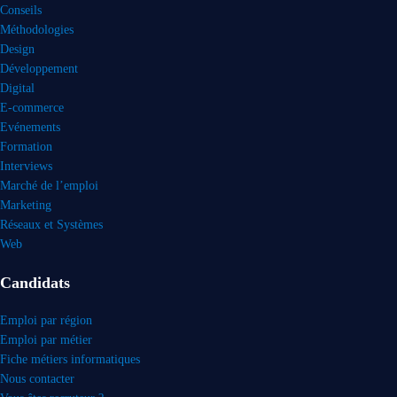
Conseils
Méthodologies
Design
Développement
Digital
E-commerce
Evénements
Formation
Interviews
Marché de l’emploi
Marketing
Réseaux et Systèmes
Web
Candidats
Emploi par région
Emploi par métier
Fiche métiers informatiques
Nous contacter