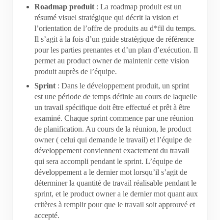
Roadmap produit
: La roadmap produit est un
résumé visuel stratégique qui décrit la vision et
l’orientation de l’offre de produits au d*fil du temps.
Il s’agit à la fois d’un guide stratégique de référence
pour les parties prenantes et d’un plan d’exécution. Il
permet au product owner de maintenir cette vision
produit auprès de l’équipe.
Sprint
: Dans le développement produit, un sprint
est une période de temps définie au cours de laquelle
un travail spécifique doit être effectué et prêt à être
examiné. Chaque sprint commence par une réunion
de planification. Au cours de la réunion, le product
owner ( celui qui demande le travail) et l’équipe de
développement conviennent exactement du travail
qui sera accompli pendant le sprint. L’équipe de
développement a le dernier mot lorsqu’il s’agit de
déterminer la quantité de travail réalisable pendant le
sprint, et le product owner a le dernier mot quant aux
critères à remplir pour que le travail soit approuvé et
accepté.