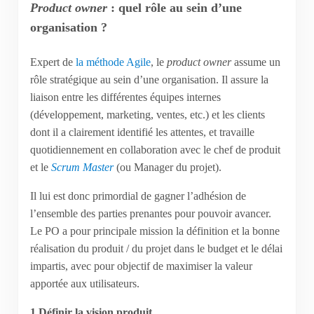
Product owner
: quel rôle au sein d’une
organisation ?
Expert de
la méthode Agile
, le
product owner
assume un
rôle stratégique au sein d’une organisation. Il assure la
liaison entre les différentes équipes internes
(développement, marketing, ventes, etc.) et les clients
dont il a clairement identifié les attentes, et travaille
quotidiennement en collaboration avec le chef de produit
et le
Scrum
Master
(ou Manager du projet).
Il lui est donc primordial de gagner l’adhésion de
l’ensemble des parties prenantes pour pouvoir avancer.
Le PO a pour principale mission la définition et la bonne
réalisation du produit / du projet dans le budget et le délai
impartis, avec pour objectif de maximiser la valeur
apportée aux utilisateurs.
1.Définir la vision produit