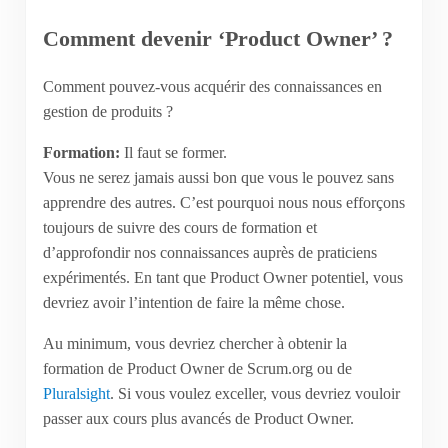
Comment devenir ‘Product Owner’ ?
Comment pouvez-vous acquérir des connaissances en
gestion de produits ?
Formation:
Il faut se former.
Vous ne serez jamais aussi bon que vous le pouvez sans
apprendre des autres. C’est pourquoi nous nous efforçons
toujours de suivre des cours de formation et
d’approfondir nos connaissances auprès de praticiens
expérimentés. En tant que Product Owner potentiel, vous
devriez avoir l’intention de faire la même chose.
Au minimum, vous devriez chercher à obtenir la
formation de Product Owner de Scrum.org ou de
Pluralsight
. Si vous voulez exceller, vous devriez vouloir
passer aux cours plus avancés de Product Owner.