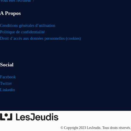
Vous êtes recruteur ?
A Propos
Conditions générales d’utilisation
Politique de confidentialité
Droit d’accès aux données personnelles (cookies)
Social
Facebook
Twitter
Linkedin
© Copyright 2023 LesJeudis. Tous droits réservés.