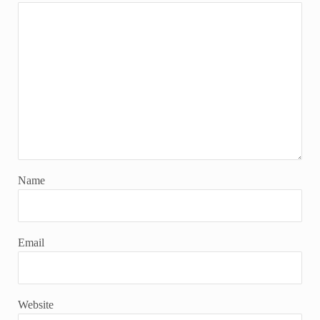
Name
Email
Website