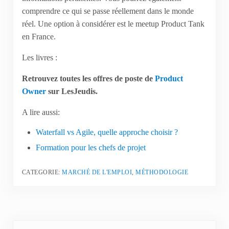
comprendre ce qui se passe réellement dans le monde
réel. Une option à considérer est le meetup Product Tank
en France.
Les livres :
Retrouvez toutes les offres de poste de
Product
Owner
sur LesJeudis.
A lire aussi:
Waterfall vs Agile, quelle approche choisir ?
Formation pour les chefs de projet
CATEGORIE:
MARCHÉ DE L'EMPLOI
,
MÉTHODOLOGIE