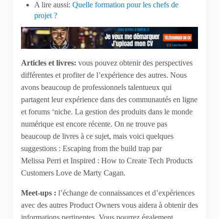
A lire aussi:
Quelle formation pour les chefs de
projet ?
Articles et livres:
vous pouvez obtenir des perspectives
différentes et profiter de l’expérience des autres. Nous
avons beaucoup de professionnels talentueux qui
partagent leur expérience dans des communautés en ligne
et forums ‘niche. La gestion des produits dans le monde
numérique est encore récente. On ne trouve pas
beaucoup de livres à ce sujet, mais voici quelques
suggestions : Escaping from the build trap par
Melissa Perri et Inspired : How to Create Tech Products
Customers Love de Marty Cagan.
Meet-ups :
l’échange de connaissances et d’expériences
avec des autres Product Owners vous aidera à obtenir des
informations pertinentes. Vous pourrez également