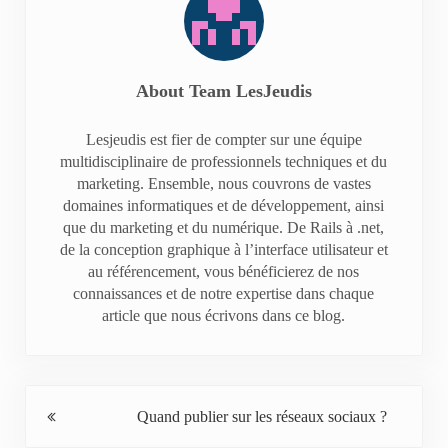
About
Team LesJeudis
Lesjeudis est fier de compter sur une équipe
multidisciplinaire de professionnels techniques et du
marketing. Ensemble, nous couvrons de vastes
domaines informatiques et de développement, ainsi
que du marketing et du numérique. De Rails à .net,
de la conception graphique à l’interface utilisateur et
au référencement, vous bénéficierez de nos
connaissances et de notre expertise dans chaque
article que nous écrivons dans ce blog.
Previous Post:
Quand publier sur les réseaux sociaux ?