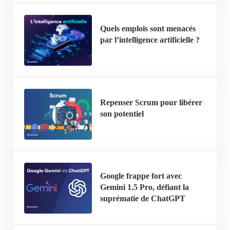
Quels emplois sont menacés
par l’intelligence artificielle ?
Repenser Scrum pour libérer
son potentiel
Google frappe fort avec
Gemini 1.5 Pro, défiant la
suprématie de ChatGPT