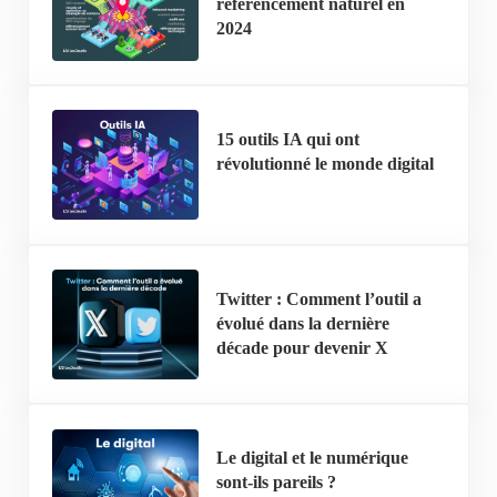
référencement naturel en
2024
15 outils IA qui ont
révolutionné le monde digital
Twitter : Comment l’outil a
évolué dans la dernière
décade pour devenir X
Le digital et le numérique
sont-ils pareils ?