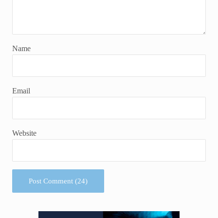
Name
Email
Website