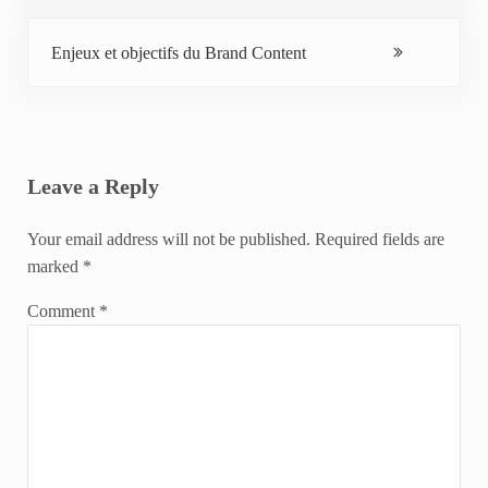
Next Post:
Enjeux et objectifs du Brand Content
Reader Interactions
Leave a Reply
Your email address will not be published.
Required fields are
marked
*
Comment
*