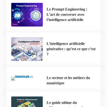
Le Prompt Engineering :
L’art de converser avec
l’intelligence artificielle
L’intelligence artificielle
générative : qu’est ce que c’est
?
Le secteur et les métiers du
numérique
Le guide ultime du