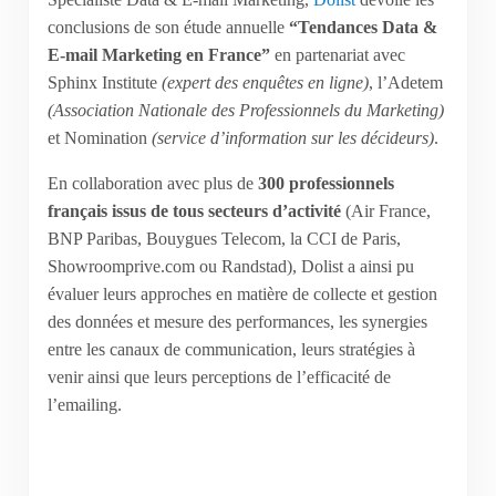
conclusions de son étude annuelle
“Tendances Data &
E-mail Marketing en France”
en partenariat avec
Sphinx Institute
(expert des enquêtes en ligne)
, l’Adetem
(Association Nationale des Professionnels du Marketing)
et Nomination
(service d’information sur les décideurs)
.
En collaboration avec plus de
300 professionnels
français issus de tous secteurs d’activité
(Air France,
BNP Paribas, Bouygues Telecom, la CCI de Paris,
Showroomprive.com ou Randstad), Dolist a ainsi pu
évaluer leurs approches en matière de collecte et gestion
des données et mesure des performances, les synergies
entre les canaux de communication, leurs stratégies à
venir ainsi que leurs perceptions de l’efficacité de
l’emailing.