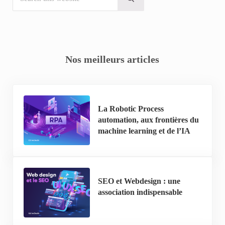
Submit search
Nos meilleurs articles
La Robotic Process
automation, aux frontières du
machine learning et de l’IA
SEO et Webdesign : une
association indispensable