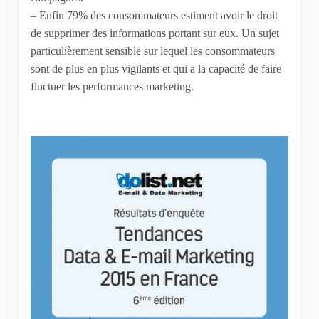
– Enfin 79% des consommateurs estiment avoir le droit
de supprimer des informations portant sur eux. Un sujet
particulièrement sensible sur lequel les consommateurs
sont de plus en plus vigilants et qui a la capacité de faire
fluctuer les performances marketing.