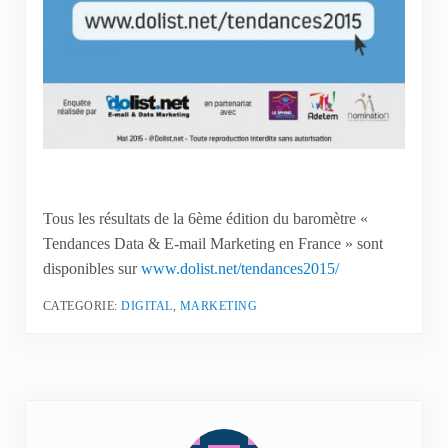
Tous les résultats de la 6ème édition du baromètre «
Tendances Data & E-mail Marketing en France » sont
disponibles sur
www.dolist.net/tendances2015/
CATEGORIE:
DIGITAL
,
MARKETING