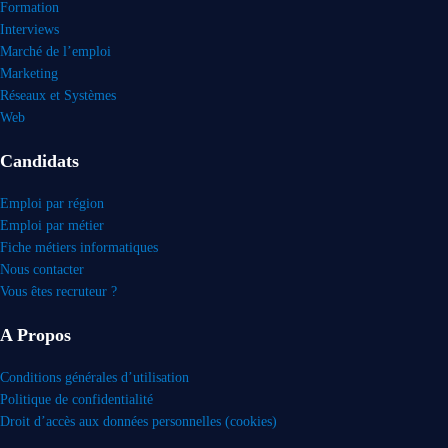
Formation
Interviews
Marché de l’emploi
Marketing
Réseaux et Systèmes
Web
Candidats
Emploi par région
Emploi par métier
Fiche métiers informatiques
Nous contacter
Vous êtes recruteur ?
A Propos
Conditions générales d’utilisation
Politique de confidentialité
Droit d’accès aux données personnelles (cookies)