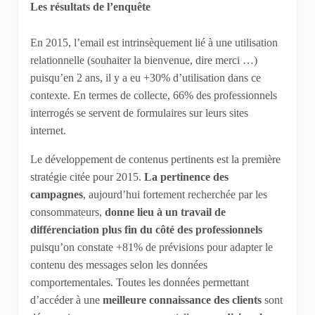
Les résultats de l’enquête
En 2015, l’email est intrinsèquement lié à une utilisation
relationnelle (souhaiter la bienvenue, dire merci …)
puisqu’en 2 ans, il y a eu +30% d’utilisation dans ce
contexte. En termes de collecte, 66% des professionnels
interrogés se servent de formulaires sur leurs sites
internet.
Le développement de contenus pertinents est la première
stratégie citée pour 2015.
La pertinence des
campagnes
, aujourd’hui fortement recherchée par les
consommateurs,
donne lieu à un travail de
différenciation plus fin du côté des professionnels
puisqu’on constate +81% de prévisions pour adapter le
contenu des messages selon les données
comportementales. Toutes les données permettant
d’accéder à une
meilleure connaissance des clients
sont