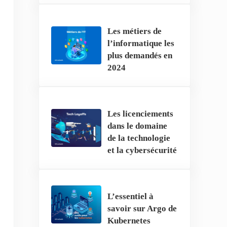
Les métiers de
l’informatique les
plus demandés en
2024
Les licenciements
dans le domaine
de la technologie
et la cybersécurité
L’essentiel à
savoir sur Argo de
Kubernetes