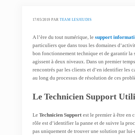
17/05/2019
PAR
TEAM LESJEUDIS
A l’ère du tout numérique, le
support informat
particuliers que dans tous les domaines d’activit
bon fonctionnement technique et de garantir la sa
agissent à deux niveaux. Dans un premier temps,
rencontrés par les clients et d’en identifier les
au long du processus de résolution de ces probl
Le Technicien Support Util
Le
Technicien Support
est le premier à être en 
rôle est d’identifier la panne et de suivre la pr
pas uniquement de trouver une solution par lui