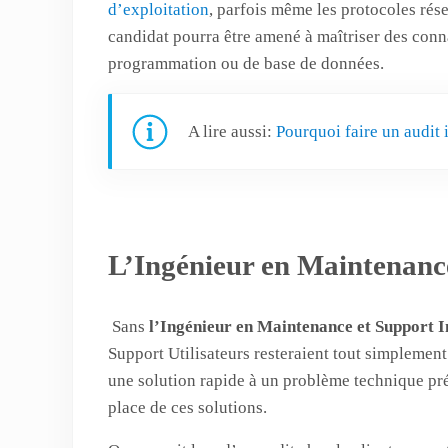
d’exploitation
, parfois même les protocoles rése
candidat pourra être amené à maîtriser des conn
programmation ou de base de données.
A lire aussi:
Pourquoi faire un audit 
L’Ingénieur en Maintenanc
Sans
l’Ingénieur en Maintenance et Support 
Support Utilisateurs resteraient tout simplement
une solution rapide à un problème technique pré
place de ces solutions.