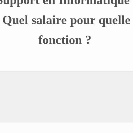
Quel salaire pour quelle
fonction ?