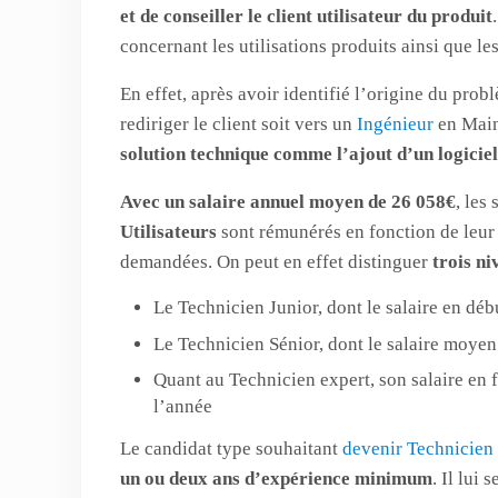
et de conseiller le client utilisateur du produit
concernant les utilisations produits ainsi que le
En effet, après avoir identifié l’origine du pro
rediriger le client soit vers un
Ingénieur
en Main
solution technique comme l’ajout d’un logiciel
Avec un salaire annuel moyen de 26 058€
, les
Utilisateurs
sont rémunérés en fonction de leur 
demandées. On peut en effet distinguer
trois n
Le Technicien Junior, dont le salaire en déb
Le Technicien Sénior, dont le salaire moyen
Quant au Technicien expert, son salaire en f
l’année
Le candidat type souhaitant
devenir Technicien 
un ou deux ans d’expérience minimum
. Il lui