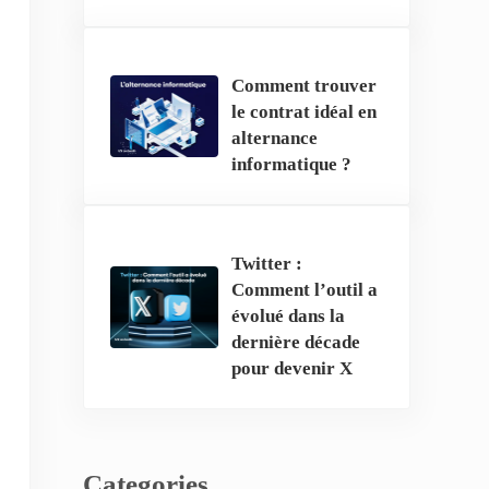
Comment trouver
le contrat idéal en
alternance
informatique ?
Twitter :
Comment l’outil a
évolué dans la
dernière décade
pour devenir X
Categories