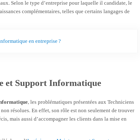
aux. Selon le type d’entreprise pour laquelle il candidate, le
aissances complémentaires, telles que certains langages de
informatique en entreprise ?
e et Support Informatique
Informatique
, les problématiques présentées aux Techniciens
 non résolues. En effet, son rôle est non seulement de trouver
cis, mais aussi d’accompagner les clients dans la mise en