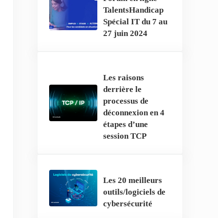
TalentsHandicap
Spécial IT du 7 au
27 juin 2024
Les raisons
derrière le
processus de
déconnexion en 4
étapes d’une
session TCP
Les 20 meilleurs
outils/logiciels de
cybersécurité