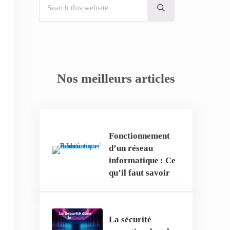
Submit search
Nos meilleurs articles
Fonctionnement
d’un réseau
informatique : Ce
qu’il faut savoir
La sécurité