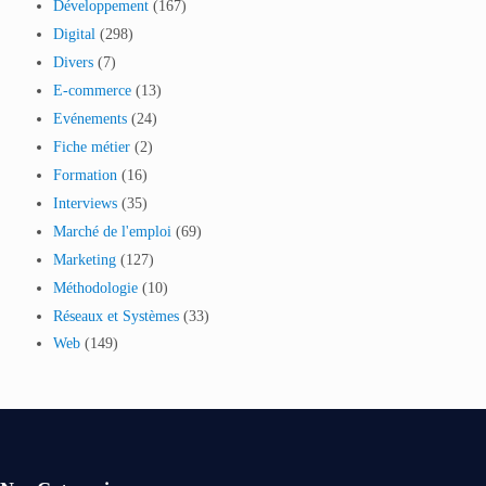
Développement
(167)
Digital
(298)
Divers
(7)
E-commerce
(13)
Evénements
(24)
Fiche métier
(2)
Formation
(16)
Interviews
(35)
Marché de l'emploi
(69)
Marketing
(127)
Méthodologie
(10)
Réseaux et Systèmes
(33)
Web
(149)