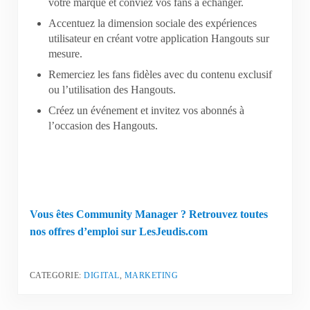
votre marque et conviez vos fans à échanger.
Accentuez la dimension sociale des expériences
utilisateur en créant votre application Hangouts sur
mesure.
Remerciez les fans fidèles avec du contenu exclusif
ou l’utilisation des Hangouts.
Créez un événement et invitez vos abonnés à
l’occasion des Hangouts.
Vous êtes Community Manager ? Retrouvez toutes
nos offres d’emploi sur LesJeudis.com
CATEGORIE:
DIGITAL
,
MARKETING