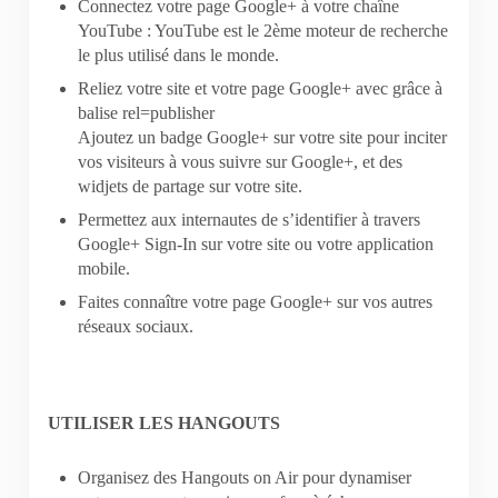
Connectez votre page Google+ à votre chaîne
YouTube : YouTube est le 2ème moteur de recherche
le plus utilisé dans le monde.
Reliez votre site et votre page Google+ avec grâce à
balise rel=publisher
Ajoutez un badge Google+ sur votre site pour inciter
vos visiteurs à vous suivre sur Google+, et des
widjets de partage sur votre site.
Permettez aux internautes de s’identifier à travers
Google+ Sign-In sur votre site ou votre application
mobile.
Faites connaître votre page Google+ sur vos autres
réseaux sociaux.
UTILISER LES HANGOUTS
Organisez des Hangouts on Air pour dynamiser