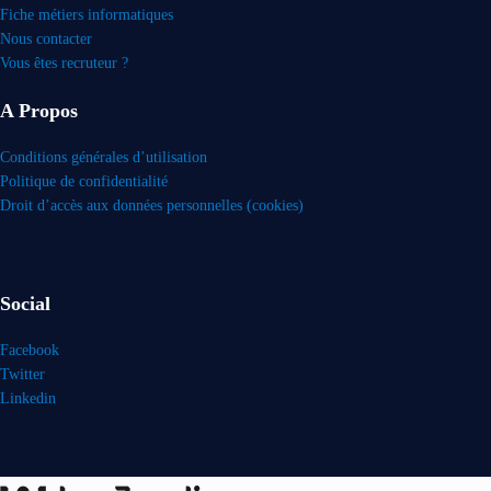
Fiche métiers informatiques
Nous contacter
Vous êtes recruteur ?
A Propos
Conditions générales d’utilisation
Politique de confidentialité
Droit d’accès aux données personnelles (cookies)
Social
Facebook
Twitter
Linkedin