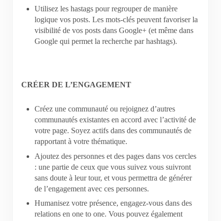
Utilisez les hastags pour regrouper de manière
logique vos posts. Les mots-clés peuvent favoriser la
visibilité de vos posts dans Google+ (et même dans
Google qui permet la recherche par hashtags).
CRÉER DE L’ENGAGEMENT
Créez une communauté ou rejoignez d’autres
communautés existantes en accord avec l’activité de
votre page. Soyez actifs dans des communautés de
rapportant à votre thématique.
Ajoutez des personnes et des pages dans vos cercles
: une partie de ceux que vous suivez vous suivront
sans doute à leur tour, et vous permettra de générer
de l’engagement avec ces personnes.
Humanisez votre présence, engagez-vous dans des
relations en one to one. Vous pouvez également