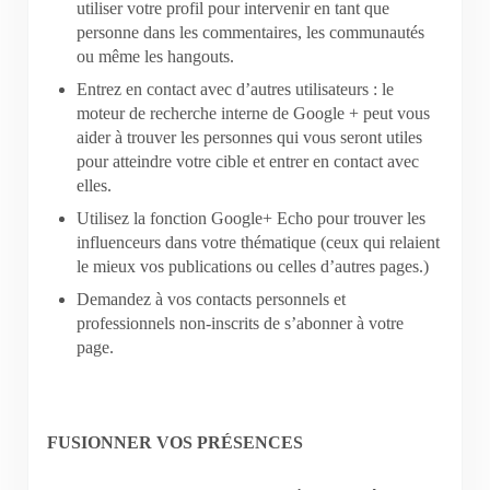
utiliser votre profil pour intervenir en tant que
personne dans les commentaires, les communautés
ou même les hangouts.
Entrez en contact avec d’autres utilisateurs : le
moteur de recherche interne de Google + peut vous
aider à trouver les personnes qui vous seront utiles
pour atteindre votre cible et entrer en contact avec
elles.
Utilisez la fonction Google+ Echo pour trouver les
influenceurs dans votre thématique (ceux qui relaient
le mieux vos publications ou celles d’autres pages.)
Demandez à vos contacts personnels et
professionnels non-inscrits de s’abonner à votre
page.
FUSIONNER VOS PRÉSENCES