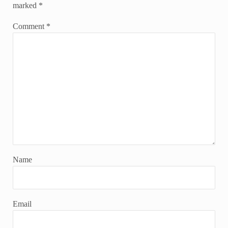
marked
*
Comment
*
Name
Email