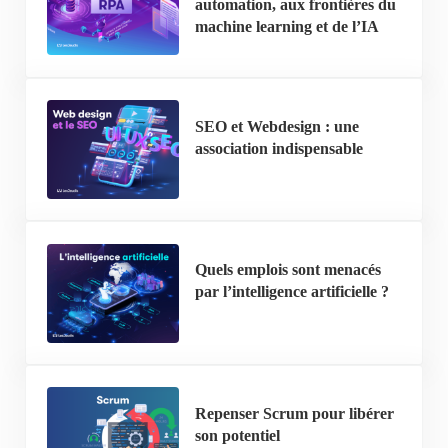
automation, aux frontières du
machine learning et de l’IA
SEO et Webdesign : une
association indispensable
Quels emplois sont menacés
par l’intelligence artificielle ?
Repenser Scrum pour libérer
son potentiel