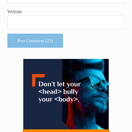
Website
Sidebar