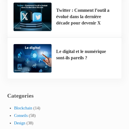
Twitter : Comment l’outil a
évolué dans la dernière
décade pour devenir X
Le digital et le numérique
sont-ils pareils ?
Categories
Blockchain
(14)
Conseils
(58)
Design
(38)