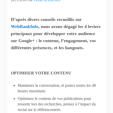
24/11/2014
PAR
TEAM LESJEUDIS
D’après divers conseils recueillis sur
WebRankInfo
, nous avons dégagé les 4 leviers
principaux pour développer votre audience
sur Google+ : le contenu, l’engagement, vos
différentes présences, et les hangouts.
OPTIMISER VOTRE CONTENU
Maintenez la conversation, et postez toutes les 48
heures maximum.
Optimisez le contenu de vos publications pour
ressortir lors des recherches, pensez à l’impact du
social sur le référencement.