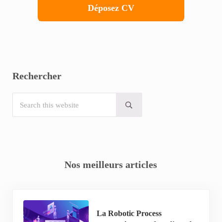
Déposez CV
Rechercher
Search this website
Submit search
Nos meilleurs articles
La Robotic Process