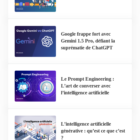
Google frappe fort avec
Gemini 1.5 Pro, défiant la
suprématie de ChatGPT
Le Prompt Engineering :
L’art de converser avec
l’intelligence artificielle
L’intelligence artificielle
générative : qu’est ce que c’est
?