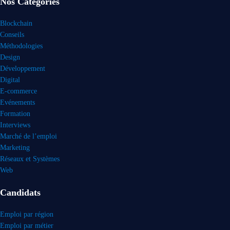
Nos Categories
Blockchain
Conseils
Méthodologies
Design
Développement
Digital
E-commerce
Evénements
Formation
Interviews
Marché de l’emploi
Marketing
Réseaux et Systèmes
Web
Candidats
Emploi par région
Emploi par métier