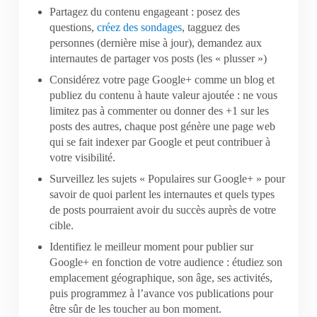
Partagez du contenu engageant : posez des
questions,
créez des sondages
, tagguez des
personnes (dernière mise à jour), demandez aux
internautes de partager vos posts (les « plusser »)
Considérez votre page Google+ comme un blog et
publiez du contenu à haute valeur ajoutée : ne vous
limitez pas à commenter ou donner des +1 sur les
posts des autres, chaque post génère une page web
qui se fait indexer par Google et peut contribuer à
votre visibilité.
Surveillez les sujets « Populaires sur Google+ » pour
savoir de quoi parlent les internautes et quels types
de posts pourraient avoir du succès auprès de votre
cible.
Identifiez le meilleur moment pour publier sur
Google+ en fonction de votre audience : étudiez son
emplacement géographique, son âge, ses activités,
puis programmez à l’avance vos publications pour
être sûr de les toucher au bon moment.