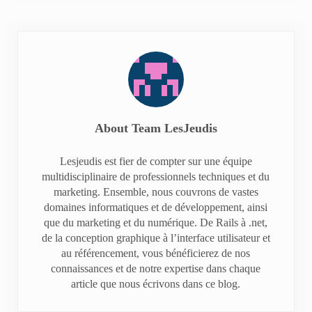
About
Team LesJeudis
Lesjeudis est fier de compter sur une équipe
multidisciplinaire de professionnels techniques et du
marketing. Ensemble, nous couvrons de vastes
domaines informatiques et de développement, ainsi
que du marketing et du numérique. De Rails à .net,
de la conception graphique à l’interface utilisateur et
au référencement, vous bénéficierez de nos
connaissances et de notre expertise dans chaque
article que nous écrivons dans ce blog.