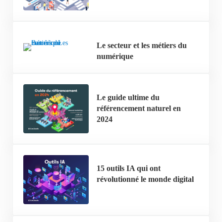
Le secteur et les métiers du
numérique
Le guide ultime du
référencement naturel en
2024
15 outils IA qui ont
révolutionné le monde digital