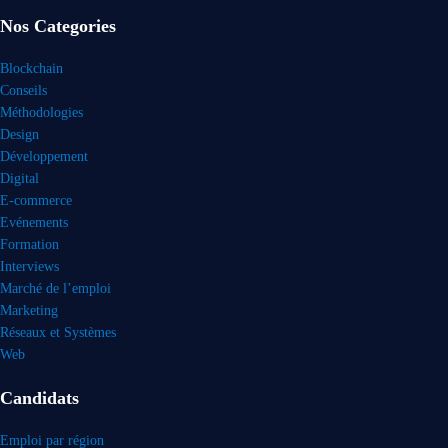
Nos Categories
Blockchain
Conseils
Méthodologies
Design
Développement
Digital
E-commerce
Evénements
Formation
Interviews
Marché de l’emploi
Marketing
Réseaux et Systèmes
Web
Candidats
Emploi par région