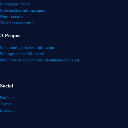
Emploi par métier
Fiche métiers informatiques
Nous contacter
Vous êtes recruteur ?
A Propos
Conditions générales d’utilisation
Politique de confidentialité
Droit d’accès aux données personnelles (cookies)
Social
Facebook
Twitter
Linkedin