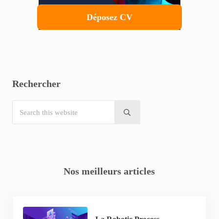
Déposez CV
Rechercher
Search this website
Submit search
Nos meilleurs articles