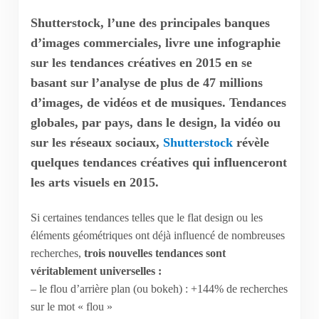
Shutterstock, l’une des principales banques
d’images commerciales, livre une infographie
sur les tendances créatives en 2015 en se
basant sur l’analyse de plus de 47 millions
d’images, de vidéos et de musiques. Tendances
globales, par pays, dans le design, la vidéo ou
sur les réseaux sociaux,
Shutterstock
révèle
quelques tendances créatives qui influenceront
les arts visuels en 2015.
Si certaines tendances telles que le flat design ou les
éléments géométriques ont déjà influencé de nombreuses
recherches,
trois nouvelles tendances sont
véritablement universelles :
– le flou d’arrière plan (ou bokeh) : +144% de recherches
sur le mot « flou »