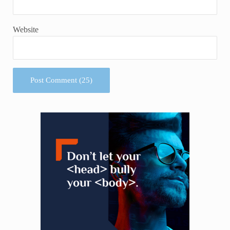
Website
Sidebar