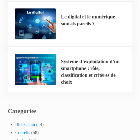
Le digital et le numérique
sont-ils pareils ?
Système d’exploitation d’un
smartphone : rôle,
classification et critères de
choix
Categories
Blockchain
(14)
Conseils
(58)