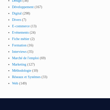
Design
(38)
Développement
(167)
Digital
(298)
Divers
(7)
E-commerce
(13)
Evénements
(24)
Fiche métier
(2)
Formation
(16)
Interviews
(35)
Marché de l'emploi
(69)
Marketing
(127)
Méthodologie
(10)
Réseaux et Systèmes
(33)
Web
(149)