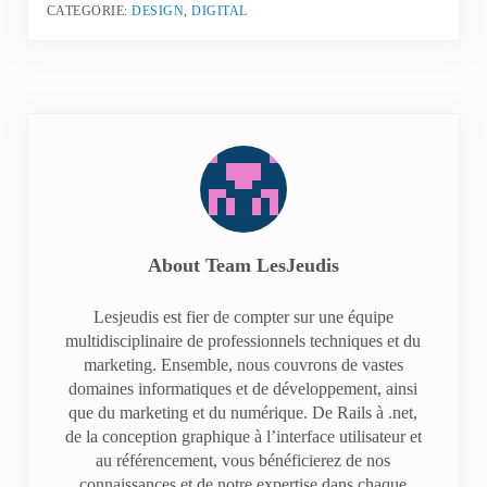
CATEGORIE:
DESIGN
,
DIGITAL
About
Team LesJeudis
Lesjeudis est fier de compter sur une équipe
multidisciplinaire de professionnels techniques et du
marketing. Ensemble, nous couvrons de vastes
domaines informatiques et de développement, ainsi
que du marketing et du numérique. De Rails à .net,
de la conception graphique à l’interface utilisateur et
au référencement, vous bénéficierez de nos
connaissances et de notre expertise dans chaque