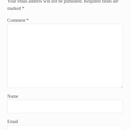
Your email address will not be published.
Required fields are
marked
*
Comment
*
Name
Email