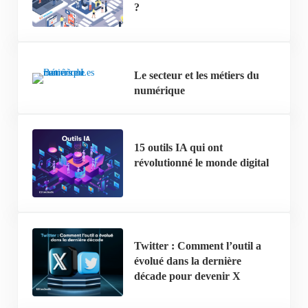
?
Le secteur et les métiers du
numérique
15 outils IA qui ont
révolutionné le monde digital
Twitter : Comment l’outil a
évolué dans la dernière
décade pour devenir X