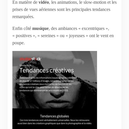
En matière de
vidéo
, les animations, le slow-motion et les
prises de vues aériennes sont les principales tendances
remarquées.
Enfin côté
musique
, des ambiances « excentriques »,
« positives », « sereines » ou « joyeuses » ont le vent en
poupe.