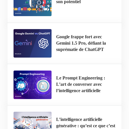
son potentiel
Google frappe fort avec
Gemini 1.5 Pro, défiant la
suprématie de ChatGPT
Le Prompt Engineering :
L’art de converser avec
l’intelligence artificielle
L’intelligence artificielle
générative : qu’est ce que c’est