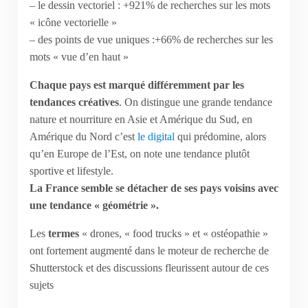
– le dessin vectoriel : +921% de recherches sur les mots
« icône vectorielle »
– des points de vue uniques :+66% de recherches sur les
mots « vue d’en haut »
Chaque pays est marqué différemment par les
tendances créatives
. On distingue une grande tendance
nature et nourriture en Asie et Amérique du Sud, en
Amérique du Nord c’est
le digital
qui prédomine, alors
qu’en Europe de l’Est, on note une tendance plutôt
sportive et lifestyle.
La France semble se détacher de ses pays voisins avec
une tendance « géométrie ».
Les
termes
« drones, « food trucks » et « ostéopathie »
ont fortement augmenté dans le moteur de recherche de
Shutterstock et des discussions fleurissent autour de ces
sujets