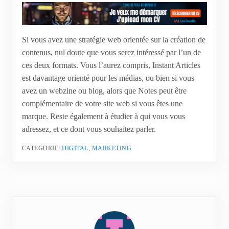
Si vous avez une stratégie web orientée sur la création de
contenus, nul doute que vous serez intéressé par l’un de
ces deux formats. Vous l’aurez compris, Instant Articles
est davantage orienté pour les médias, ou bien si vous
avez un webzine ou blog, alors que Notes peut être
complémentaire de votre site web si vous êtes une
marque. Reste également à étudier à qui vous vous
adressez, et ce dont vous souhaitez parler.
CATEGORIE:
DIGITAL
,
MARKETING