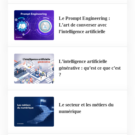
Le Prompt Engineering :
L’art de converser avec
l’intelligence artificielle
L’intelligence artificielle
générative : qu’est ce que c’est
?
Le secteur et les métiers du
numérique