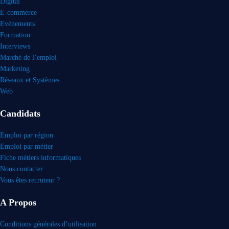
Digital
E-commerce
Evénements
Formation
Interviews
Marché de l’emploi
Marketing
Réseaux et Systèmes
Web
Candidats
Emploi par région
Emploi par métier
Fiche métiers informatiques
Nous contacter
Vous êtes recruteur ?
A Propos
Conditions générales d’utilisation