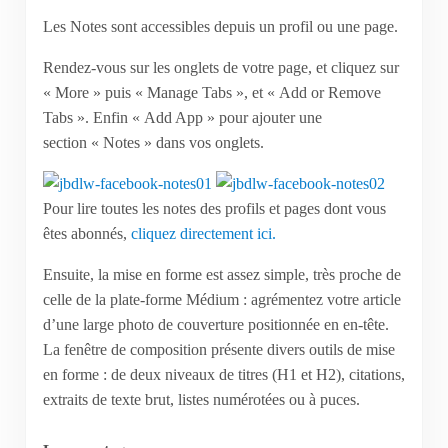
Les Notes sont accessibles depuis un profil ou une page.
Rendez-vous sur les onglets de votre page, et cliquez sur
« More » puis « Manage Tabs », et « Add or Remove
Tabs ». Enfin « Add App » pour ajouter une
section « Notes » dans vos onglets.
Pour lire toutes les notes des profils et pages dont vous
êtes abonnés,
cliquez directement ici.
Ensuite, la mise en forme est assez simple, très proche de
celle de la plate-forme Médium : agrémentez votre article
d’une large photo de couverture positionnée en en-tête.
La fenêtre de composition présente divers outils de mise
en forme : de deux niveaux de titres (H1 et H2), citations,
extraits de texte brut, listes numérotées ou à puces.