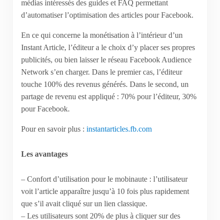
médias intéressés des guides et FAQ permettant
d’automatiser l’optimisation des articles pour Facebook.
En ce qui concerne la monétisation à l’intérieur d’un
Instant Article, l’éditeur a le choix d’y placer ses propres
publicités, ou bien laisser le réseau Facebook Audience
Network s’en charger. Dans le premier cas, l’éditeur
touche 100% des revenus générés. Dans le second, un
partage de revenu est appliqué : 70% pour l’éditeur, 30%
pour Facebook.
Pour en savoir plus :
instantarticles.fb.com
Les avantages
– Confort d’utilisation pour le mobinaute : l’utilisateur
voit l’article apparaître jusqu’à 10 fois plus rapidement
que s’il avait cliqué sur un lien classique.
– Les utilisateurs sont 20% de plus à cliquer sur des