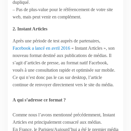
dupliqué.
– Pas de plus-value pour le référencement de votre site
web, mais peut venir en complément.
2. Instant Articles
Après une période de test auprès de partenaires,
Facebook a lancé en avril 2016
« Instant Articles », son
nouveau format destiné aux publications de médias. Il
s’agit d’articles de presse, au format natif Facebook,
voués à une consultation rapide et optimisée sur mobile.
Ce qui n’est donc pas le cas sur desktop, l’article
continue de renvoyer directement vers le site du média.
A qui s’adresse ce format ?
Comme nous l’avons mentionné précédemment, Instant
Articles est principalement consacré aux médias.
En France, le Parisien/Aujourd’hui a été le premier média