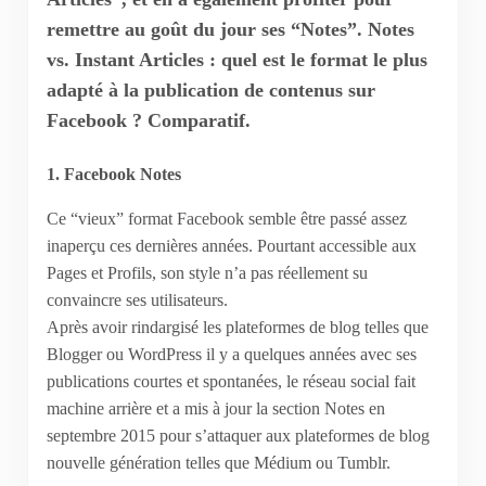
remettre au goût du jour ses “Notes”. Notes
vs. Instant Articles : quel est le format le plus
adapté à la publication de contenus sur
Facebook ? Comparatif.
1. Facebook Notes
Ce “vieux” format Facebook semble être passé assez
inaperçu ces dernières années. Pourtant accessible aux
Pages et Profils, son style n’a pas réellement su
convaincre ses utilisateurs.
Après avoir rindargisé les plateformes de blog telles que
Blogger ou WordPress il y a quelques années avec ses
publications courtes et spontanées, le réseau social fait
machine arrière et a mis à jour la section Notes en
septembre 2015 pour s’attaquer aux plateformes de blog
nouvelle génération telles que Médium ou Tumblr.