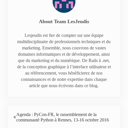
About
Team LesJeudis
Lesjeudis est fier de compter sur une équipe
multidisciplinaire de professionnels techniques et du
marketing. Ensemble, nous couvrons de vastes
domaines informatiques et de développement, ainsi
que du marketing et du numérique. De Rails à .net,
de la conception graphique à l’interface utilisateur et
au référencement, vous bénéficierez de nos
connaissances et de notre expertise dans chaque
article que nous écrivons dans ce blog.
Previous Post:
Agenda : PyCon-FR, le rassemblement de la
communauté Python à Rennes, 13-16 octobre 2016