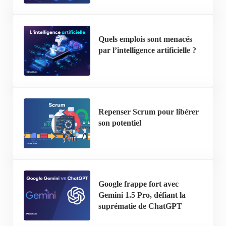
Quels emplois sont menacés
par l’intelligence artificielle ?
Repenser Scrum pour libérer
son potentiel
Google frappe fort avec
Gemini 1.5 Pro, défiant la
suprématie de ChatGPT