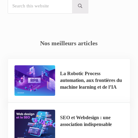
Search this website
Submit search
Nos meilleurs articles
La Robotic Process
automation, aux frontières du
machine learning et de l’IA
SEO et Webdesign : une
association indispensable