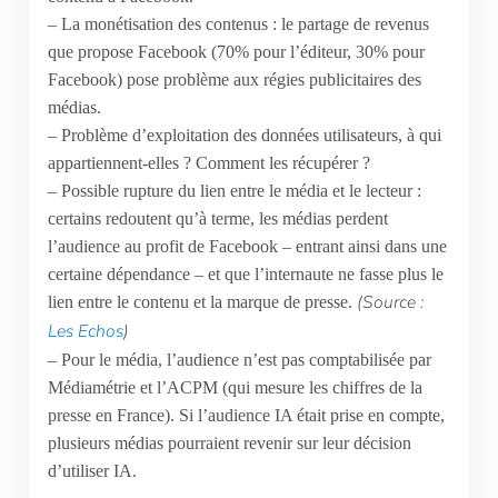
– La monétisation des contenus : le partage de revenus
que propose Facebook (70% pour l’éditeur, 30% pour
Facebook) pose problème aux régies publicitaires des
médias.
– Problème d’exploitation des données utilisateurs, à qui
appartiennent-elles ? Comment les récupérer ?
– Possible rupture du lien entre le média et le lecteur :
certains redoutent qu’à terme, les médias perdent
l’audience au profit de Facebook – entrant ainsi dans une
certaine dépendance – et que l’internaute ne fasse plus le
(Source :
lien entre le contenu et la marque de presse.
Les Echos
)
– Pour le média, l’audience n’est pas comptabilisée par
Médiamétrie et l’ACPM (qui mesure les chiffres de la
presse en France). Si l’audience IA était prise en compte,
plusieurs médias pourraient revenir sur leur décision
d’utiliser IA.