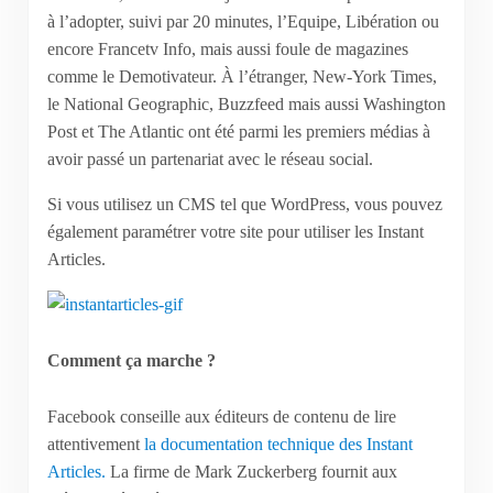
à l’adopter, suivi par 20 minutes, l’Equipe, Libération ou
encore Francetv Info, mais aussi foule de magazines
comme le Demotivateur. À l’étranger, New-York Times,
le National Geographic, Buzzfeed mais aussi Washington
Post et The Atlantic ont été parmi les premiers médias à
avoir passé un partenariat avec le réseau social.
Si vous utilisez un CMS tel que WordPress, vous pouvez
également paramétrer votre site pour utiliser les Instant
Articles.
Comment ça marche ?
Facebook conseille aux éditeurs de contenu de lire
attentivement
la documentation technique des Instant
Articles.
La firme de Mark Zuckerberg fournit aux