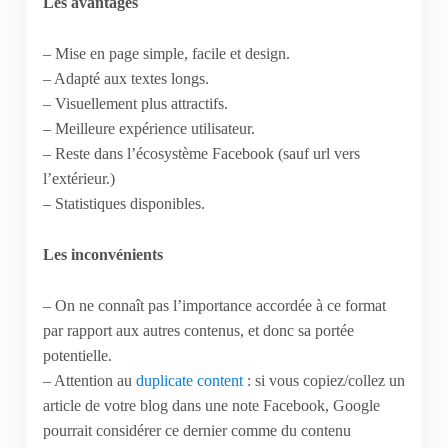
Les avantages
– Mise en page simple, facile et design.
– Adapté aux textes longs.
– Visuellement plus attractifs.
– Meilleure expérience utilisateur.
– Reste dans l’écosystème Facebook (sauf url vers
l’extérieur.)
– Statistiques disponibles.
Les inconvénients
– On ne connaît pas l’importance accordée à ce format
par rapport aux autres contenus, et donc sa portée
potentielle.
– Attention au
duplicate content
: si vous copiez/collez un
article de votre blog dans une note Facebook, Google
pourrait considérer ce dernier comme du contenu