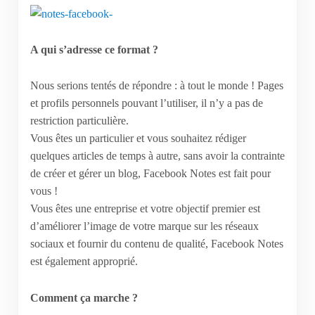
A qui s’adresse ce format ?
Nous serions tentés de répondre : à tout le monde ! Pages
et profils personnels pouvant l’utiliser, il n’y a pas de
restriction particulière.
Vous êtes un particulier et vous souhaitez rédiger
quelques articles de temps à autre, sans avoir la contrainte
de créer et gérer un blog, Facebook Notes est fait pour
vous !
Vous êtes une entreprise et votre objectif premier est
d’améliorer l’image de votre marque sur les réseaux
sociaux et fournir du contenu de qualité, Facebook Notes
est également approprié.
Comment ça marche ?