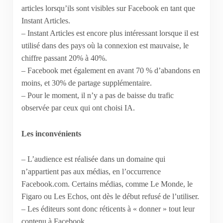
articles lorsqu’ils sont visibles sur Facebook en tant que
Instant Articles.
– Instant Articles est encore plus intéressant lorsque il est
utilisé dans des pays où la connexion est mauvaise, le
chiffre passant 20% à 40%.
– Facebook met également en avant 70 % d’abandons en
moins, et 30% de partage supplémentaire.
– Pour le moment, il n’y a pas de baisse du trafic
observée par ceux qui ont choisi IA.
Les inconvénients
– L’audience est réalisée dans un domaine qui
n’appartient pas aux médias, en l’occurrence
Facebook.com. Certains médias, comme Le Monde, le
Figaro ou Les Echos, ont dès le début refusé de l’utiliser.
– Les éditeurs sont donc réticents à « donner » tout leur
contenu à Facebook.