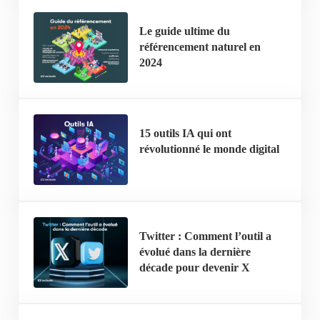
Le guide ultime du
référencement naturel en
2024
15 outils IA qui ont
révolutionné le monde digital
Twitter : Comment l’outil a
évolué dans la dernière
décade pour devenir X