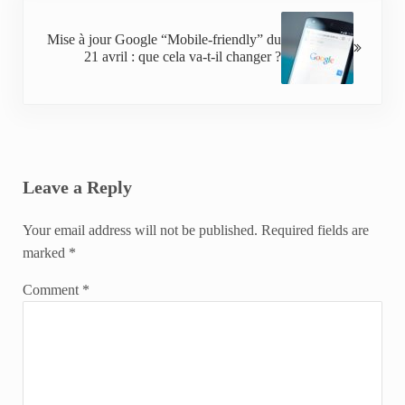
Next Post:
Mise à jour Google “Mobile-friendly” du
21 avril : que cela va-t-il changer ?
Reader Interactions
Leave a Reply
Your email address will not be published.
Required fields are
marked
*
Comment
*