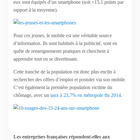
eux sont équipés d’un smartphone (soit +15,1 points par
rapport à la moyenne).
Pour ces jeunes, le mobile est une véritable source
d’information. Ils sont habitués à la publicité, sont en
quête de renseignements pratiques et cherchent à
apprendre tout en se divertissant.
Cette tranche de la population est donc plus enclin à
rechercher des offres d’emploi et postuler via son mobile.
C’est également la première population victime du
chômage, avec un
taux à 23,7% en métropole fin 2014
.
Les entreprises françaises répondent-elles aux