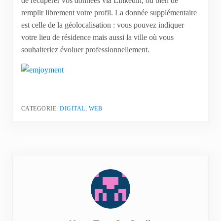
de récupérer vos données via Linkedin, ou bien de
remplir librement votre profil. La donnée supplémentaire
est celle de la géolocalisation : vous pouvez indiquer
votre lieu de résidence mais aussi la ville où vous
souhaiteriez évoluer professionnellement.
CATEGORIE:
DIGITAL
,
WEB