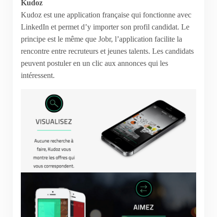
Kudoz
Kudoz est une application française qui fonctionne avec
LinkedIn et permet d’y importer son profil candidat. Le
principe est le même que Jobr, l’application facilite la
rencontre entre recruteurs et jeunes talents. Les candidats
peuvent postuler en un clic aux annonces qui les
intéressent.