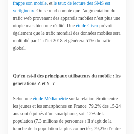
frappe son mobile
, et
le taux de lecture des SMS est
vertigineux
. On se rend compte que l’augmentation du
trafic web provenant des appareils mobiles n’est plus une
utopie mais bien une réalité. Une
étude Cisco
prévoit
également que le trafic mondial des données mobiles sera
multiplié par 11 d’ici 2018 et génèrera 51% du trafic
global.
Qu’en est-il des principaux utilisateurs du mobile : les
générations Z et Y ?
Selon une
étude Médiamétrie
sur la relation étroite entre
les jeunes et les smartphones en France, 79,2% des 15-24
ans sont équipés d’un smartphone, soit 12% de la
population (7,3 millions de personnes.) Il s’agit de la
tranche de la population la plus connectée, 79,2% d’entre