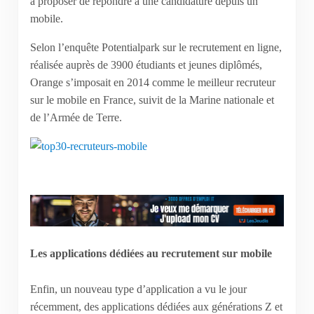
à proposer de répondre à une candidature depuis un
mobile.
Selon l’enquête Potentialpark sur le recrutement en ligne,
réalisée auprès de 3900 étudiants et jeunes diplômés,
Orange s’imposait en 2014 comme le meilleur recruteur
sur le mobile en France, suivit de la Marine nationale et
de l’Armée de Terre.
Les applications dédiées au recrutement sur mobile
Enfin, un nouveau type d’application a vu le jour
récemment, des applications dédiées aux générations Z et