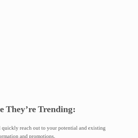
e They’re Trending:
 quickly reach out to your potential and existing
formation and promotions.