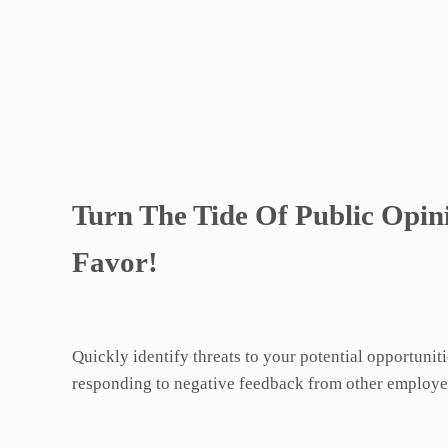
Turn The Tide Of Public Opin
Favor!
Quickly identify threats to your potential opportunitie
responding to negative feedback from other employe