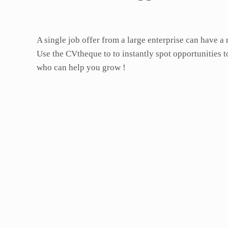
A single job offer from a large enterprise can have a
Use the CVtheque to to instantly spot opportunities 
who can help you grow !